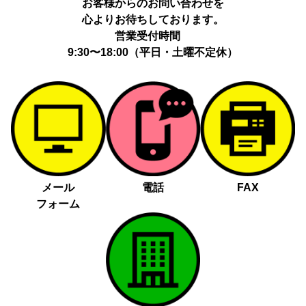
お客様からのお問い合わせを
心よりお待ちしております。
営業受付時間
9:30〜18:00（平日・土曜不定休）
メール
電話
FAX
フォーム