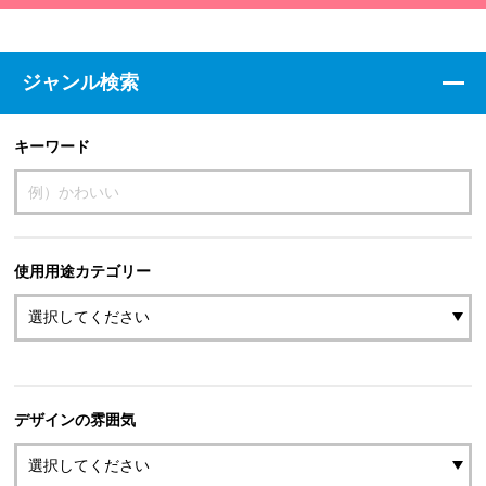
ジャンル検索
キーワード
使用用途カテゴリー
デザインの雰囲気