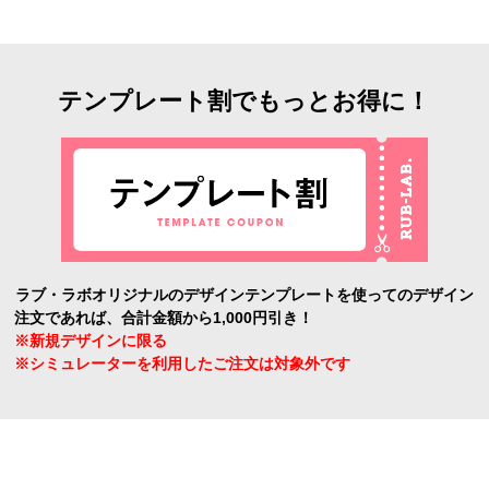
テンプレート割でもっとお得に！
ラブ・ラボオリジナルのデザインテンプレートを使ってのデザイン
注文であれば、合計金額から1,000円引き！
※新規デザインに限る
※シミュレーターを利用したご注文は対象外です