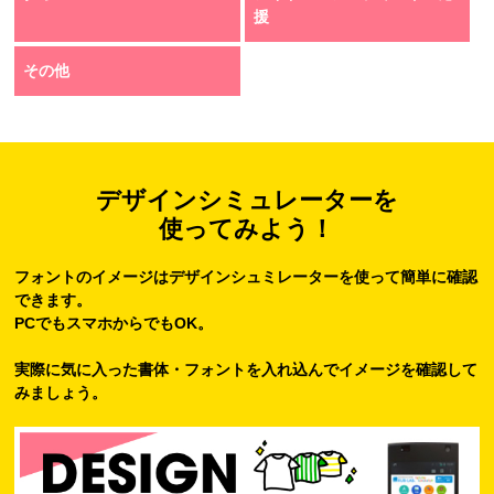
援
その他
デザインシミュレーターを
使ってみよう！
フォントのイメージはデザインシュミレーターを使って簡単に確認
できます。
PCでもスマホからでもOK。
実際に気に入った書体・フォントを入れ込んでイメージを確認して
みましょう。