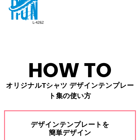
HOW TO
オリジナルTシャツ デザインテンプレー
ト集の使い方
デザインテンプレートを
簡単デザイン