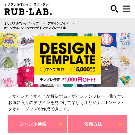
オリジナルTシャツトップ
デザインガイド
オリジナルTシャツのデザインテンプレート集
デザインどうする？が解決するデザインテンプレート集です。
お気に入りのデザインを見つけて楽しくオリジナルTシャツ・
タオル・グッズが作成できます。
ジャンル検索
依頼方法