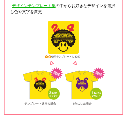
デザインテンプレート集
の中からお好きなデザインを選択
し色や文字を変更！