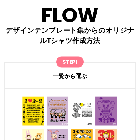
FLOW
デザインテンプレート集からのオリジナ
ルTシャツ作成方法
STEP1
一覧から選ぶ