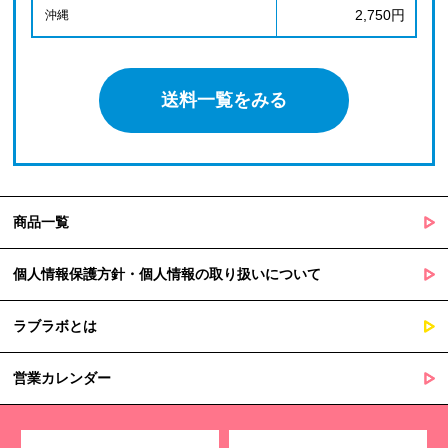
2,750円
沖縄
送料一覧をみる
商品一覧
個人情報保護方針・個人情報の取り扱いについて
ラブラボとは
営業カレンダー