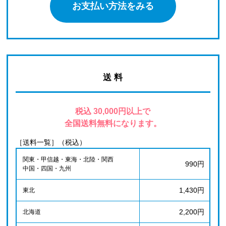
お支払い方法をみる
送 料
税込 30,000円以上で
全国送料無料になります。
［送料一覧］（税込）
関東・甲信越・東海・北陸・関西
990円
中国・四国・九州
1,430円
東北
2,200円
北海道