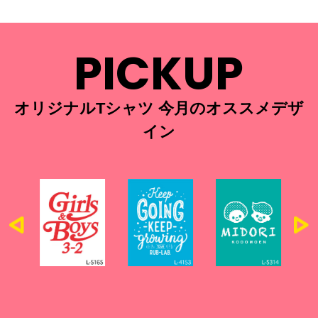
PICKUP
オリジナルTシャツ 今月のオススメデザ
イン