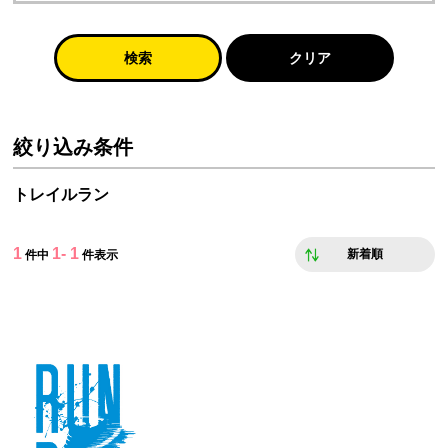
検索
クリア
絞り込み条件
トレイルラン
1
1- 1
新着順
件中
件表示