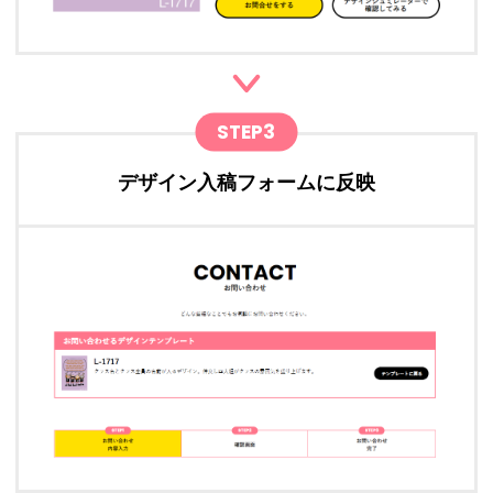
STEP3
デザイン入稿フォームに反映