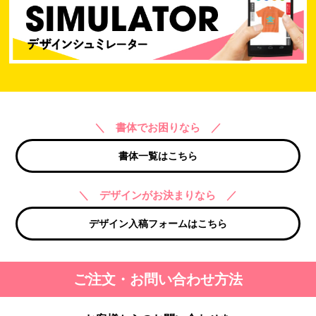
＼ 書体でお困りなら ／
書体一覧はこちら
＼ デザインがお決まりなら ／
デザイン入稿フォームはこちら
ご注文・お問い合わせ方法