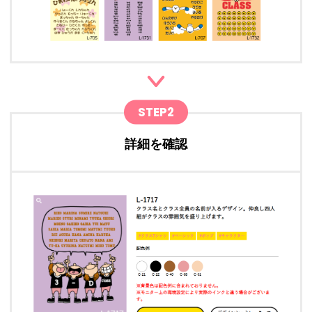
STEP2
詳細を確認