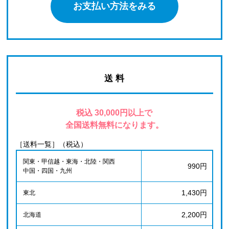
お支払い方法をみる
送 料
税込 30,000円以上で
全国送料無料になります。
［送料一覧］（税込）
関東・甲信越・東海・北陸・関西
990円
中国・四国・九州
1,430円
東北
2,200円
北海道