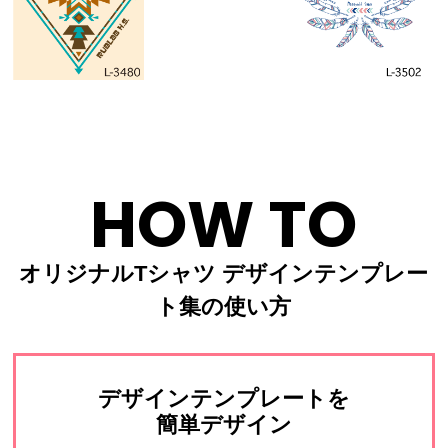
HOW TO
オリジナルTシャツ デザインテンプレー
ト集の使い方
デザインテンプレートを
簡単デザイン