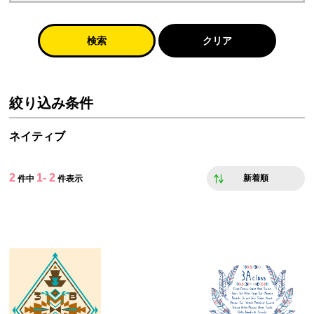
検索
クリア
絞り込み条件
ネイティブ
2
1- 2
新着順
件中
件表示