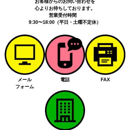
お客様からのお問い合わせを
心よりお待ちしております。
営業受付時間
9:30〜18:00（平日・土曜不定休）
メール
電話
FAX
フォーム