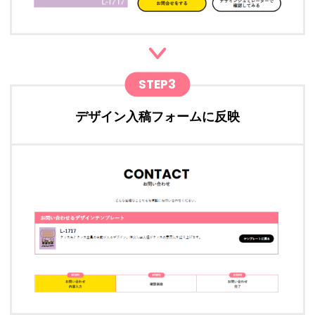
STEP3
デザイン入稿フォームに反映