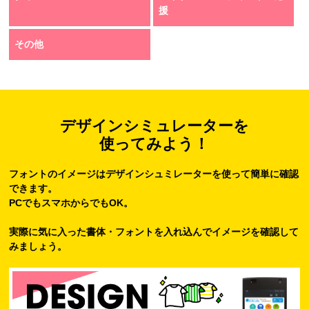
援
その他
デザインシミュレーターを
使ってみよう！
フォントのイメージはデザインシュミレーターを使って簡単に確認
できます。
PCでもスマホからでもOK。
実際に気に入った書体・フォントを入れ込んでイメージを確認して
みましょう。