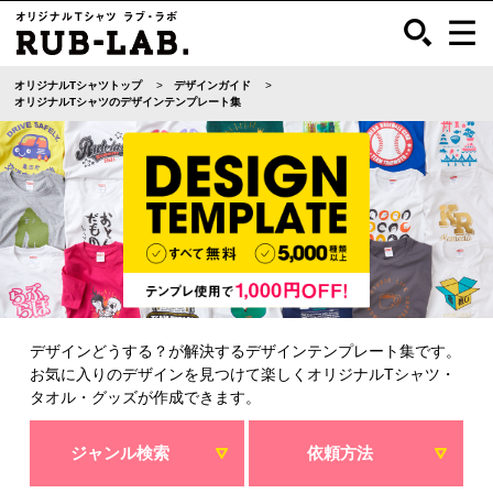
オリジナルTシャツトップ
デザインガイド
オリジナルTシャツのデザインテンプレート集
デザインどうする？が解決するデザインテンプレート集です。
お気に入りのデザインを見つけて楽しくオリジナルTシャツ・
タオル・グッズが作成できます。
ジャンル検索
依頼方法