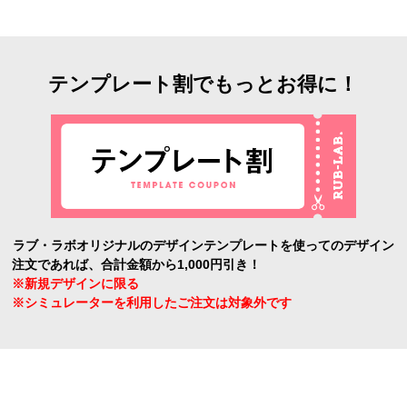
テンプレート割でもっとお得に！
ラブ・ラボオリジナルのデザインテンプレートを使ってのデザイン
注文であれば、合計金額から1,000円引き！
※新規デザインに限る
※シミュレーターを利用したご注文は対象外です