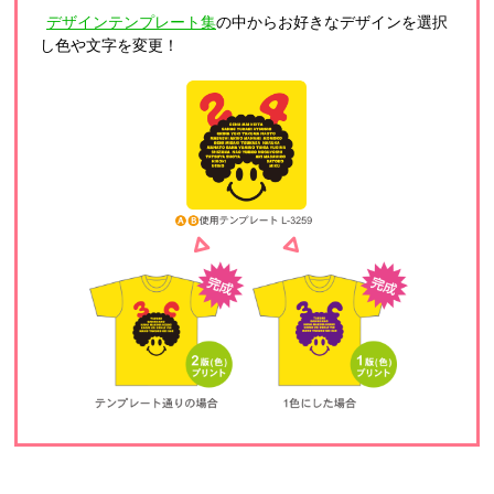
デザインテンプレート集
の中からお好きなデザインを選択
し色や文字を変更！