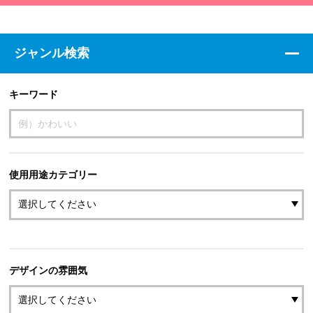
ジャンル検索
キーワード
使用用途カテゴリー
デザインの雰囲気