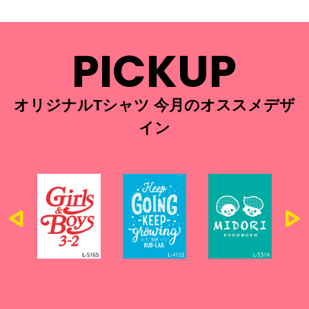
PICKUP
オリジナルTシャツ 今月のオススメデザ
イン