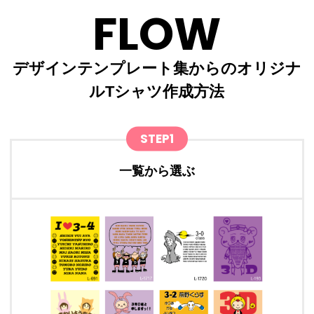
FLOW
デザインテンプレート集からのオリジナ
ルTシャツ作成方法
STEP1
一覧から選ぶ