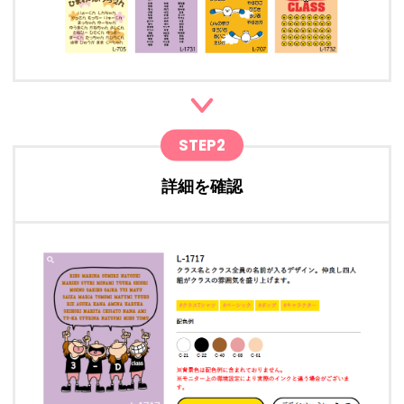
STEP2
詳細を確認