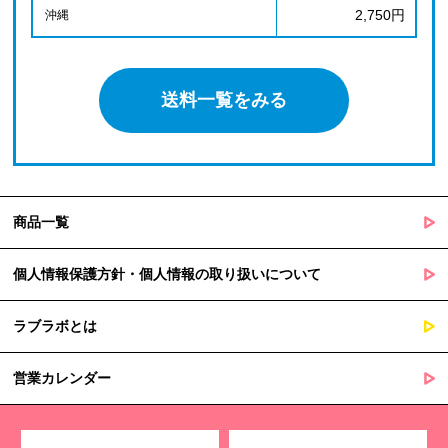
2,750円
沖縄
送料一覧をみる
商品一覧
個人情報保護方針・個人情報の取り扱いについて
ラブラボとは
営業カレンダー