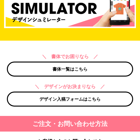
＼ 書体でお困りなら ／
書体一覧はこちら
＼ デザインがお決まりなら ／
デザイン入稿フォームはこちら
ご注文・お問い合わせ方法