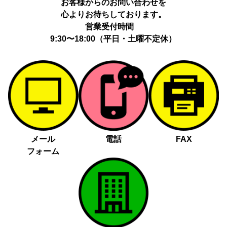
お客様からのお問い合わせを
心よりお待ちしております。
営業受付時間
9:30〜18:00（平日・土曜不定休）
メール
電話
FAX
フォーム