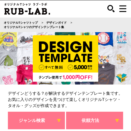
オリジナルTシャツトップ
デザインガイド
オリジナルTシャツのデザインテンプレート集
デザインどうする？が解決するデザインテンプレート集です。
お気に入りのデザインを見つけて楽しくオリジナルTシャツ・
タオル・グッズが作成できます。
ジャンル検索
依頼方法