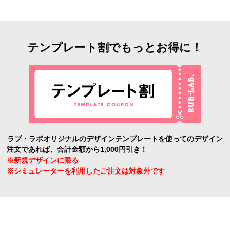
テンプレート割でもっとお得に！
ラブ・ラボオリジナルのデザインテンプレートを使ってのデザイン
注文であれば、合計金額から1,000円引き！
※新規デザインに限る
※シミュレーターを利用したご注文は対象外です