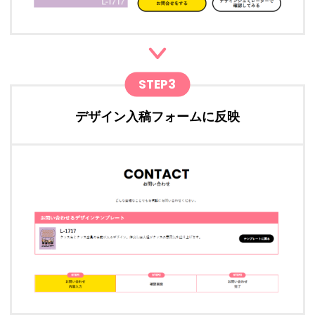
STEP3
デザイン入稿フォームに反映