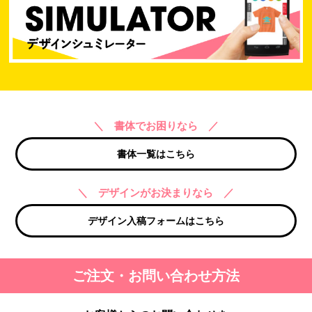
＼ 書体でお困りなら ／
書体一覧はこちら
＼ デザインがお決まりなら ／
デザイン入稿フォームはこちら
ご注文・お問い合わせ方法