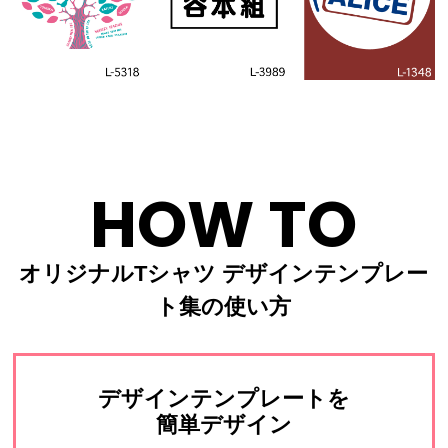
HOW TO
オリジナルTシャツ デザインテンプレー
ト集の使い方
デザインテンプレートを
簡単デザイン