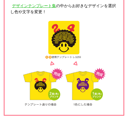
デザインテンプレート集
の中からお好きなデザインを選択
し色や文字を変更！