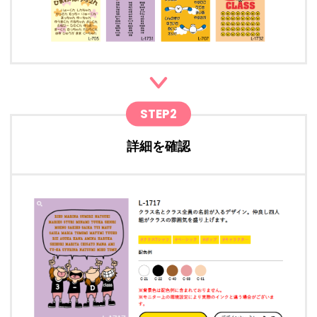
STEP2
詳細を確認