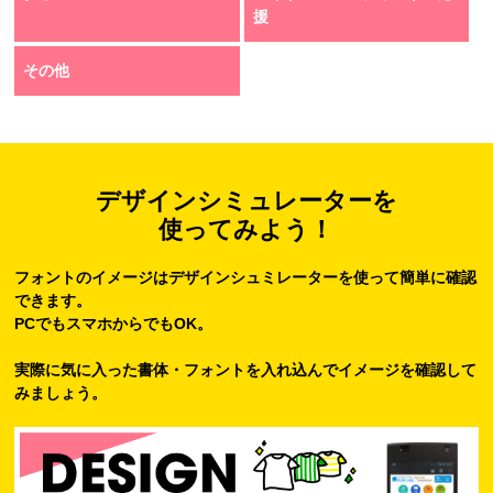
援
その他
デザインシミュレーターを
使ってみよう！
フォントのイメージはデザインシュミレーターを使って簡単に確認
できます。
PCでもスマホからでもOK。
実際に気に入った書体・フォントを入れ込んでイメージを確認して
みましょう。