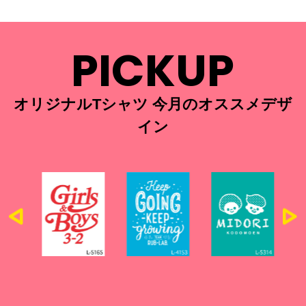
PICKUP
オリジナルTシャツ 今月のオススメデザ
イン