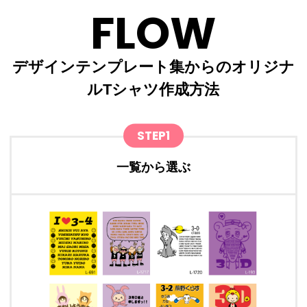
FLOW
デザインテンプレート集からのオリジナ
ルTシャツ作成方法
STEP1
一覧から選ぶ