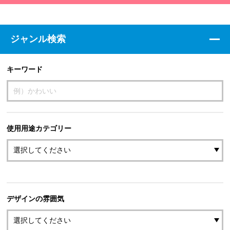
ジャンル検索
キーワード
使用用途カテゴリー
デザインの雰囲気