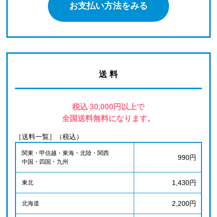
お支払い方法をみる
送 料
税込 30,000円以上で
全国送料無料になります。
［送料一覧］（税込）
関東・甲信越・東海・北陸・関西
990円
中国・四国・九州
1,430円
東北
2,200円
北海道