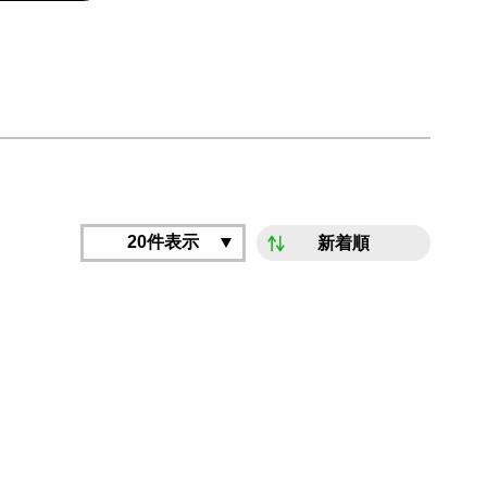
20件表示
新着順