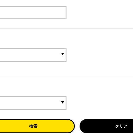
検索
クリア