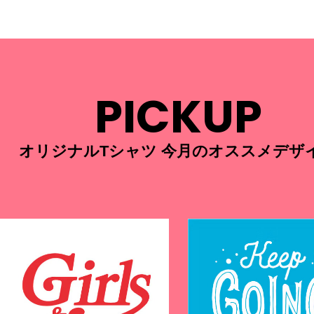
PICKUP
オリジナルTシャツ 今月のオススメデザ