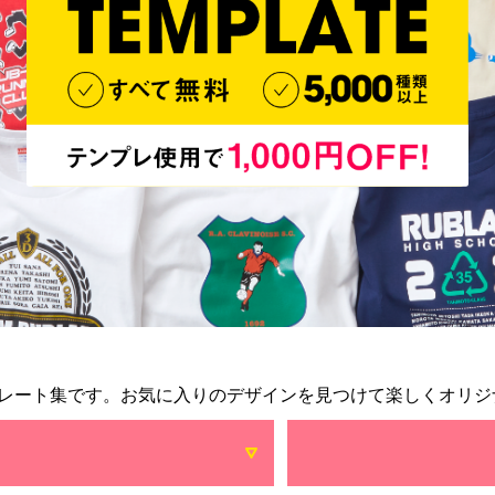
レート集です。お気に入りのデザインを見つけて楽しくオリジ