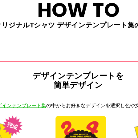
HOW TO
オリジナルTシャツ デザインテンプレート集
デザインテンプレートを
簡単デザイン
ザインテンプレート集
の中からお好きなデザインを選択し色や