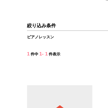
絞り込み条件
ピアノレッスン
1
1- 1
件中
件表示