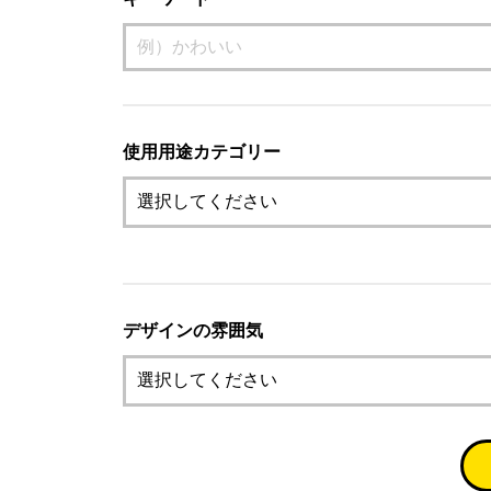
使用用途カテゴリー
デザインの雰囲気