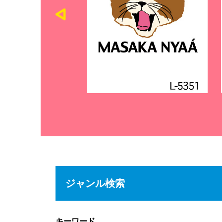
ジャンル検索
キーワード