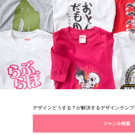
デザインどうする？が解決するデザインテンプ
ジャンル検索