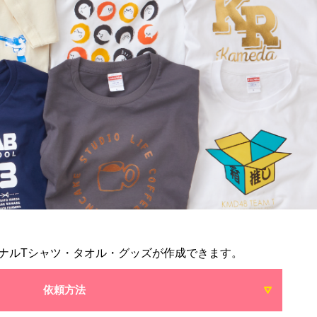
ナルTシャツ・タオル・グッズが作成できます。
依頼方法