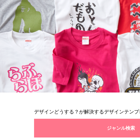
デザインどうする？が解決するデザインテンプ
ジャンル検索