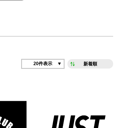
20件表示
新着順