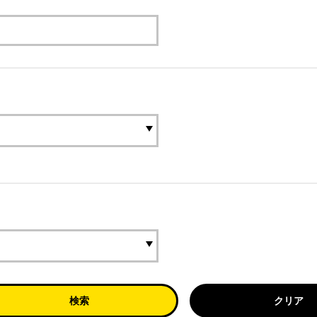
検索
クリア