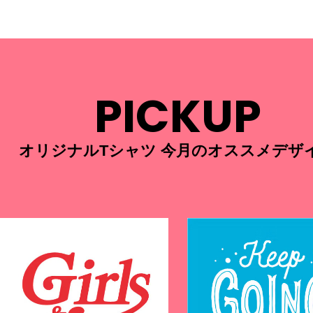
PICKUP
オリジナルTシャツ 今月のオススメデザ