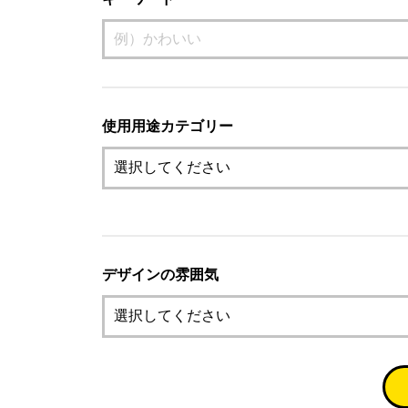
使用用途カテゴリー
デザインの雰囲気