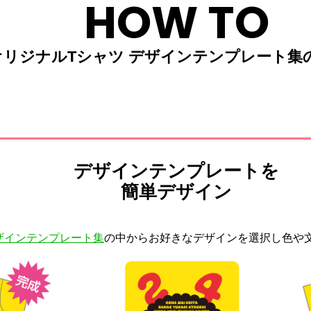
HOW TO
オリジナルTシャツ デザインテンプレート集
デザインテンプレートを
簡単デザイン
ザインテンプレート集
の中からお好きなデザインを選択し色や