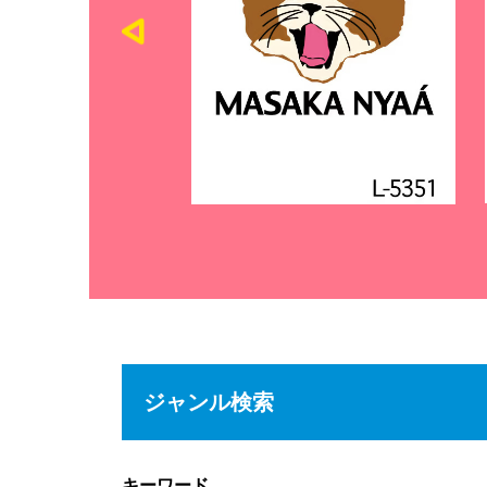
ジャンル検索
キーワード