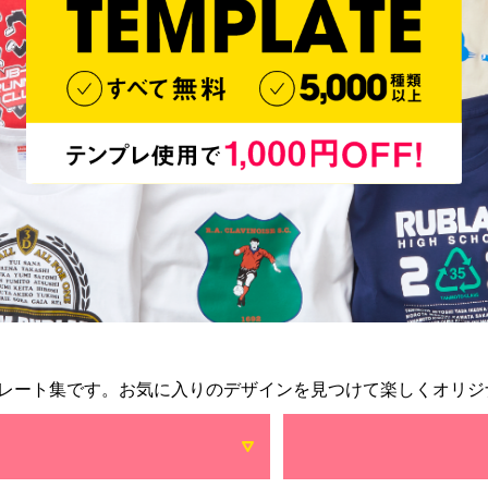
レート集です。お気に入りのデザインを見つけて楽しくオリジ