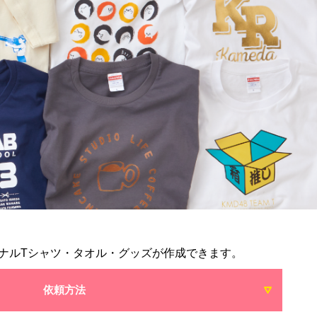
ナルTシャツ・タオル・グッズが作成できます。
依頼方法