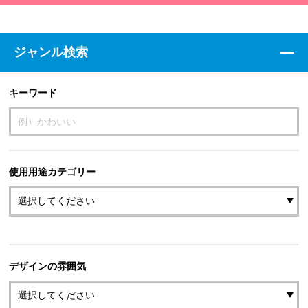
ジャンル検索
キーワード
使用用途カテゴリー
デザインの雰囲気