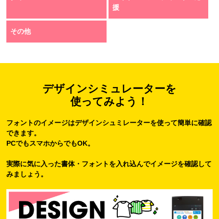
援
その他
デザインシミュレーターを
使ってみよう！
フォントのイメージはデザインシュミレーターを使って簡単に確認
できます。
PCでもスマホからでもOK。
実際に気に入った書体・フォントを入れ込んでイメージを確認して
みましょう。