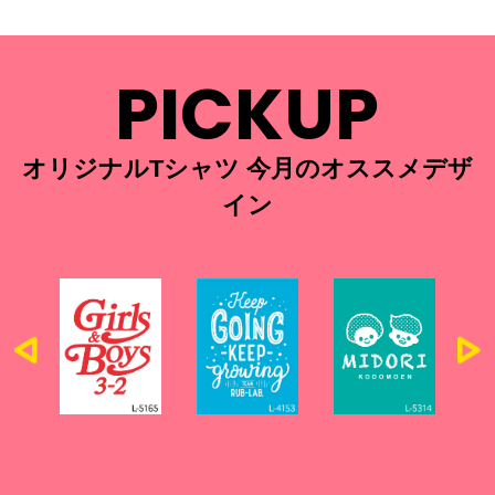
PICKUP
オリジナルTシャツ 今月のオススメデザ
イン