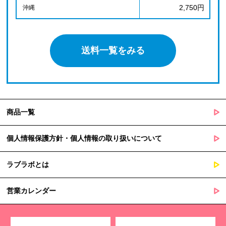
2,750円
沖縄
送料一覧をみる
商品一覧
個人情報保護方針・個人情報の取り扱いについて
ラブラボとは
営業カレンダー