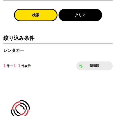
検索
クリア
絞り込み条件
レンタカー
1
1- 1
新着順
件中
件表示