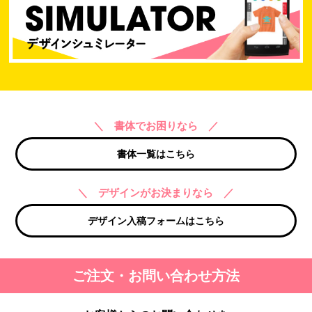
＼ 書体でお困りなら ／
書体一覧はこちら
＼ デザインがお決まりなら ／
デザイン入稿フォームはこちら
ご注文・お問い合わせ方法