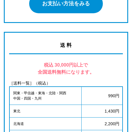
お支払い方法をみる
送 料
税込 30,000円以上で
全国送料無料になります。
［送料一覧］（税込）
関東・甲信越・東海・北陸・関西
990円
中国・四国・九州
1,430円
東北
2,200円
北海道