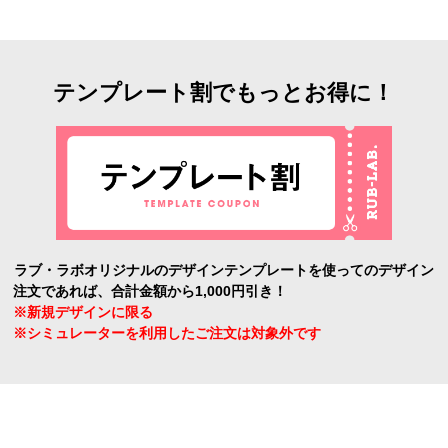
テンプレート割でもっとお得に！
ラブ・ラボオリジナルのデザインテンプレートを使ってのデザイン
注文であれば、合計金額から1,000円引き！
※新規デザインに限る
※シミュレーターを利用したご注文は対象外です