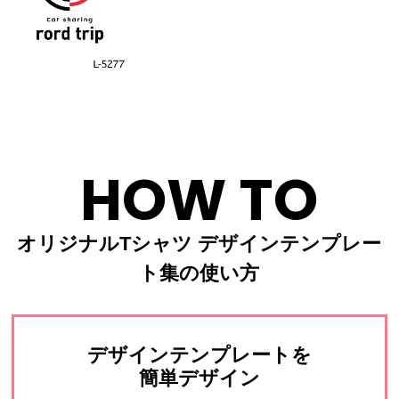
HOW TO
オリジナルTシャツ デザインテンプレー
ト集の使い方
デザインテンプレートを
簡単デザイン