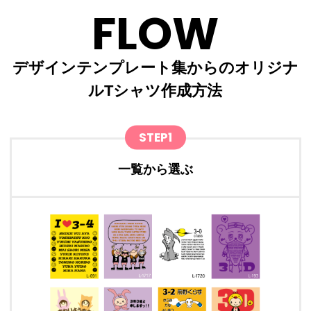
FLOW
デザインテンプレート集からのオリジナ
ルTシャツ作成方法
STEP1
一覧から選ぶ