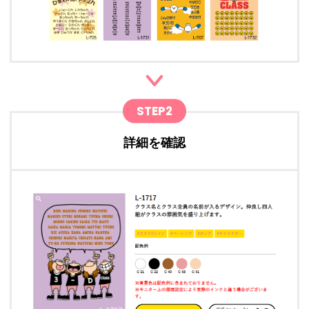
STEP2
詳細を確認