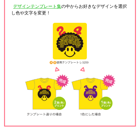
デザインテンプレート集
の中からお好きなデザインを選択
し色や文字を変更！