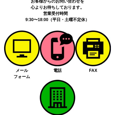
お客様からのお問い合わせを
心よりお待ちしております。
営業受付時間
9:30〜18:00（平日・土曜不定休）
メール
電話
FAX
フォーム