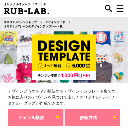
オリジナルTシャツトップ
デザインガイド
オリジナルTシャツのデザインテンプレート集
デザインどうする？が解決するデザインテンプレート集です。
お気に入りのデザインを見つけて楽しくオリジナルTシャツ・
タオル・グッズが作成できます。
ジャンル検索
依頼方法