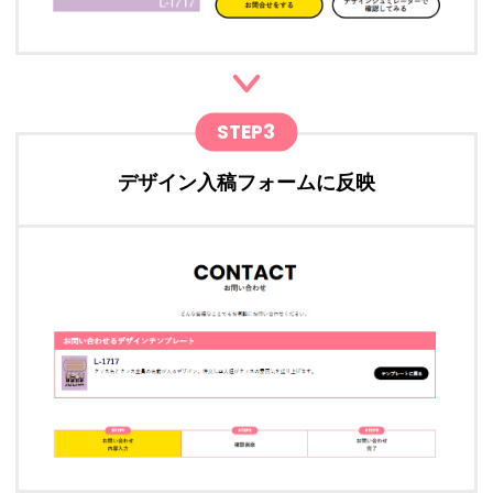
STEP3
デザイン入稿フォームに反映