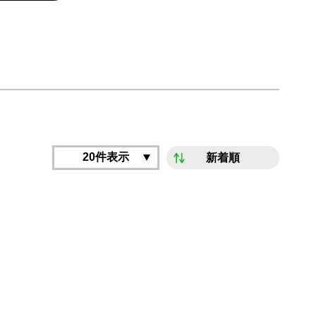
20件表示
新着順