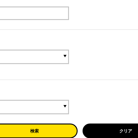
検索
クリア