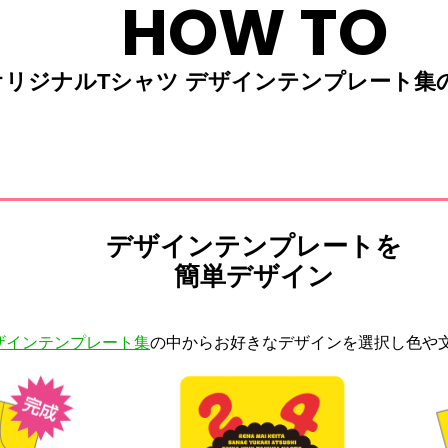
HOW TO
オリジナルTシャツ デザインテンプレート集
デザインテンプレートを
簡単デザイン
ザインテンプレート集
の中からお好きなデザインを選択し色や