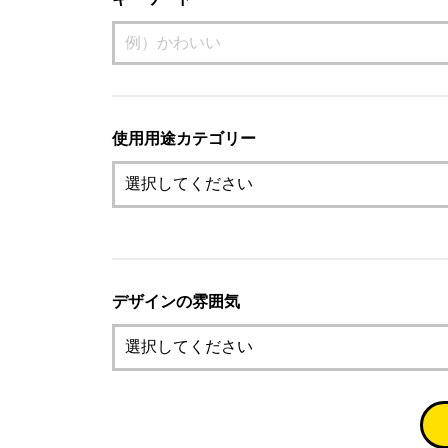
使用用途カテゴリー
デザインの雰囲気