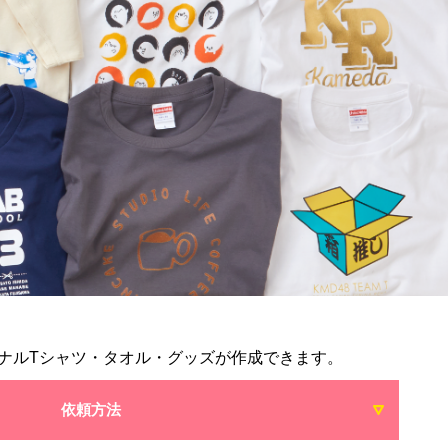
ナルTシャツ・タオル・グッズが作成できます。
依頼方法