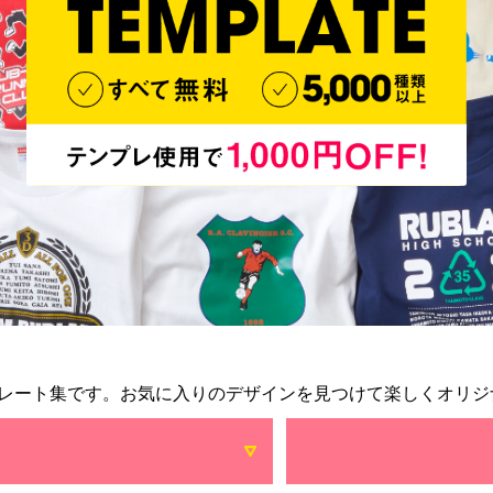
レート集です。お気に入りのデザインを見つけて楽しくオリジ