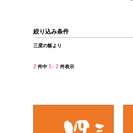
絞り込み条件
三度の飯より
2
1- 2
件中
件表示