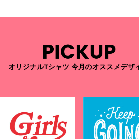
PICKUP
オリジナルTシャツ 今月のオススメデザ