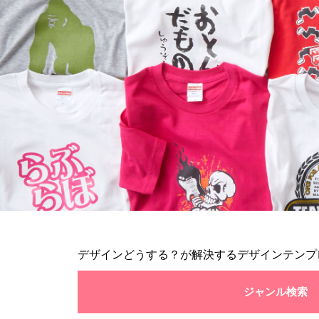
デザインどうする？が解決するデザインテンプ
ジャンル検索