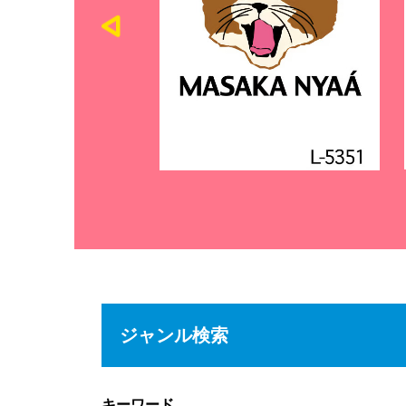
ジャンル検索
キーワード