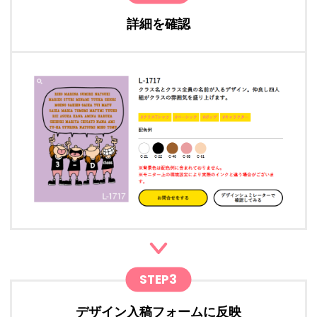
詳細を確認
STEP3
デザイン入稿フォームに反映