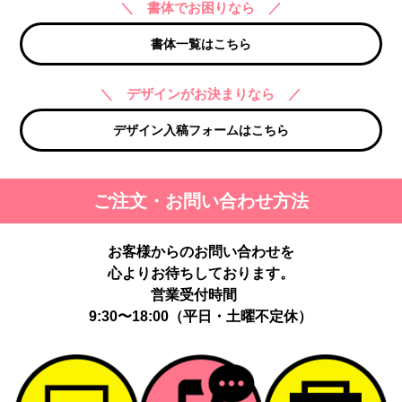
＼ 書体でお困りなら ／
書体一覧はこちら
＼ デザインがお決まりなら ／
デザイン入稿フォームはこちら
ご注文・お問い合わせ方法
お客様からのお問い合わせを
心よりお待ちしております。
営業受付時間
9:30〜18:00（平日・土曜不定休）