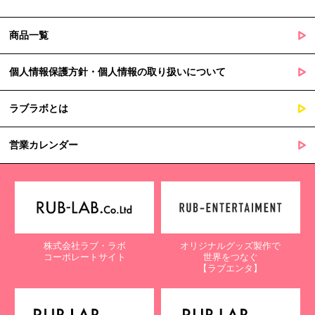
商品一覧
個人情報保護方針・個人情報の取り扱いについて
ラブラボとは
営業カレンダー
株式会社ラブ・ラボ
オリジナルグッズ製作で
コーポレートサイト
世界をつなぐ
【ラブエンタ】