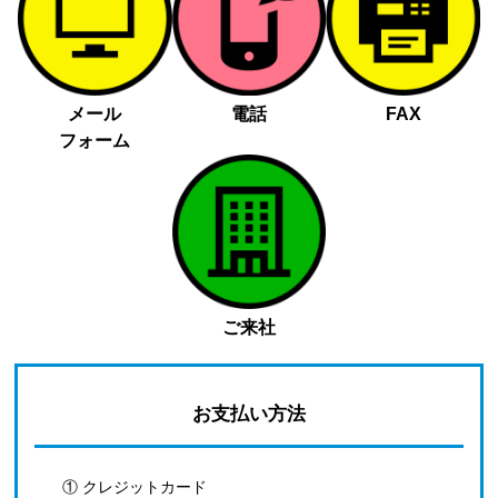
メール
電話
FAX
フォーム
ご来社
お支払い方法
① クレジットカード