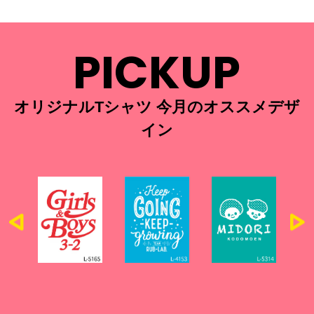
PICKUP
オリジナルTシャツ 今月のオススメデザ
イン