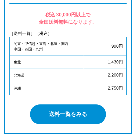
税込 30,000円以上で
全国送料無料になります。
［送料一覧］（税込）
関東・甲信越・東海・北陸・関西
990円
中国・四国・九州
1,430円
東北
2,200円
北海道
2,750円
沖縄
送料一覧をみる