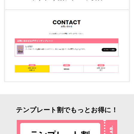
テンプレート割でもっとお得に！