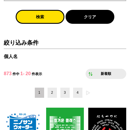
検索
クリア
絞り込み条件
個人名
873
1- 20
新着順
件中
件表示
1
2
3
4