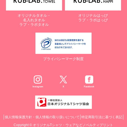
オリジナルタオル・
オリジナルはっぴ
名入れタオル
ラブ・ラボはっぴ
ラブ・ラボタオル
プライバシーマーク制度
Instagram
X
Facebook
個人情報保護方針・個人情報の取り扱いについて
特定商取引法に基づく表記
Copyright ©
オリジナルTシャツ・ウェアなどノベルティプリント