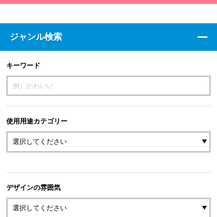
ジャンル検索
キーワード
使用用途カテゴリー
デザインの雰囲気