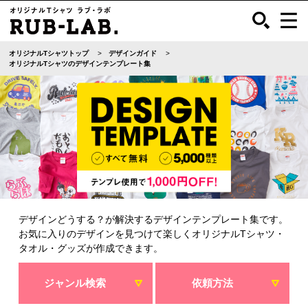
オリジナルTシャツトップ
デザインガイド
オリジナルTシャツのデザインテンプレート集
デザインどうする？が解決するデザインテンプレート集です。
お気に入りのデザインを見つけて楽しくオリジナルTシャツ・
タオル・グッズが作成できます。
ジャンル検索
依頼方法