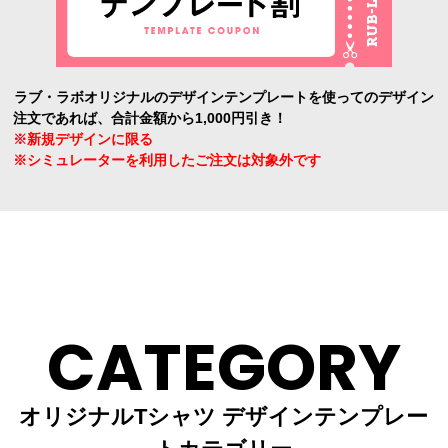
ラブ・ラボオリジナルのデザインテンプレートを使ってのデザイン
注文であれば、合計金額から1,000円引き！
※新規デザインに限る
※シミュレーターを利用したご注文は対象外です
CATEGORY
オリジナルTシャツ デザインテンプレー