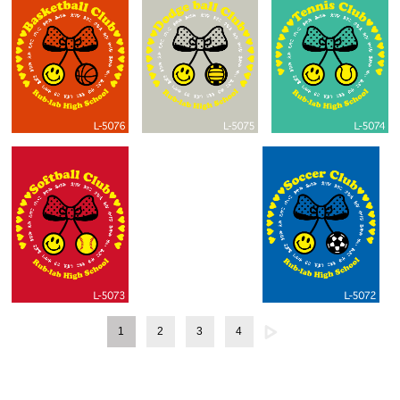
1
2
3
4