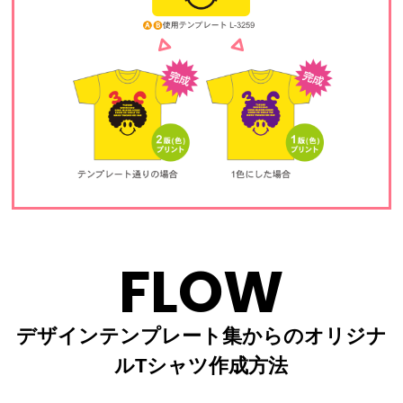
FLOW
デザインテンプレート集からのオリジナ
ルTシャツ作成方法