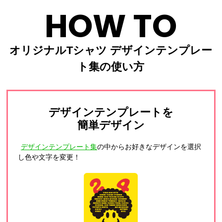
HOW TO
オリジナルTシャツ デザインテンプレー
ト集の使い方
デザインテンプレートを
簡単デザイン
デザインテンプレート集
の中からお好きなデザインを選択
し色や文字を変更！