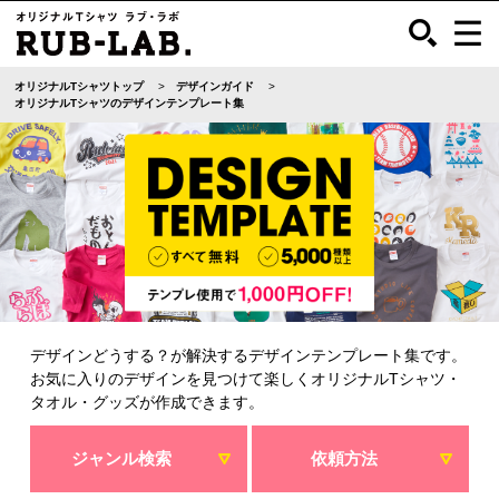
オリジナルTシャツトップ
デザインガイド
オリジナルTシャツのデザインテンプレート集
デザインどうする？が解決するデザインテンプレート集です。
お気に入りのデザインを見つけて楽しくオリジナルTシャツ・
タオル・グッズが作成できます。
ジャンル検索
依頼方法