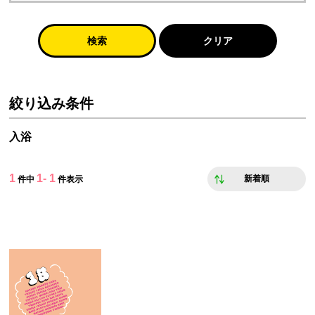
検索
クリア
絞り込み条件
入浴
1
1- 1
新着順
件中
件表示