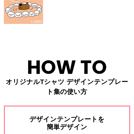
HOW TO
オリジナルTシャツ デザインテンプレー
ト集の使い方
デザインテンプレートを
簡単デザイン