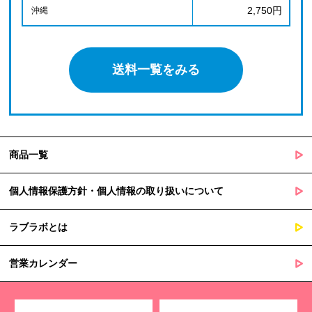
2,750円
沖縄
送料一覧をみる
商品一覧
個人情報保護方針・個人情報の取り扱いについて
ラブラボとは
営業カレンダー