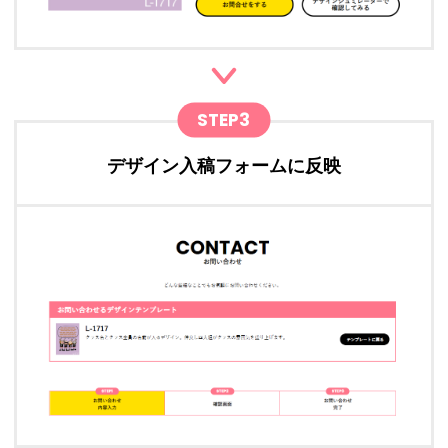
STEP3
デザイン入稿フォームに反映