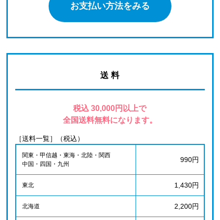
お支払い方法をみる
送 料
税込 30,000円以上で
全国送料無料になります。
［送料一覧］（税込）
関東・甲信越・東海・北陸・関西
990円
中国・四国・九州
1,430円
東北
2,200円
北海道