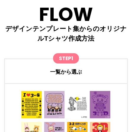
FLOW
デザインテンプレート集からのオリジナ
ルTシャツ作成方法
STEP1
一覧から選ぶ