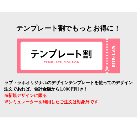
テンプレート割でもっとお得に！
ラブ・ラボオリジナルのデザインテンプレートを使ってのデザイン
注文であれば、合計金額から1,000円引き！
※新規デザインに限る
※シミュレーターを利用したご注文は対象外です