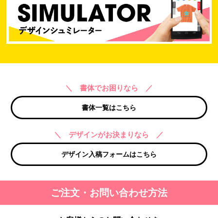
＼ 書体でお困りなら ／
書体一覧はこちら
＼ デザインがお決まりなら ／
デザイン入稿フォームはこちら
ご注文・お問い合わせ方法