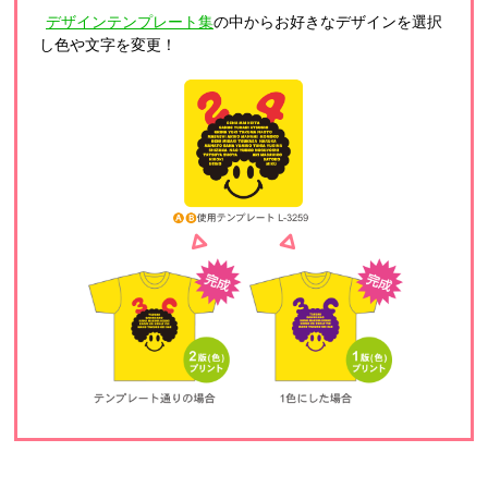
デザインテンプレート集
の中からお好きなデザインを選択
し色や文字を変更！