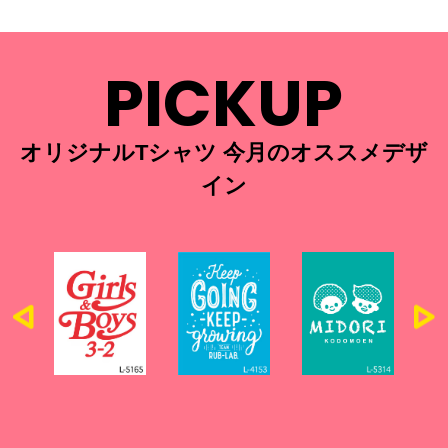
PICKUP
オリジナルTシャツ 今月のオススメデザ
イン