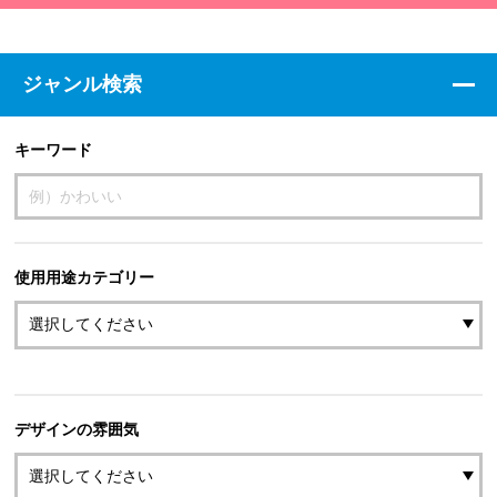
ジャンル検索
キーワード
使用用途カテゴリー
デザインの雰囲気