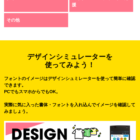
援
その他
デザインシミュレーターを
使ってみよう！
フォントのイメージはデザインシュミレーターを使って簡単に確認
できます。
PCでもスマホからでもOK。
実際に気に入った書体・フォントを入れ込んでイメージを確認して
みましょう。