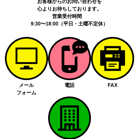
お客様からのお問い合わせを
心よりお待ちしております。
営業受付時間
9:30〜18:00（平日・土曜不定休）
メール
電話
FAX
フォーム