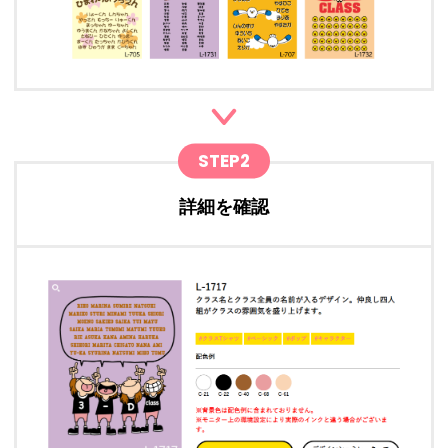
STEP2
詳細を確認