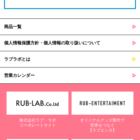
商品一覧
個人情報保護方針・個人情報の取り扱いについて
ラブラボとは
営業カレンダー
株式会社ラブ・ラボ
オリジナルグッズ製作で
コーポレートサイト
世界をつなぐ
【ラブエンタ】