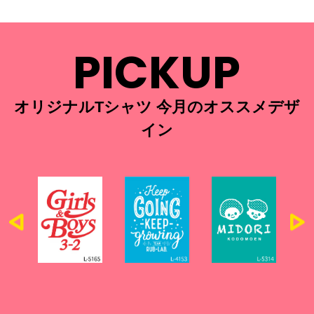
PICKUP
オリジナルTシャツ 今月のオススメデザ
イン