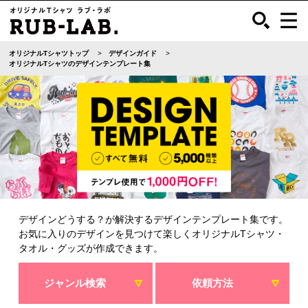
オリジナルTシャツトップ
デザインガイド
オリジナルTシャツのデザインテンプレート集
デザインどうする？が解決するデザインテンプレート集です。
お気に入りのデザインを見つけて楽しくオリジナルTシャツ・
タオル・グッズが作成できます。
ジャンル検索
依頼方法