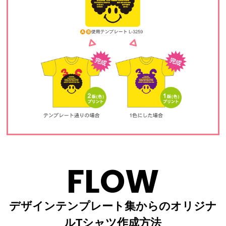
FLOW
デザインテンプレート集からのオリジナ
ルTシャツ作成方法