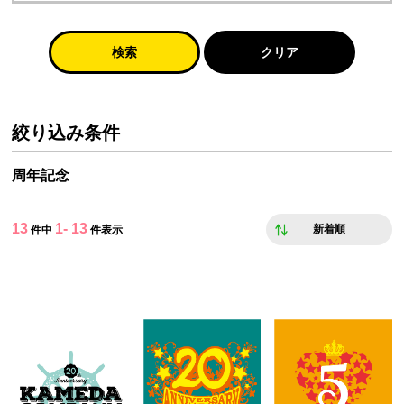
検索
クリア
絞り込み条件
周年記念
13
1- 13
新着順
件中
件表示