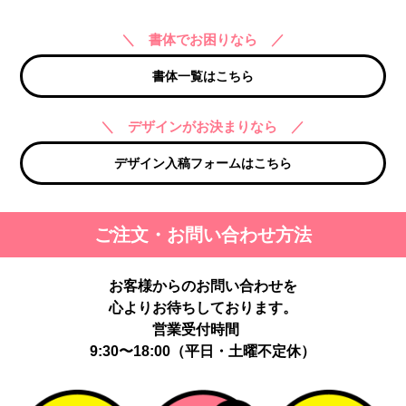
＼ 書体でお困りなら ／
書体一覧はこちら
＼ デザインがお決まりなら ／
デザイン入稿フォームはこちら
ご注文・お問い合わせ方法
お客様からのお問い合わせを
心よりお待ちしております。
営業受付時間
9:30〜18:00（平日・土曜不定休）