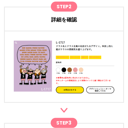
STEP2
詳細を確認
STEP3