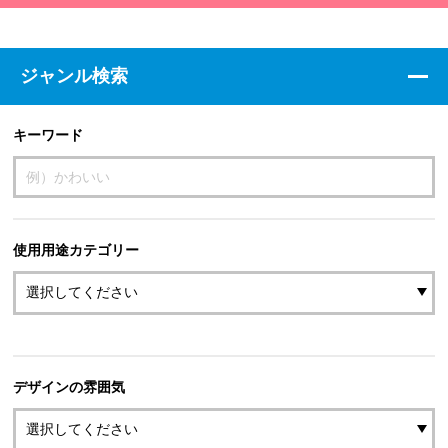
ジャンル検索
キーワード
使用用途カテゴリー
デザインの雰囲気