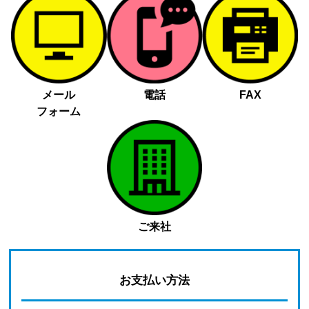
メール
電話
FAX
フォーム
ご来社
お支払い方法