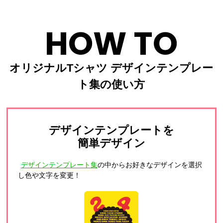
HOW TO
オリジナルTシャツ デザインテンプレー
ト集の使い方
デザインテンプレートを
簡単デザイン
デザインテンプレート集
の中からお好きなデザインを選択
し色や文字を変更！