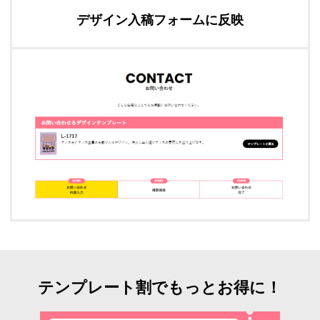
デザイン入稿フォームに反映
テンプレート割でもっとお得に！