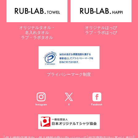
オリジナルタオル・
オリジナルはっぴ
名入れタオル
ラブ・ラボはっぴ
ラブ・ラボタオル
プライバシーマーク制度
Instagram
X
Facebook
個人情報保護方針・個人情報の取り扱いについて
特定商取引法に基づく表記