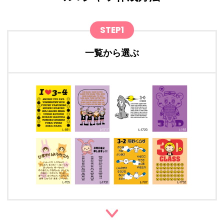
STEP1
一覧から選ぶ