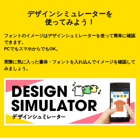
デザインシミュレーターを
使ってみよう！
フォントのイメージはデザインシュミレーターを使って簡単に確認
できます。
PCでもスマホからでもOK。
実際に気に入った書体・フォントを入れ込んでイメージを確認して
みましょう。