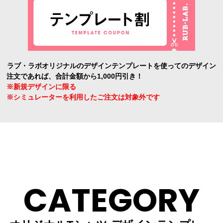
ラブ・ラボオリジナルのデザインテンプレートを使ってのデザイン
注文であれば、合計金額から1,000円引き！
※新規デザインに限る
※シミュレーターを利用したご注文は対象外です
CATEGORY