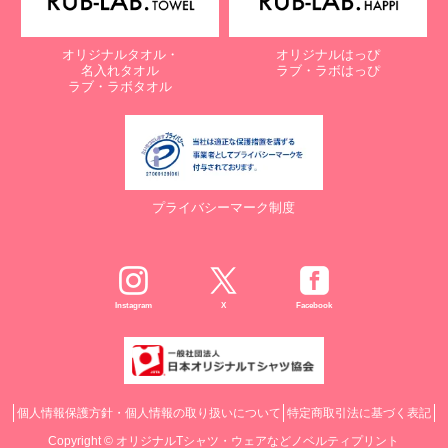
オリジナルタオル・
オリジナルはっぴ
名入れタオル
ラブ・ラボはっぴ
ラブ・ラボタオル
プライバシーマーク制度
Instagram
X
Facebook
個人情報保護方針・個人情報の取り扱いについて
特定商取引法に基づく表記
Copyright ©
オリジナルTシャツ・ウェアなどノベルティプリント