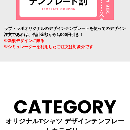
ラブ・ラボオリジナルのデザインテンプレートを使ってのデザイン
注文であれば、合計金額から1,000円引き！
※新規デザインに限る
※シミュレーターを利用したご注文は対象外です
CATEGORY
オリジナルTシャツ デザインテンプレー