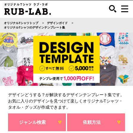
オリジナルTシャツトップ
デザインガイド
オリジナルTシャツのデザインテンプレート集
デザインどうする？が解決するデザインテンプレート集です。
お気に入りのデザインを見つけて楽しくオリジナルTシャツ・
タオル・グッズが作成できます。
ジャンル検索
依頼方法