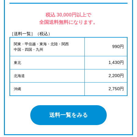
税込 30,000円以上で
全国送料無料になります。
［送料一覧］（税込）
関東・甲信越・東海・北陸・関西
990円
中国・四国・九州
1,430円
東北
2,200円
北海道
2,750円
沖縄
送料一覧をみる