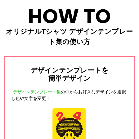
HOW TO
オリジナルTシャツ デザインテンプレー
ト集の使い方
デザインテンプレートを
簡単デザイン
デザインテンプレート集
の中からお好きなデザインを選択
し色や文字を変更！