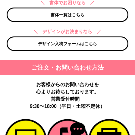
＼ 書体でお困りなら ／
書体一覧はこちら
＼ デザインがお決まりなら ／
デザイン入稿フォームはこちら
ご注文・お問い合わせ方法
お客様からのお問い合わせを
心よりお待ちしております。
営業受付時間
9:30〜18:00（平日・土曜不定休）