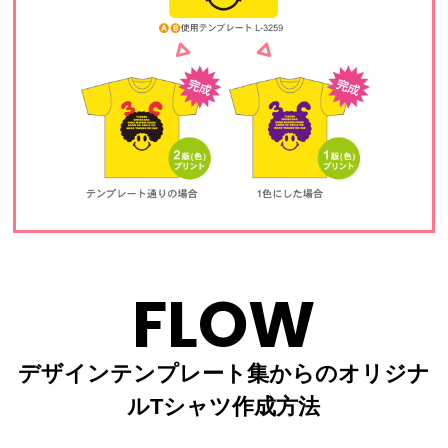
FLOW
デザインテンプレート集からのオリジナ
ルTシャツ作成方法