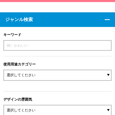
ジャンル検索
キーワード
使用用途カテゴリー
デザインの雰囲気