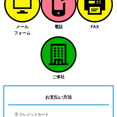
メール
電話
FAX
フォーム
ご来社
お支払い方法
① クレジットカード