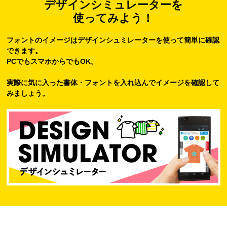
デザインシミュレーターを
使ってみよう！
フォントのイメージはデザインシュミレーターを使って簡単に確認
できます。
PCでもスマホからでもOK。
実際に気に入った書体・フォントを入れ込んでイメージを確認して
みましょう。