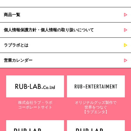
商品一覧
個人情報保護方針・個人情報の取り扱いについて
ラブラボとは
営業カレンダー
株式会社ラブ・ラボ
オリジナルグッズ製作で
コーポレートサイト
世界をつなぐ
【ラブエンタ】