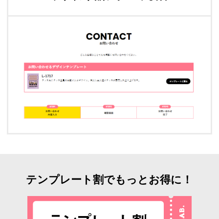
テンプレート割でもっとお得に！