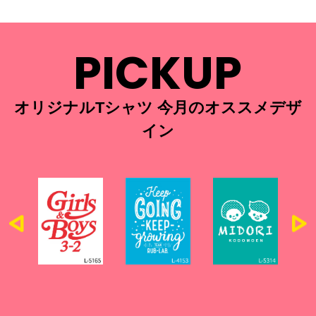
PICKUP
オリジナルTシャツ 今月のオススメデザ
イン