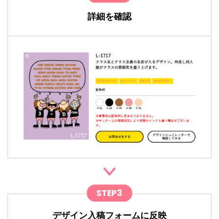
詳細を確認
STEP3
デザイン入稿フォームに反映