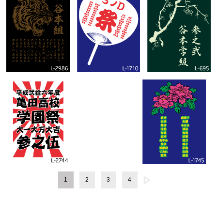
1
2
3
4