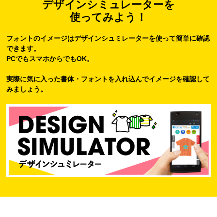
デザインシミュレーターを
使ってみよう！
フォントのイメージはデザインシュミレーターを使って簡単に確認
できます。
PCでもスマホからでもOK。
実際に気に入った書体・フォントを入れ込んでイメージを確認して
みましょう。