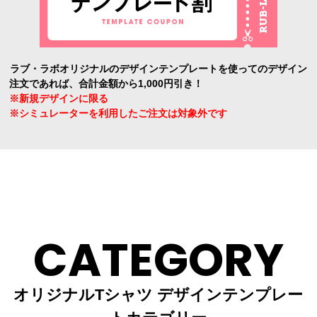
ラブ・ラボオリジナルのデザインテンプレートを使ってのデザイン
注文であれば、合計金額から1,000円引き！
※新規デザインに限る
※シミュレーターを利用したご注文は対象外です
CATEGORY
オリジナルTシャツ デザインテンプレー