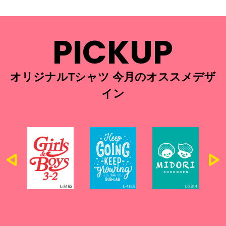
PICKUP
オリジナルTシャツ 今月のオススメデザ
イン