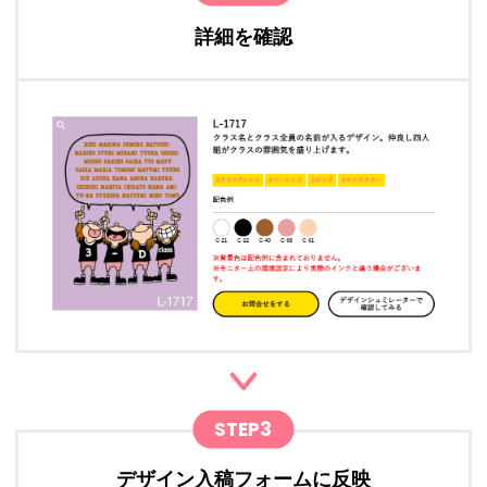
詳細を確認
STEP3
デザイン入稿フォームに反映