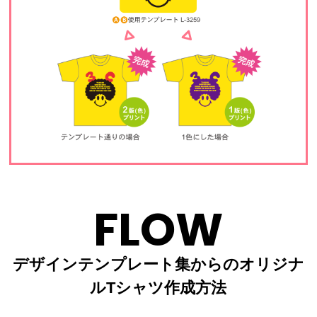
FLOW
デザインテンプレート集からのオリジナ
ルTシャツ作成方法