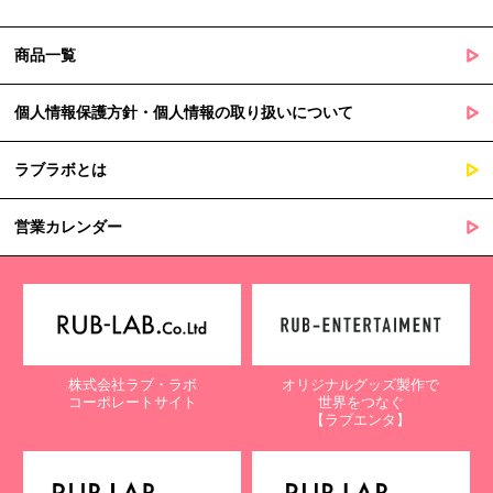
商品一覧
個人情報保護方針・個人情報の取り扱いについて
ラブラボとは
営業カレンダー
株式会社ラブ・ラボ
オリジナルグッズ製作で
コーポレートサイト
世界をつなぐ
【ラブエンタ】