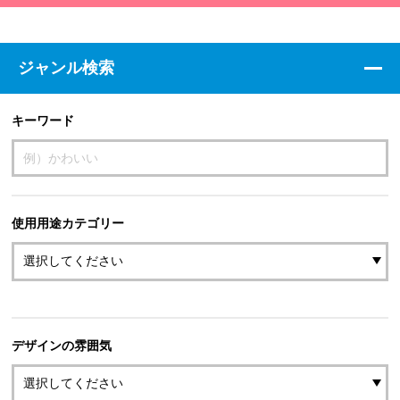
ジャンル検索
キーワード
使用用途カテゴリー
デザインの雰囲気