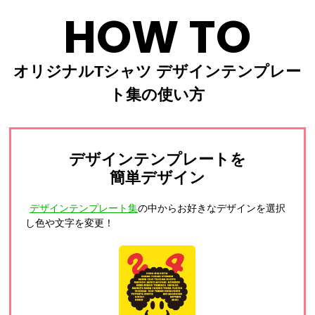
HOW TO
オリジナルTシャツ デザインテンプレー
ト集の使い方
デザインテンプレートを
簡単デザイン
デザインテンプレート集
の中からお好きなデザインを選択
し色や文字を変更！