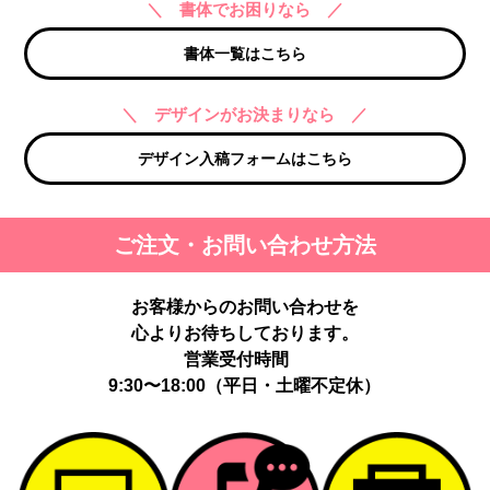
＼ 書体でお困りなら ／
書体一覧はこちら
＼ デザインがお決まりなら ／
デザイン入稿フォームはこちら
ご注文・お問い合わせ方法
お客様からのお問い合わせを
心よりお待ちしております。
営業受付時間
9:30〜18:00（平日・土曜不定休）