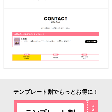
テンプレート割でもっとお得に！