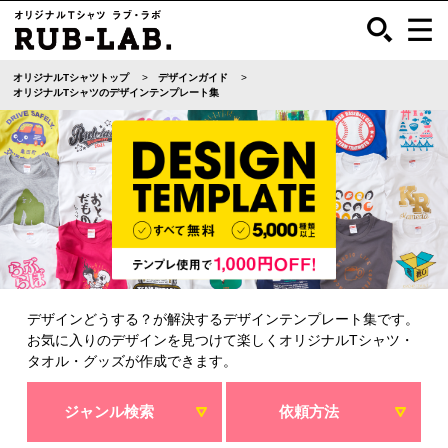
オリジナルTシャツトップ
デザインガイド
オリジナルTシャツのデザインテンプレート集
デザインどうする？が解決するデザインテンプレート集です。
お気に入りのデザインを見つけて楽しくオリジナルTシャツ・
タオル・グッズが作成できます。
ジャンル検索
依頼方法