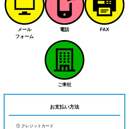
メール
電話
FAX
フォーム
ご来社
お支払い方法
① クレジットカード