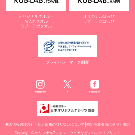
オリジナルタオル・
オリジナルはっぴ
名入れタオル
ラブ・ラボはっぴ
ラブ・ラボタオル
プライバシーマーク制度
Instagram
X
Facebook
個人情報保護方針・個人情報の取り扱いについて
特定商取引法に基づく表記
Copyright ©
オリジナルTシャツ・ウェアなどノベルティプリント