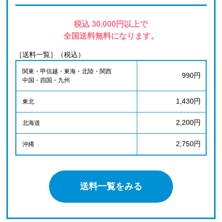
税込 30,000円以上で
全国送料無料になります。
［送料一覧］（税込）
関東・甲信越・東海・北陸・関西
990円
中国・四国・九州
1,430円
東北
2,200円
北海道
2,750円
沖縄
送料一覧をみる