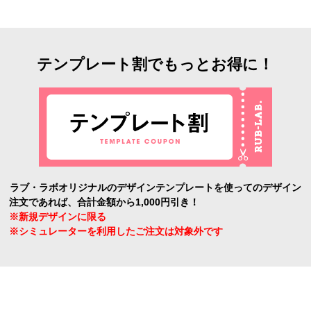
テンプレート割でもっとお得に！
ラブ・ラボオリジナルのデザインテンプレートを使ってのデザイン
注文であれば、合計金額から1,000円引き！
※新規デザインに限る
※シミュレーターを利用したご注文は対象外です