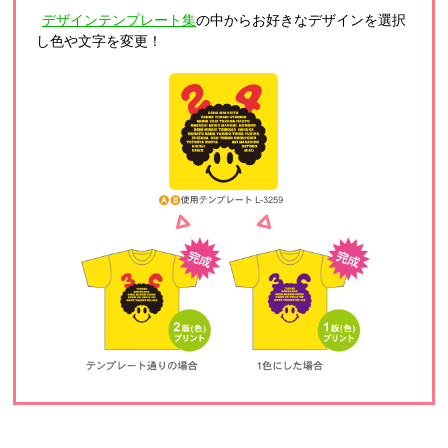
デザインテンプレート集
の中からお好きなデザインを選択
し色や文字を変更！