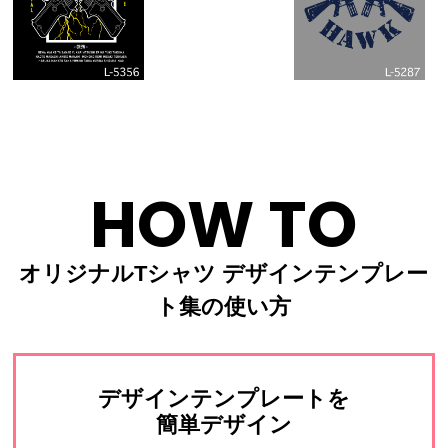
HOW TO
オリジナルTシャツ デザインテンプレー
ト集の使い方
デザインテンプレートを
簡単デザイン