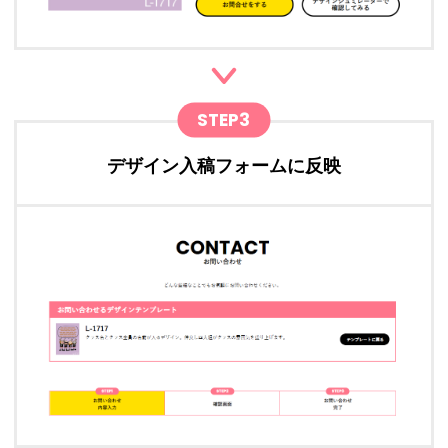
STEP3
デザイン入稿フォームに反映