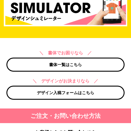
＼ 書体でお困りなら ／
書体一覧はこちら
＼ デザインがお決まりなら ／
デザイン入稿フォームはこちら
ご注文・お問い合わせ方法