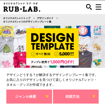
オリジナルTシャツトップ
デザインガイド
オリジナルTシャツのデザインテンプレート集
デザインどうする？が解決するデザインテンプレート集です。
お気に入りのデザインを見つけて楽しくオリジナルTシャツ・
タオル・グッズが作成できます。
ジャンル検索
依頼方法