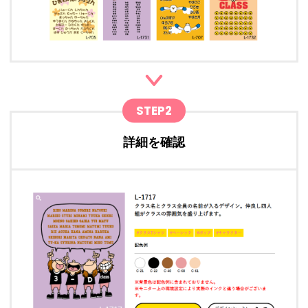
STEP2
詳細を確認