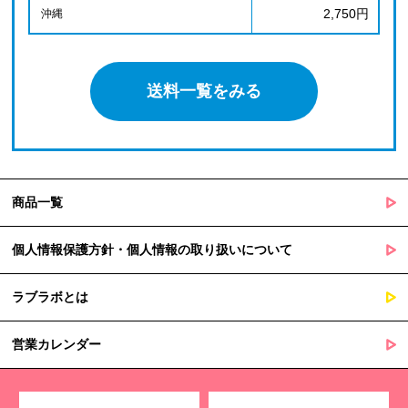
2,750円
沖縄
送料一覧をみる
商品一覧
個人情報保護方針・個人情報の取り扱いについて
ラブラボとは
営業カレンダー