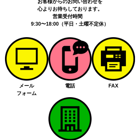
お客様からのお問い合わせを
心よりお待ちしております。
営業受付時間
9:30〜18:00（平日・土曜不定休）
メール
電話
FAX
フォーム