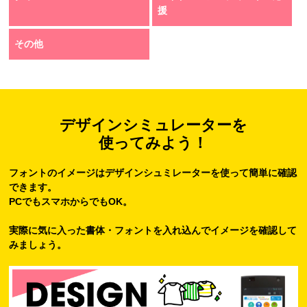
援
その他
デザインシミュレーターを
使ってみよう！
フォントのイメージはデザインシュミレーターを使って簡単に確認
できます。
PCでもスマホからでもOK。
実際に気に入った書体・フォントを入れ込んでイメージを確認して
みましょう。