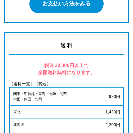
お支払い方法をみる
送 料
税込 30,000円以上で
全国送料無料になります。
［送料一覧］（税込）
関東・甲信越・東海・北陸・関西
990円
中国・四国・九州
1,430円
東北
2,200円
北海道