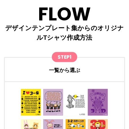
FLOW
デザインテンプレート集からのオリジナ
ルTシャツ作成方法
STEP1
一覧から選ぶ