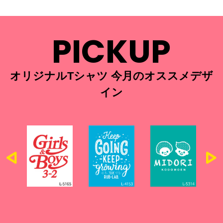
PICKUP
オリジナルTシャツ 今月のオススメデザ
イン