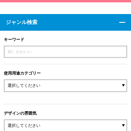
ジャンル検索
キーワード
使用用途カテゴリー
デザインの雰囲気