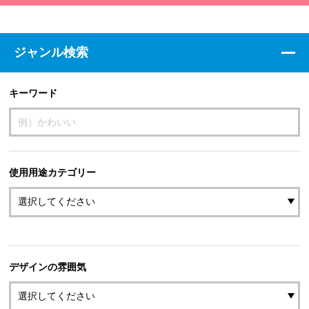
ジャンル検索
キーワード
使用用途カテゴリー
デザインの雰囲気