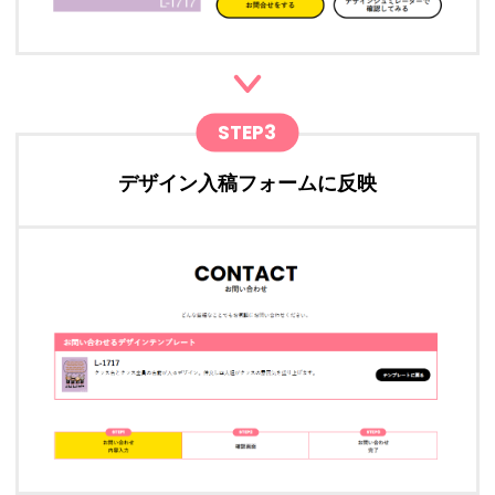
STEP3
デザイン入稿フォームに反映