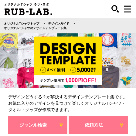
オリジナルTシャツトップ
デザインガイド
オリジナルTシャツのデザインテンプレート集
デザインどうする？が解決するデザインテンプレート集です。
お気に入りのデザインを見つけて楽しくオリジナルTシャツ・
タオル・グッズが作成できます。
ジャンル検索
依頼方法