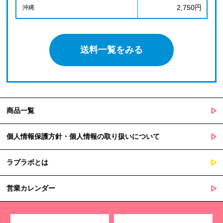
2,750円
沖縄
送料一覧をみる
商品一覧
個人情報保護方針・個人情報の取り扱いについて
ラブラボとは
営業カレンダー