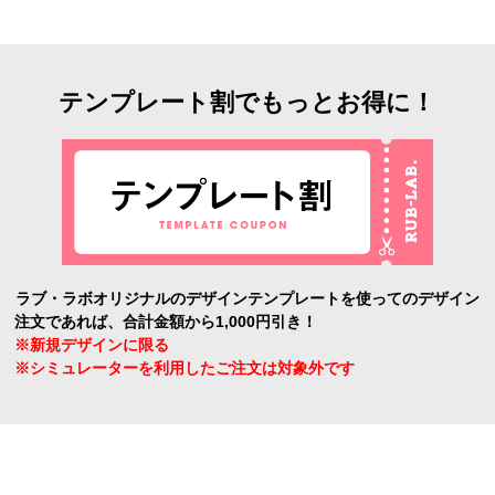
テンプレート割でもっとお得に！
ラブ・ラボオリジナルのデザインテンプレートを使ってのデザイン
注文であれば、合計金額から1,000円引き！
※新規デザインに限る
※シミュレーターを利用したご注文は対象外です