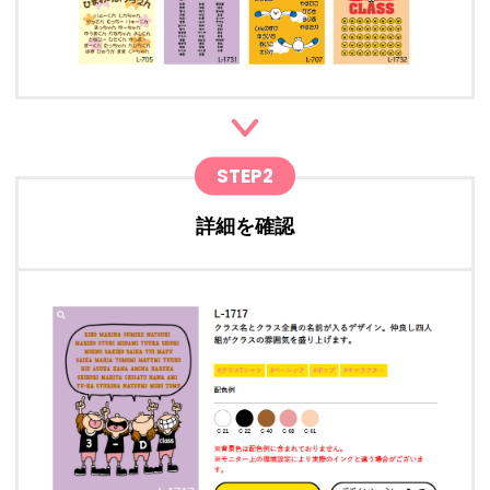
STEP2
詳細を確認