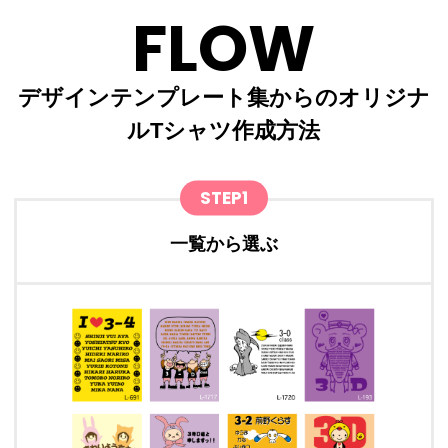
FLOW
デザインテンプレート集からのオリジナ
ルTシャツ作成方法
STEP1
一覧から選ぶ