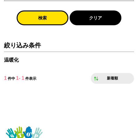
検索
クリア
絞り込み条件
温暖化
1
1- 1
新着順
件中
件表示