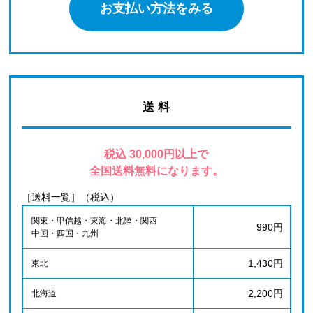
お支払い方法をみる
送 料
税込 30,000円以上で
全国送料無料になります。
［送料一覧］（税込）
関東・甲信越・東海・北陸・関西
990円
中国・四国・九州
1,430円
東北
2,200円
北海道