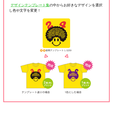
デザインテンプレート集
の中からお好きなデザインを選択
し色や文字を変更！