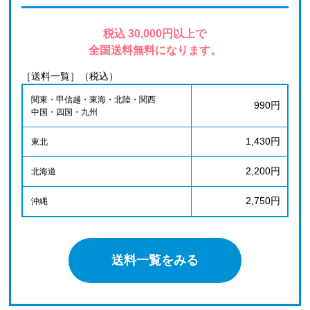
税込 30,000円以上で
全国送料無料になります。
［送料一覧］（税込）
関東・甲信越・東海・北陸・関西
990円
中国・四国・九州
1,430円
東北
2,200円
北海道
2,750円
沖縄
送料一覧をみる