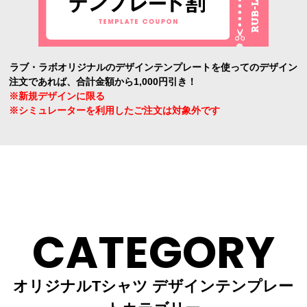
ラブ・ラボオリジナルのデザインテンプレートを使ってのデザイン
注文であれば、合計金額から1,000円引き！
※新規デザインに限る
※シミュレーターを利用したご注文は対象外です
CATEGORY
オリジナルTシャツ デザインテンプレー