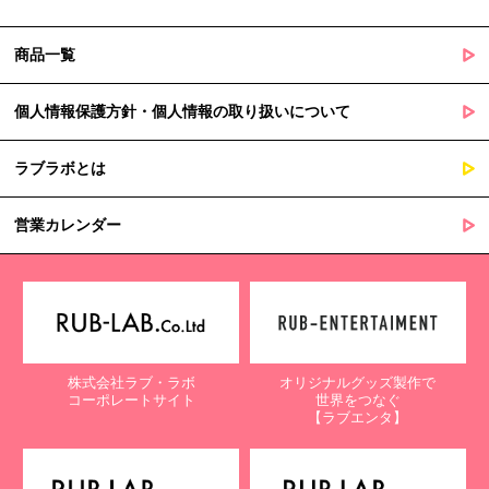
商品一覧
個人情報保護方針・個人情報の取り扱いについて
ラブラボとは
営業カレンダー
株式会社ラブ・ラボ
オリジナルグッズ製作で
コーポレートサイト
世界をつなぐ
【ラブエンタ】