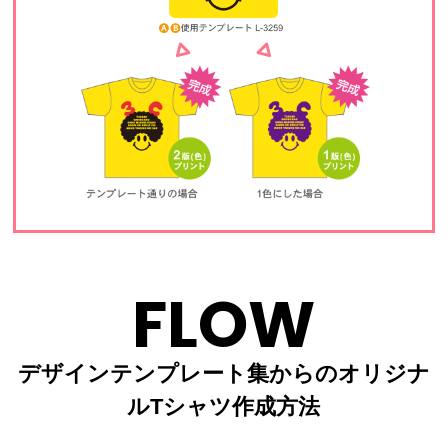
FLOW
デザインテンプレート集からのオリジナ
ルTシャツ作成方法