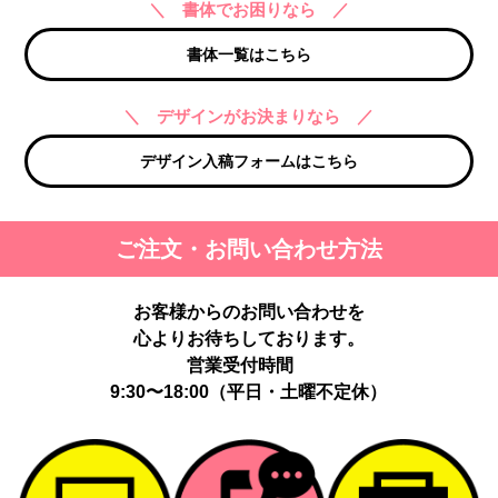
＼ 書体でお困りなら ／
書体一覧はこちら
＼ デザインがお決まりなら ／
デザイン入稿フォームはこちら
ご注文・お問い合わせ方法
お客様からのお問い合わせを
心よりお待ちしております。
営業受付時間
9:30〜18:00（平日・土曜不定休）