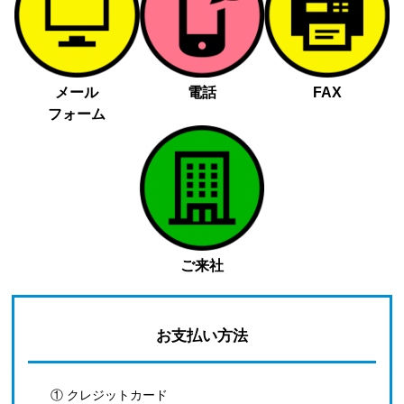
メール
電話
FAX
フォーム
ご来社
お支払い方法
① クレジットカード