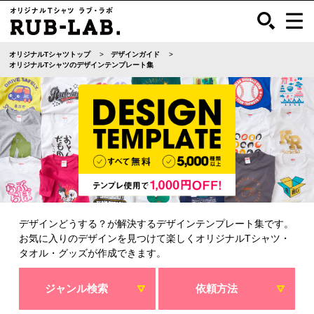
オリジナルTシャツトップ
デザインガイド
オリジナルTシャツのデザインテンプレート集
デザインどうする？が解決するデザインテンプレート集です。
お気に入りのデザインを見つけて楽しくオリジナルTシャツ・
タオル・グッズが作成できます。
ジャンル検索
依頼方法