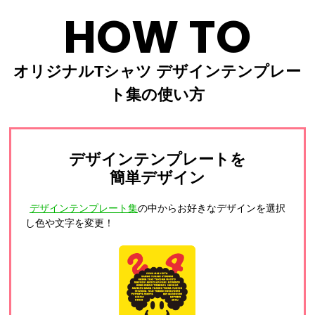
HOW TO
オリジナルTシャツ デザインテンプレー
ト集の使い方
デザインテンプレートを
簡単デザイン
デザインテンプレート集
の中からお好きなデザインを選択
し色や文字を変更！