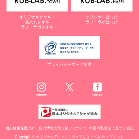
オリジナルタオル・
オリジナルはっぴ
名入れタオル
ラブ・ラボはっぴ
ラブ・ラボタオル
プライバシーマーク制度
Instagram
X
Facebook
個人情報保護方針・個人情報の取り扱いについて
特定商取引法に基づく表記
Copyright ©
オリジナルTシャツ・ウェアなどノベルティプリント