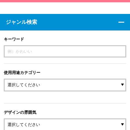
ジャンル検索
キーワード
使用用途カテゴリー
デザインの雰囲気