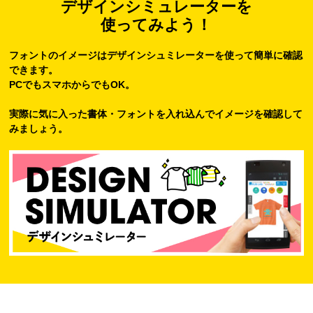
デザインシミュレーターを
使ってみよう！
フォントのイメージはデザインシュミレーターを使って簡単に確認
できます。
PCでもスマホからでもOK。
実際に気に入った書体・フォントを入れ込んでイメージを確認して
みましょう。