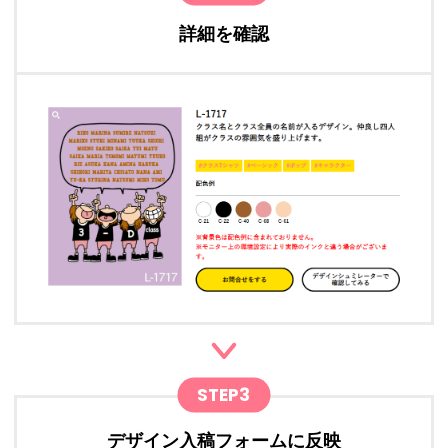
詳細を確認
STEP3
デザイン入稿フォームに反映