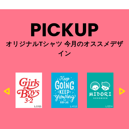
PICKUP
オリジナルTシャツ 今月のオススメデザ
イン