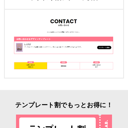
テンプレート割でもっとお得に！