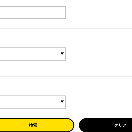
検索
クリア