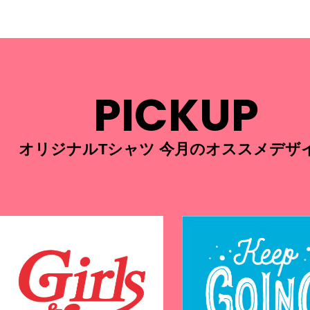
PICKUP
オリジナルTシャツ 今月のオススメデザ