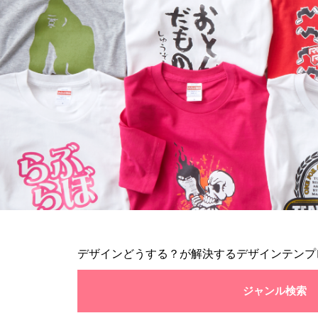
デザインどうする？が解決するデザインテンプ
ジャンル検索