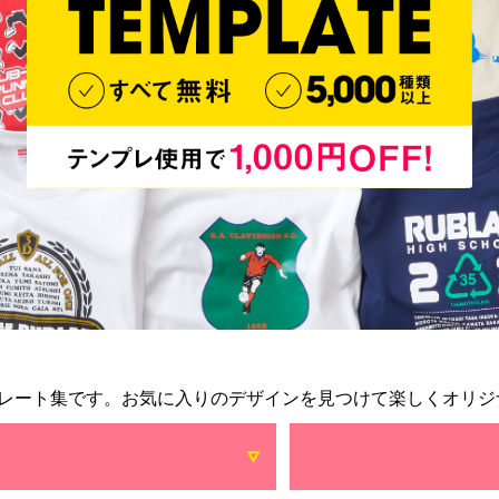
レート集です。お気に入りのデザインを見つけて楽しくオリジ