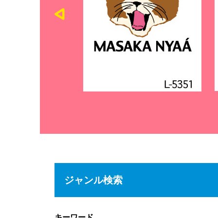
ジャンル検索
キーワード