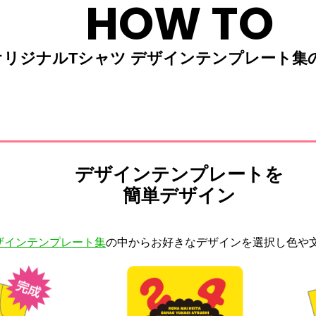
HOW TO
オリジナルTシャツ デザインテンプレート集
デザインテンプレートを
簡単デザイン
ザインテンプレート集
の中からお好きなデザインを選択し色や