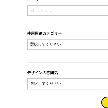
使用用途カテゴリー
デザインの雰囲気