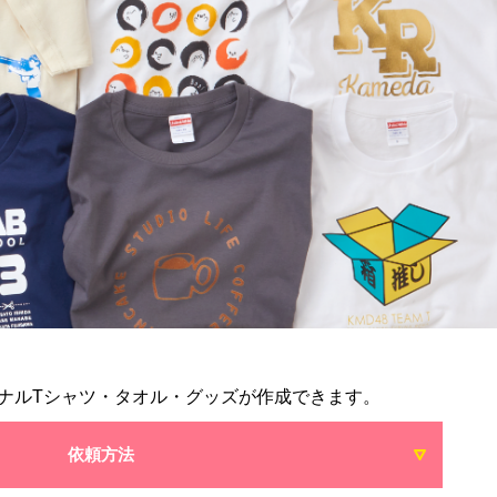
ナルTシャツ・タオル・グッズが作成できます。
依頼方法