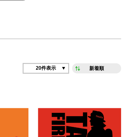
20件表示
新着順