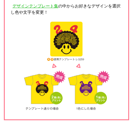
デザインテンプレート集
の中からお好きなデザインを選択
し色や文字を変更！