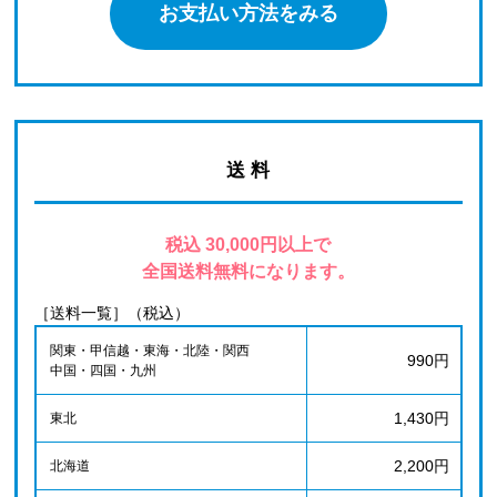
お支払い方法をみる
送 料
税込 30,000円以上で
全国送料無料になります。
［送料一覧］（税込）
関東・甲信越・東海・北陸・関西
990円
中国・四国・九州
1,430円
東北
2,200円
北海道