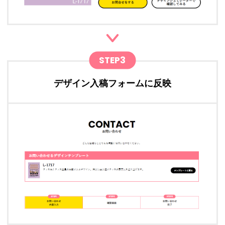
STEP3
デザイン入稿フォームに反映