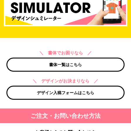
＼ 書体でお困りなら ／
書体一覧はこちら
＼ デザインがお決まりなら ／
デザイン入稿フォームはこちら
ご注文・お問い合わせ方法