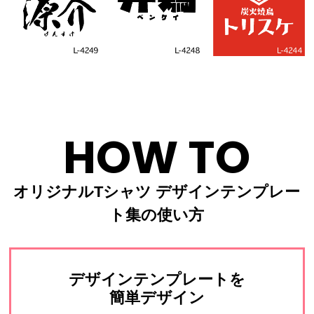
HOW TO
オリジナルTシャツ デザインテンプレー
ト集の使い方
デザインテンプレートを
簡単デザイン