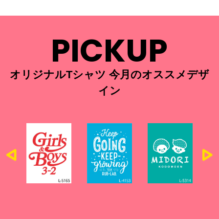
PICKUP
オリジナルTシャツ 今月のオススメデザ
イン