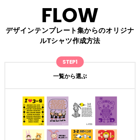
FLOW
デザインテンプレート集からのオリジナ
ルTシャツ作成方法
STEP1
一覧から選ぶ