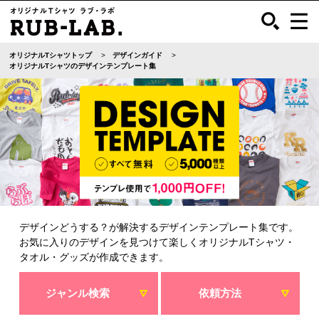
オリジナルTシャツトップ
デザインガイド
オリジナルTシャツのデザインテンプレート集
デザインどうする？が解決するデザインテンプレート集です。
お気に入りのデザインを見つけて楽しくオリジナルTシャツ・
タオル・グッズが作成できます。
ジャンル検索
依頼方法