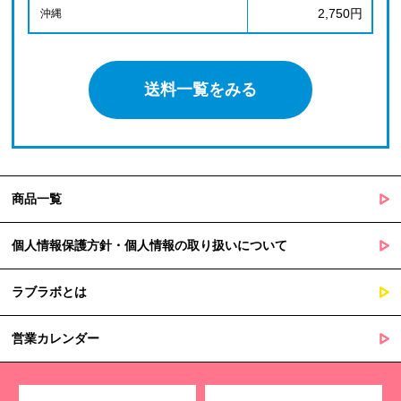
2,750円
沖縄
送料一覧をみる
商品一覧
個人情報保護方針・個人情報の取り扱いについて
ラブラボとは
営業カレンダー