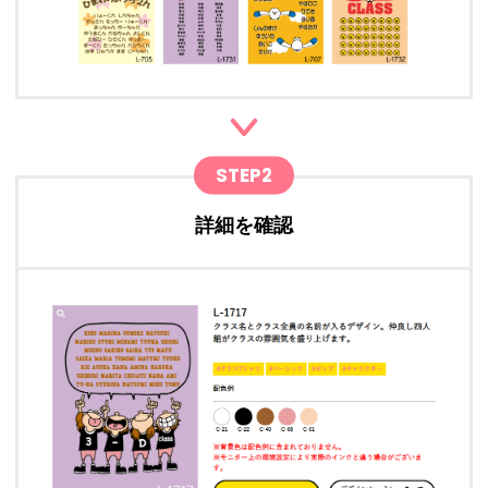
STEP2
詳細を確認