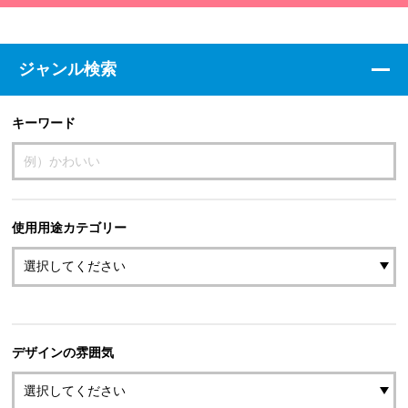
ジャンル検索
キーワード
使用用途カテゴリー
デザインの雰囲気