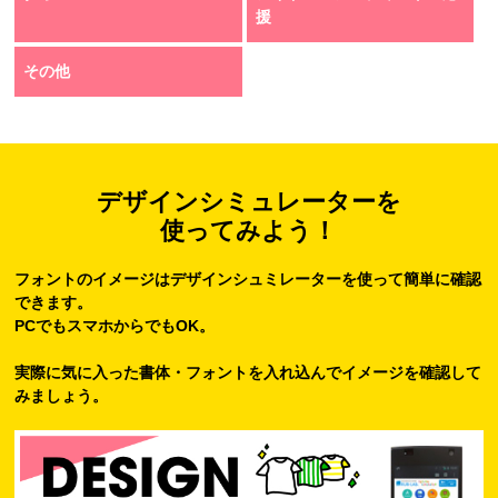
援
その他
デザインシミュレーターを
使ってみよう！
フォントのイメージはデザインシュミレーターを使って簡単に確認
できます。
PCでもスマホからでもOK。
実際に気に入った書体・フォントを入れ込んでイメージを確認して
みましょう。