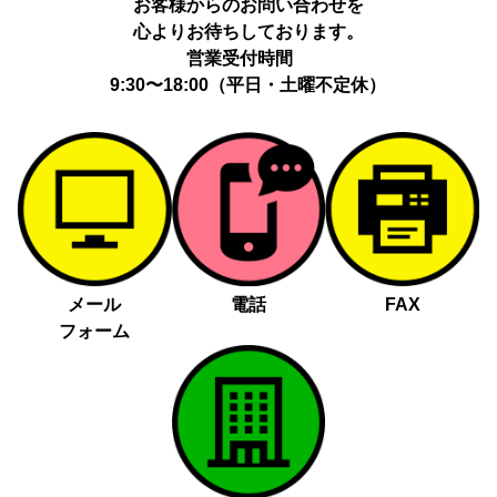
お客様からのお問い合わせを
心よりお待ちしております。
営業受付時間
9:30〜18:00（平日・土曜不定休）
メール
電話
FAX
フォーム