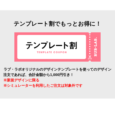
テンプレート割でもっとお得に！
ラブ・ラボオリジナルのデザインテンプレートを使ってのデザイン
注文であれば、合計金額から1,000円引き！
※新規デザインに限る
※シミュレーターを利用したご注文は対象外です