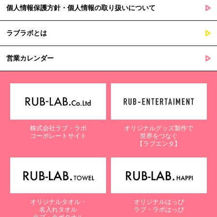
個人情報保護方針・個人情報の取り扱いについて
ラブラボとは
営業カレンダー
株式会社ラブ・ラボ
オリジナルグッズ製作で
コーポレートサイト
世界をつなぐ
【ラブエンタ】
オリジナルタオル・
オリジナルはっぴ
名入れタオル
ラブ・ラボはっぴ