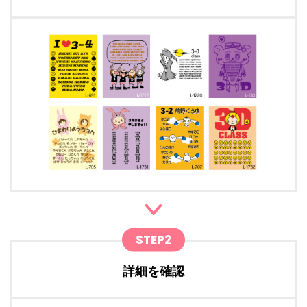
STEP2
詳細を確認