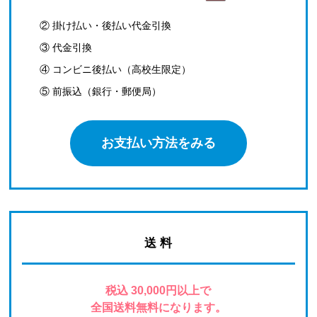
② 掛け払い・後払い代金引換
③ 代金引換
④ コンビニ後払い（高校生限定）
⑤ 前振込（銀行・郵便局）
お支払い方法をみる
送 料
税込 30,000円以上で
全国送料無料になります。