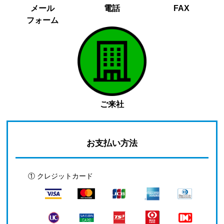
メール
電話
FAX
フォーム
ご来社
お支払い方法
① クレジットカード