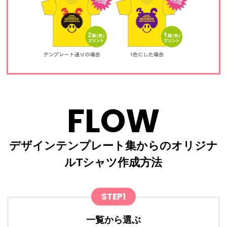
FLOW
デザインテンプレート集からのオリジナ
ルTシャツ作成方法
STEP1
一覧から選ぶ