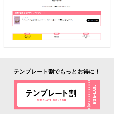
テンプレート割でもっとお得に！