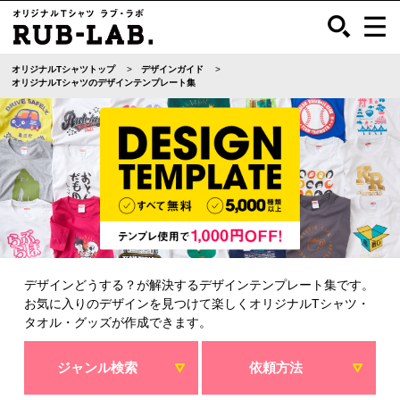
オリジナルTシャツトップ
デザインガイド
オリジナルTシャツのデザインテンプレート集
デザインどうする？が解決するデザインテンプレート集です。
お気に入りのデザインを見つけて楽しくオリジナルTシャツ・
タオル・グッズが作成できます。
ジャンル検索
依頼方法