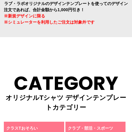
ラブ・ラボオリジナルのデザインテンプレートを使ってのデザイン
注文であれば、合計金額から1,000円引き！
※新規デザインに限る
※シミュレーターを利用したご注文は対象外です
CATEGORY
オリジナルTシャツ デザインテンプレー
トカテゴリー
クラスTおそろい
クラブ・部活・スポーツ