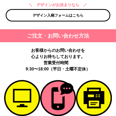
＼ デザインがお決まりなら ／
デザイン入稿フォームはこちら
ご注文・お問い合わせ方法
お客様からのお問い合わせを
心よりお待ちしております。
営業受付時間
9:30〜18:00（平日・土曜不定休）