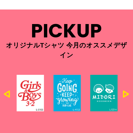
PICKUP
オリジナルTシャツ 今月のオススメデザ
イン