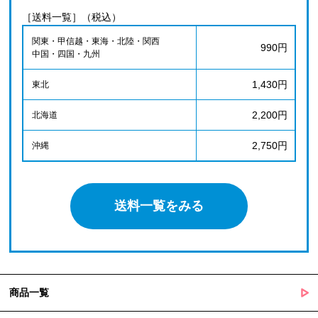
［送料一覧］（税込）
関東・甲信越・東海・北陸・関西
990円
中国・四国・九州
1,430円
東北
2,200円
北海道
2,750円
沖縄
送料一覧をみる
商品一覧