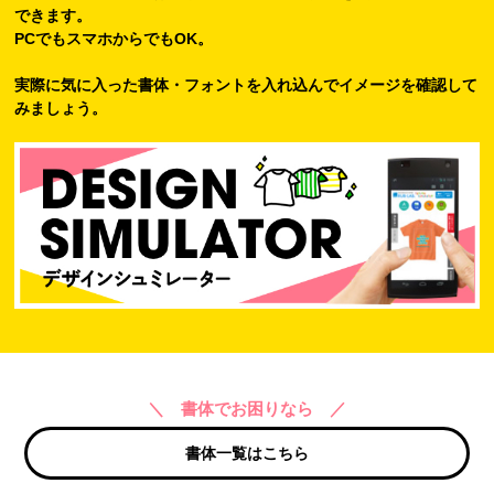
できます。
PCでもスマホからでもOK。
実際に気に入った書体・フォントを入れ込んでイメージを確認して
みましょう。
＼ 書体でお困りなら ／
書体一覧はこちら