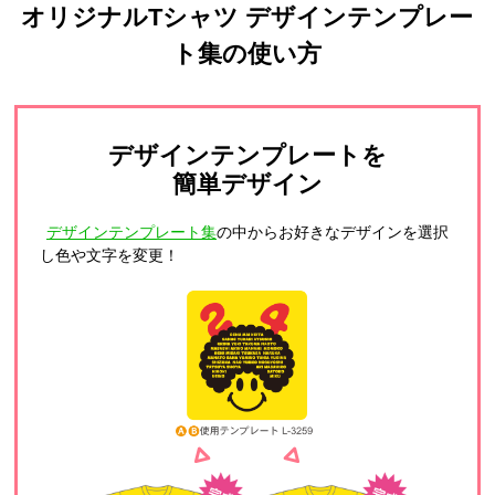
オリジナルTシャツ デザインテンプレー
ト集の使い方
デザインテンプレートを
簡単デザイン
デザインテンプレート集
の中からお好きなデザインを選択
し色や文字を変更！