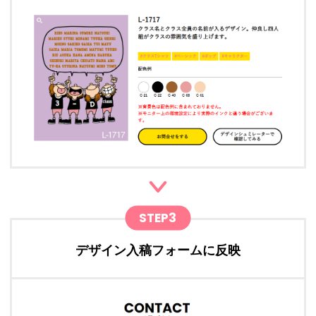
STEP3
デザイン入稿フォームに反映