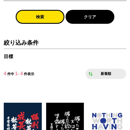
検索
クリア
絞り込み条件
目標
4
1- 4
新着順
件中
件表示