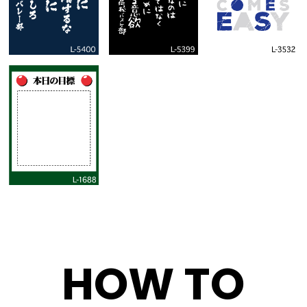
HOW TO