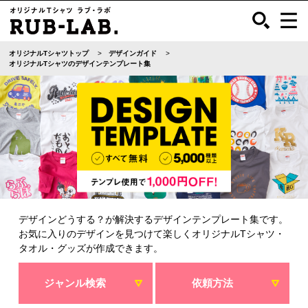
オリジナルTシャツトップ
デザインガイド
オリジナルTシャツのデザインテンプレート集
デザインどうする？が解決するデザインテンプレート集です。
お気に入りのデザインを見つけて楽しくオリジナルTシャツ・
タオル・グッズが作成できます。
ジャンル検索
依頼方法