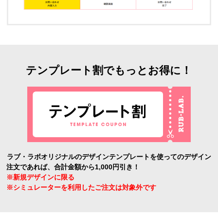
テンプレート割でもっとお得に！
ラブ・ラボオリジナルのデザインテンプレートを使ってのデザイン
注文であれば、合計金額から1,000円引き！
※新規デザインに限る
※シミュレーターを利用したご注文は対象外です