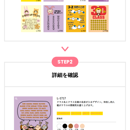
STEP2
詳細を確認