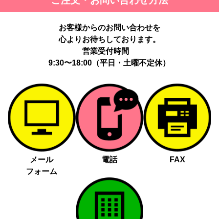
ご注文・お問い合わせ方法
お客様からのお問い合わせを
心よりお待ちしております。
営業受付時間
9:30〜18:00（平日・土曜不定休）
メール
電話
FAX
フォーム