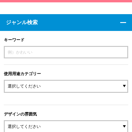
ジャンル検索
キーワード
使用用途カテゴリー
デザインの雰囲気