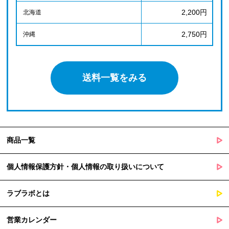
2,200円
北海道
2,750円
沖縄
送料一覧をみる
商品一覧
個人情報保護方針・個人情報の取り扱いについて
ラブラボとは
営業カレンダー