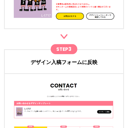
STEP3
デザイン入稿フォームに反映