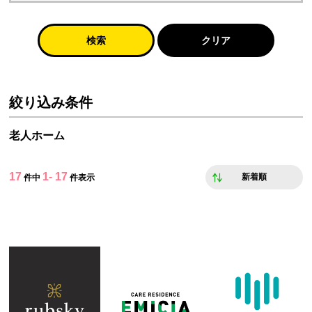
検索
クリア
絞り込み条件
老人ホーム
17
1- 17
新着順
件中
件表示