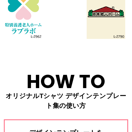
HOW TO
オリジナルTシャツ デザインテンプレー
ト集の使い方