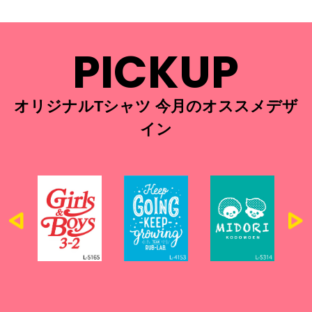
PICKUP
オリジナルTシャツ 今月のオススメデザ
イン