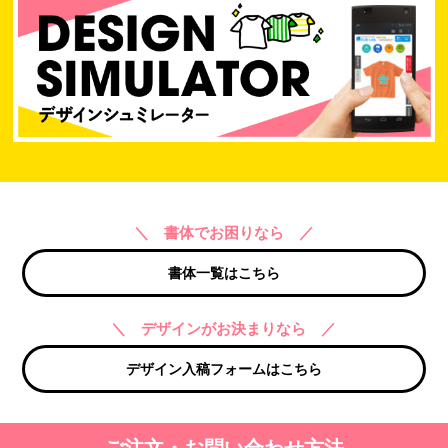
＼ 書体でお困りなら ／
書体一覧はこちら
＼ デザインがお決まりなら ／
デザイン入稿フォームはこちら