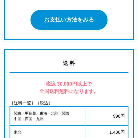
お支払い方法をみる
送 料
税込 30,000円以上で
全国送料無料になります。
［送料一覧］（税込）
関東・甲信越・東海・北陸・関西
990円
中国・四国・九州
1,430円
東北