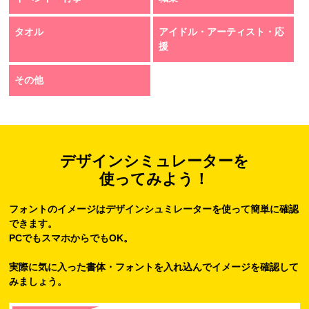
タオル
アイドル・アーティスト・応
援
その他
デザインシミュレーターを
使ってみよう！
フォントのイメージはデザインシュミレーターを使って簡単に確認
できます。
PCでもスマホからでもOK。
実際に気に入った書体・フォントを入れ込んでイメージを確認して
みましょう。