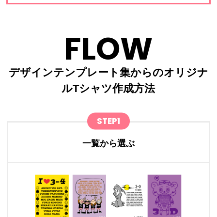
FLOW
デザインテンプレート集からのオリジナ
ルTシャツ作成方法
STEP1
一覧から選ぶ