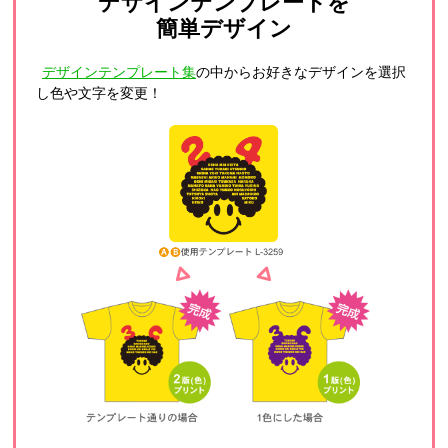
デザインテンプレートを
簡単デザイン
デザインテンプレート集
の中からお好きなデザインを選択
し色や文字を変更！