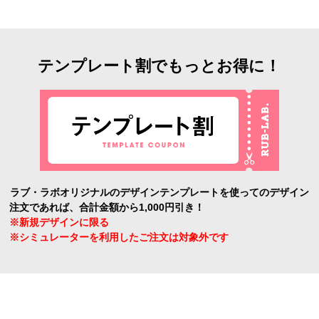
テンプレート割でもっとお得に！
ラブ・ラボオリジナルのデザインテンプレートを使ってのデザイン
注文であれば、合計金額から1,000円引き！
※新規デザインに限る
※シミュレーターを利用したご注文は対象外です