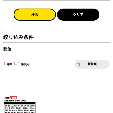
検索
クリア
絞り込み条件
配信
1
1- 1
新着順
件中
件表示