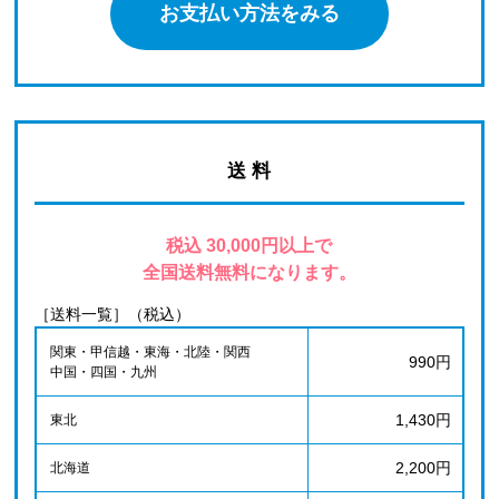
お支払い方法をみる
送 料
税込 30,000円以上で
全国送料無料になります。
［送料一覧］（税込）
関東・甲信越・東海・北陸・関西
990円
中国・四国・九州
1,430円
東北
2,200円
北海道