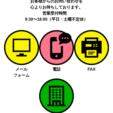
お客様からのお問い合わせを
心よりお待ちしております。
営業受付時間
9:30〜18:00（平日・土曜不定休）
メール
電話
FAX
フォーム