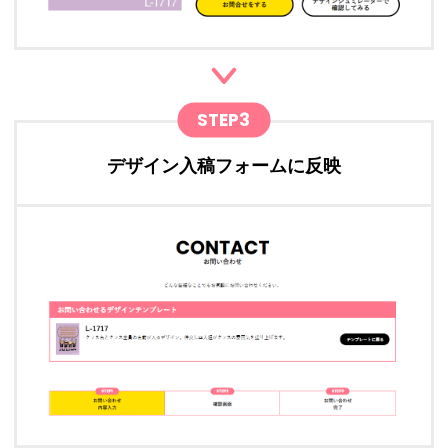
STEP3
デザイン入稿フォームに反映