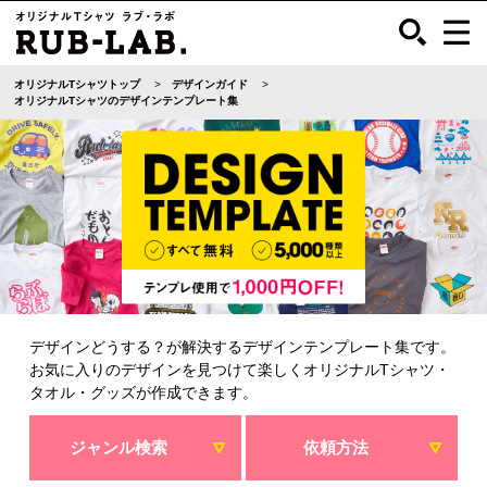
オリジナルTシャツトップ
デザインガイド
オリジナルTシャツのデザインテンプレート集
デザインどうする？が解決するデザインテンプレート集です。
お気に入りのデザインを見つけて楽しくオリジナルTシャツ・
タオル・グッズが作成できます。
ジャンル検索
依頼方法