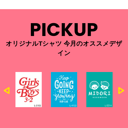
PICKUP
オリジナルTシャツ 今月のオススメデザ
イン