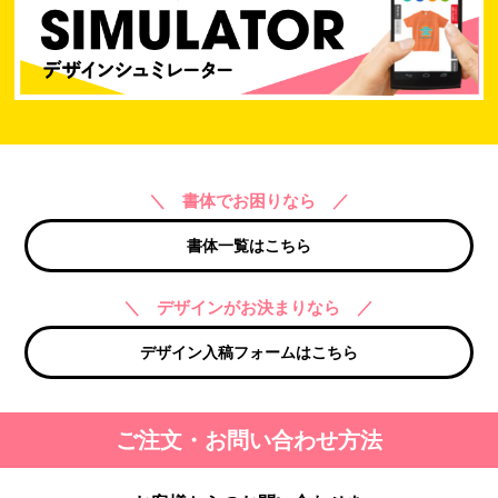
＼ 書体でお困りなら ／
書体一覧はこちら
＼ デザインがお決まりなら ／
デザイン入稿フォームはこちら
ご注文・お問い合わせ方法