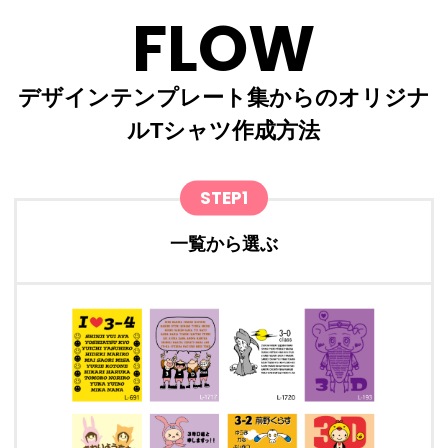
FLOW
デザインテンプレート集からのオリジナ
ルTシャツ作成方法
STEP1
一覧から選ぶ