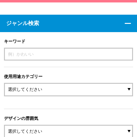
ジャンル検索
キーワード
使用用途カテゴリー
デザインの雰囲気