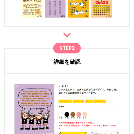
STEP2
詳細を確認