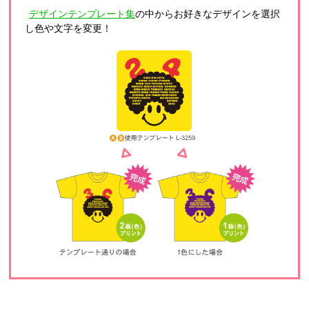
デザインテンプレート集
の中からお好きなデザインを選択
し色や文字を変更！