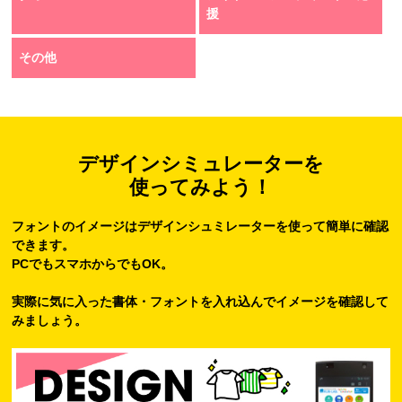
援
その他
デザインシミュレーターを
使ってみよう！
フォントのイメージはデザインシュミレーターを使って簡単に確認
できます。
PCでもスマホからでもOK。
実際に気に入った書体・フォントを入れ込んでイメージを確認して
みましょう。