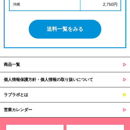
2,750円
沖縄
送料一覧をみる
商品一覧
個人情報保護方針・個人情報の取り扱いについて
ラブラボとは
営業カレンダー