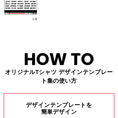
HOW TO
オリジナルTシャツ デザインテンプレー
ト集の使い方
デザインテンプレートを
簡単デザイン