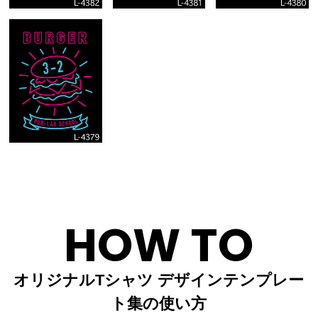
HOW TO
オリジナルTシャツ デザインテンプレー
ト集の使い方