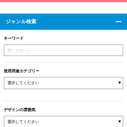
ジャンル検索
キーワード
使用用途カテゴリー
デザインの雰囲気