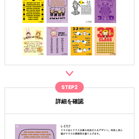
STEP2
詳細を確認