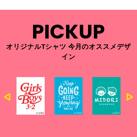
PICKUP
オリジナルTシャツ 今月のオススメデザ
イン