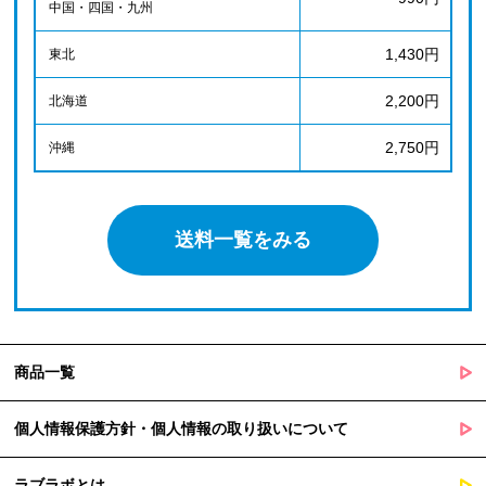
中国・四国・九州
1,430円
東北
2,200円
北海道
2,750円
沖縄
送料一覧をみる
商品一覧
個人情報保護方針・個人情報の取り扱いについて
ラブラボとは