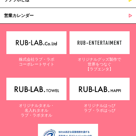
営業カレンダー
株式会社ラブ・ラボ
オリジナルグッズ製作で
コーポレートサイト
世界をつなぐ
【ラブエンタ】
オリジナルタオル・
オリジナルはっぴ
名入れタオル
ラブ・ラボはっぴ
ラブ・ラボタオル