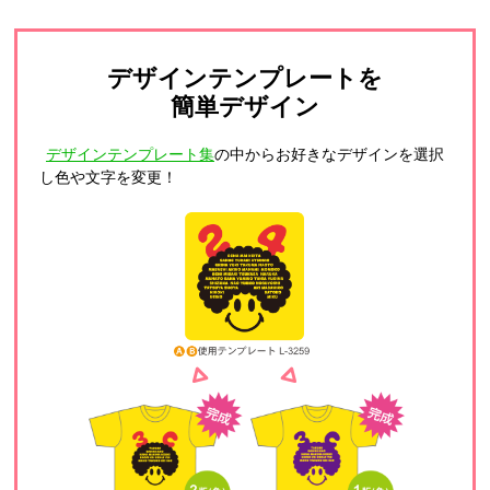
デザインテンプレートを
簡単デザイン
デザインテンプレート集
の中からお好きなデザインを選択
し色や文字を変更！