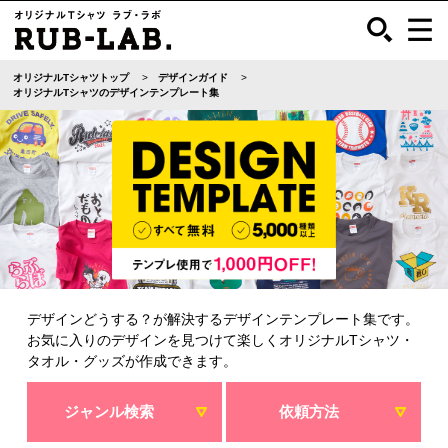
オリジナルTシャツトップ
デザインガイド
オリジナルTシャツのデザインテンプレート集
デザインどうする？が解決するデザインテンプレート集です。
お気に入りのデザインを見つけて楽しくオリジナルTシャツ・
タオル・グッズが作成できます。
ジャンル検索
依頼方法