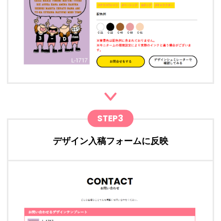
STEP3
デザイン入稿フォームに反映