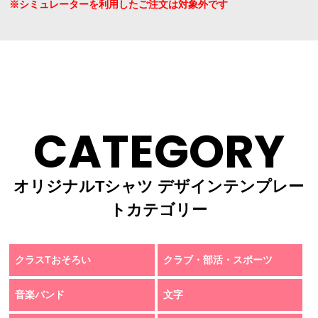
※シミュレーターを利用したご注文は対象外です
CATEGORY
オリジナルTシャツ デザインテンプレー
トカテゴリー
クラスTおそろい
クラブ・部活・スポーツ
音楽バンド
文字