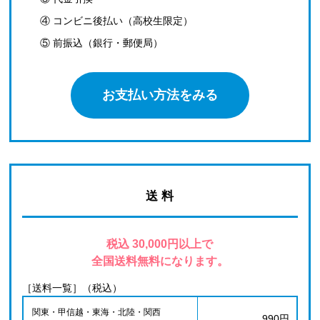
④ コンビニ後払い（高校生限定）
⑤ 前振込（銀行・郵便局）
お支払い方法をみる
送 料
税込 30,000円以上で
全国送料無料になります。
［送料一覧］（税込）
関東・甲信越・東海・北陸・関西
990円