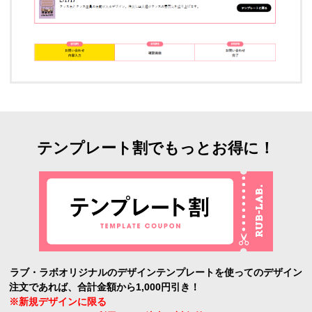
テンプレート割でもっとお得に！
ラブ・ラボオリジナルのデザインテンプレートを使ってのデザイン
注文であれば、合計金額から1,000円引き！
※新規デザインに限る