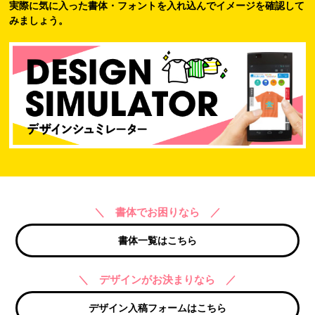
実際に気に入った書体・フォントを入れ込んでイメージを確認して
みましょう。
＼ 書体でお困りなら ／
書体一覧はこちら
＼ デザインがお決まりなら ／
デザイン入稿フォームはこちら