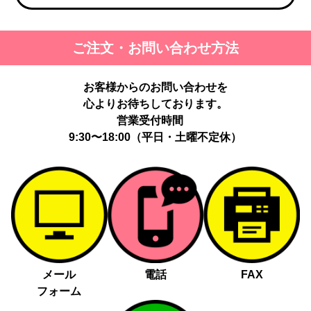
ご注文・お問い合わせ方法
お客様からのお問い合わせを
心よりお待ちしております。
営業受付時間
9:30〜18:00（平日・土曜不定休）
メール
電話
FAX
フォーム