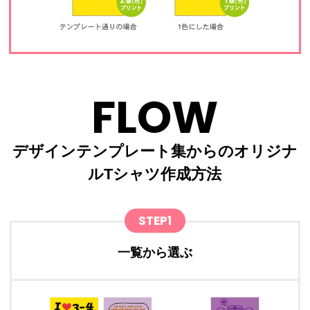
FLOW
デザインテンプレート集からのオリジナ
ルTシャツ作成方法
STEP1
一覧から選ぶ