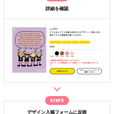
詳細を確認
STEP3
デザイン入稿フォームに反映