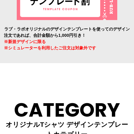
ラブ・ラボオリジナルのデザインテンプレートを使ってのデザイン
注文であれば、合計金額から1,000円引き！
※新規デザインに限る
※シミュレーターを利用したご注文は対象外です
CATEGORY
オリジナルTシャツ デザインテンプレー