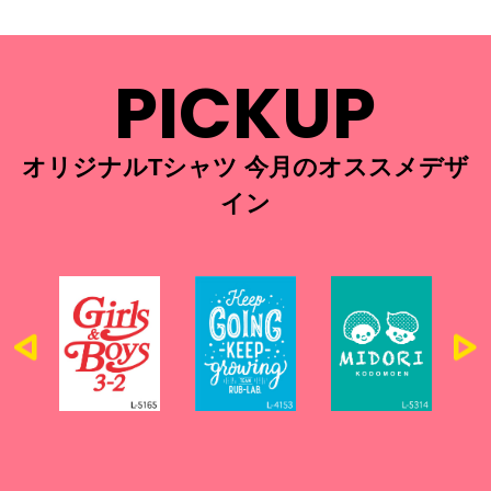
PICKUP
オリジナルTシャツ 今月のオススメデザ
イン