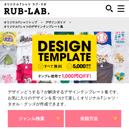
オリジナルTシャツトップ
デザインガイド
オリジナルTシャツのデザインテンプレート集
デザインどうする？が解決するデザインテンプレート集です。
お気に入りのデザインを見つけて楽しくオリジナルTシャツ・
タオル・グッズが作成できます。
ジャンル検索
依頼方法