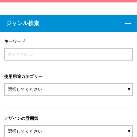
ジャンル検索
キーワード
使用用途カテゴリー
デザインの雰囲気