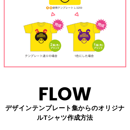
FLOW
デザインテンプレート集からのオリジナ
ルTシャツ作成方法