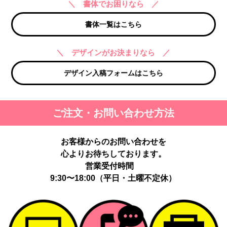
＼ 書体でお困りなら ／
書体一覧はこちら
＼ デザインがお決まりなら ／
デザイン入稿フォームはこちら
ご注文・お問い合わせ方法
お客様からのお問い合わせを
心よりお待ちしております。
営業受付時間
9:30〜18:00（平日・土曜不定休）