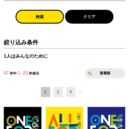
検索
クリア
絞り込み条件
1人はみんなのために
47
1- 20
新着順
件中
件表示
1
2
3