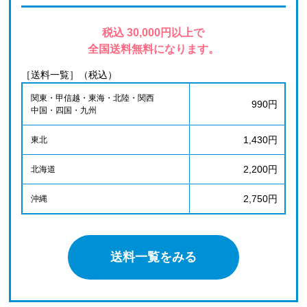
税込 30,000円以上で
全国送料無料になります。
［送料一覧］（税込）
関東・甲信越・東海・北陸・関西
990円
中国・四国・九州
1,430円
東北
2,200円
北海道
2,750円
沖縄
送料一覧をみる