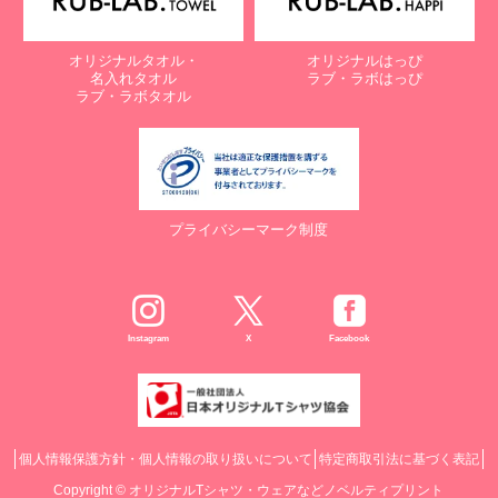
オリジナルタオル・
オリジナルはっぴ
名入れタオル
ラブ・ラボはっぴ
ラブ・ラボタオル
プライバシーマーク制度
Instagram
X
Facebook
個人情報保護方針・個人情報の取り扱いについて
特定商取引法に基づく表記
Copyright ©
オリジナルTシャツ・ウェアなどノベルティプリント