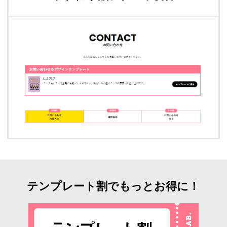
テンプレート割でもっとお得に！