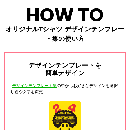
HOW TO
オリジナルTシャツ デザインテンプレー
ト集の使い方
デザインテンプレートを
簡単デザイン
デザインテンプレート集
の中からお好きなデザインを選択
し色や文字を変更！