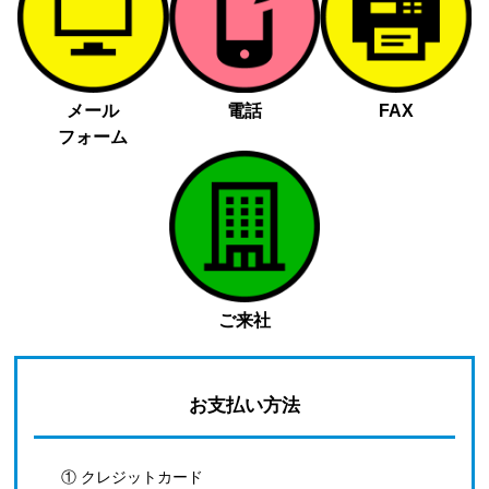
メール
電話
FAX
フォーム
ご来社
お支払い方法
① クレジットカード