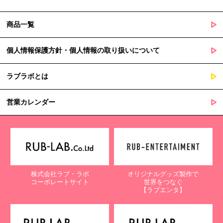
商品一覧
個人情報保護方針・個人情報の取り扱いについて
ラブラボとは
営業カレンダー
株式会社ラブ・ラボ
オリジナルグッズ製作で
コーポレートサイト
世界をつなぐ
【ラブエンタ】