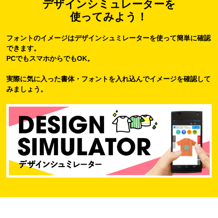
デザインシミュレーターを
使ってみよう！
フォントのイメージはデザインシュミレーターを使って簡単に確認
できます。
PCでもスマホからでもOK。
実際に気に入った書体・フォントを入れ込んでイメージを確認して
みましょう。