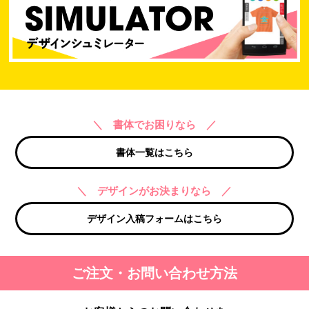
＼ 書体でお困りなら ／
書体一覧はこちら
＼ デザインがお決まりなら ／
デザイン入稿フォームはこちら
ご注文・お問い合わせ方法