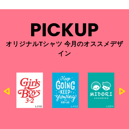
PICKUP
オリジナルTシャツ 今月のオススメデザ
イン