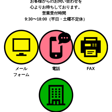
お客様からのお問い合わせを
心よりお待ちしております。
営業受付時間
9:30〜18:00（平日・土曜不定休）
メール
電話
FAX
フォーム