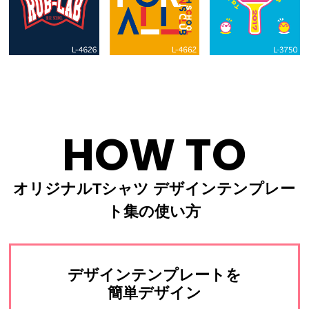
HOW TO
オリジナルTシャツ デザインテンプレー
ト集の使い方
デザインテンプレートを
簡単デザイン