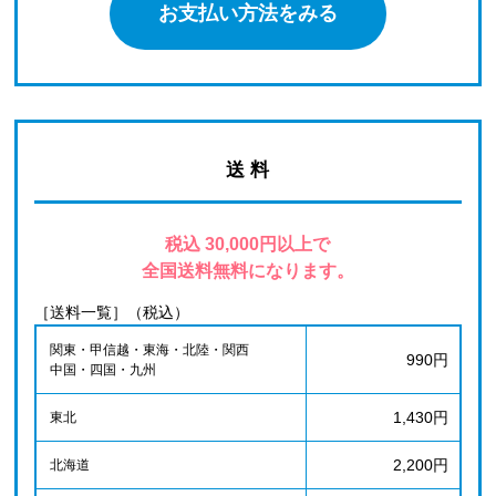
お支払い方法をみる
送 料
税込 30,000円以上で
全国送料無料になります。
［送料一覧］（税込）
関東・甲信越・東海・北陸・関西
990円
中国・四国・九州
1,430円
東北
2,200円
北海道