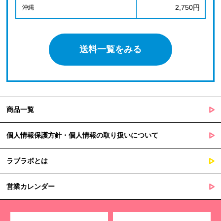
2,750円
沖縄
送料一覧をみる
商品一覧
個人情報保護方針・個人情報の取り扱いについて
ラブラボとは
営業カレンダー