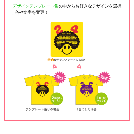
デザインテンプレート集
の中からお好きなデザインを選択
し色や文字を変更！