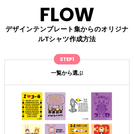
FLOW
デザインテンプレート集からのオリジナ
ルTシャツ作成方法
STEP1
一覧から選ぶ