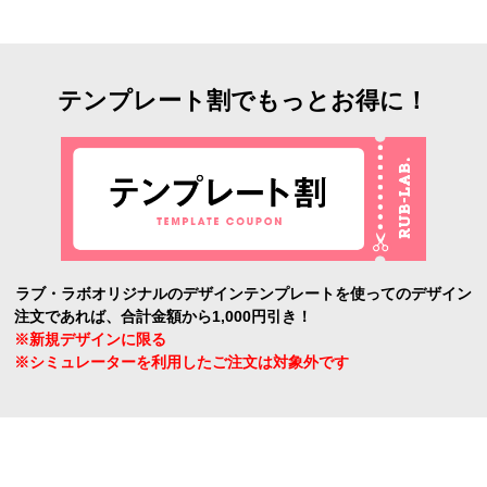
テンプレート割でもっとお得に！
ラブ・ラボオリジナルのデザインテンプレートを使ってのデザイン
注文であれば、合計金額から1,000円引き！
※新規デザインに限る
※シミュレーターを利用したご注文は対象外です