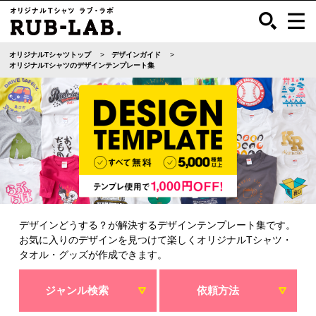
オリジナルTシャツトップ
デザインガイド
オリジナルTシャツのデザインテンプレート集
デザインどうする？が解決するデザインテンプレート集です。
お気に入りのデザインを見つけて楽しくオリジナルTシャツ・
タオル・グッズが作成できます。
ジャンル検索
依頼方法