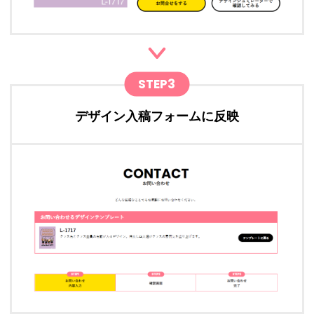
STEP3
デザイン入稿フォームに反映