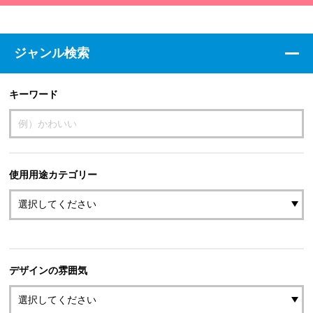
ジャンル検索
キーワード
使用用途カテゴリー
デザインの雰囲気