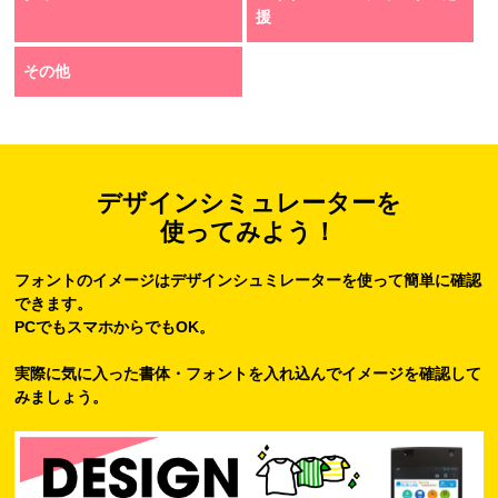
援
その他
デザインシミュレーターを
使ってみよう！
フォントのイメージはデザインシュミレーターを使って簡単に確認
できます。
PCでもスマホからでもOK。
実際に気に入った書体・フォントを入れ込んでイメージを確認して
みましょう。