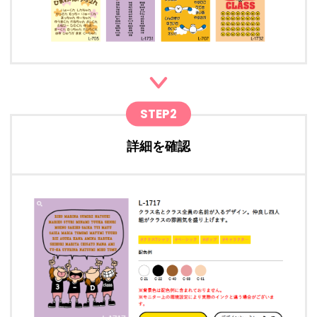
STEP2
詳細を確認