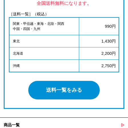
全国送料無料になります。
［送料一覧］（税込）
関東・甲信越・東海・北陸・関西
990円
中国・四国・九州
1,430円
東北
2,200円
北海道
2,750円
沖縄
送料一覧をみる
商品一覧