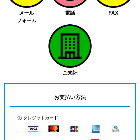
メール
電話
FAX
フォーム
ご来社
お支払い方法
① クレジットカード