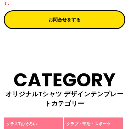
す。
お問合せをする
CATEGORY
オリジナルTシャツ デザインテンプレー
トカテゴリー
クラスTおそろい
クラブ・部活・スポーツ