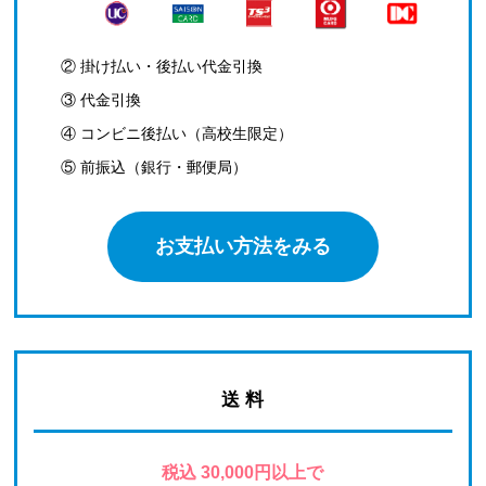
② 掛け払い・後払い代金引換
③ 代金引換
④ コンビニ後払い（高校生限定）
⑤ 前振込（銀行・郵便局）
お支払い方法をみる
送 料
税込 30,000円以上で