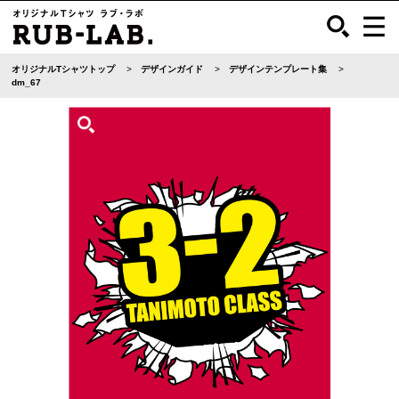
オリジナルTシャツトップ
デザインガイド
デザインテンプレート集
dm_67