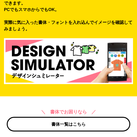
できます。
PCでもスマホからでもOK。
実際に気に入った書体・フォントを入れ込んでイメージを確認して
みましょう。
＼ 書体でお困りなら ／
書体一覧はこちら