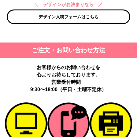
＼ デザインがお決まりなら ／
デザイン入稿フォームはこちら
ご注文・お問い合わせ方法
お客様からのお問い合わせを
心よりお待ちしております。
営業受付時間
9:30〜18:00（平日・土曜不定休）