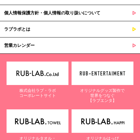
個人情報保護方針・個人情報の取り扱いについて
ラブラボとは
営業カレンダー
株式会社ラブ・ラボ
オリジナルグッズ製作で
コーポレートサイト
世界をつなぐ
【ラブエンタ】
オリジナルタオル・
オリジナルはっぴ