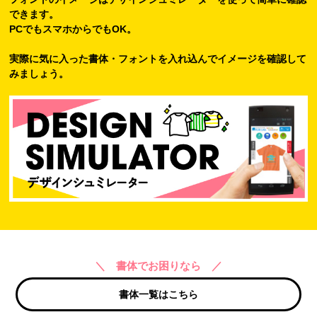
できます。
PCでもスマホからでもOK。
実際に気に入った書体・フォントを入れ込んでイメージを確認して
みましょう。
＼ 書体でお困りなら ／
書体一覧はこちら