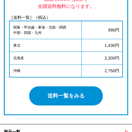
全国送料無料になります。
［送料一覧］（税込）
関東・甲信越・東海・北陸・関西
990円
中国・四国・九州
1,430円
東北
2,200円
北海道
2,750円
沖縄
送料一覧をみる
商品一覧