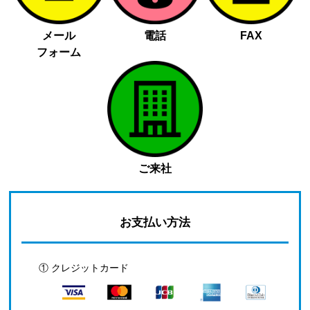
メール
電話
FAX
フォーム
ご来社
お支払い方法
① クレジットカード