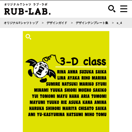
オリジナルTシャツトップ
デザインガイド
デザインテンプレート集
s_4