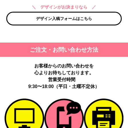
＼ デザインがお決まりなら ／
デザイン入稿フォームはこちら
ご注文・お問い合わせ方法
お客様からのお問い合わせを
心よりお待ちしております。
営業受付時間
9:30〜18:00（平日・土曜不定休）