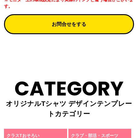
す。
お問合せをする
CATEGORY
オリジナルTシャツ デザインテンプレー
トカテゴリー
クラスTおそろい
クラブ・部活・スポーツ