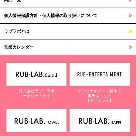
個人情報保護方針・個人情報の取り扱いについて
ラブラボとは
営業カレンダー
株式会社ラブ・ラボ
オリジナルグッズ製作で
コーポレートサイト
世界をつなぐ
【ラブエンタ】