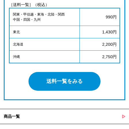
［送料一覧］（税込）
関東・甲信越・東海・北陸・関西
990円
中国・四国・九州
1,430円
東北
2,200円
北海道
2,750円
沖縄
送料一覧をみる
商品一覧