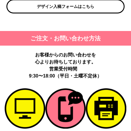
デザイン入稿フォームはこちら
ご注文・お問い合わせ方法
お客様からのお問い合わせを
心よりお待ちしております。
営業受付時間
9:30〜18:00（平日・土曜不定休）