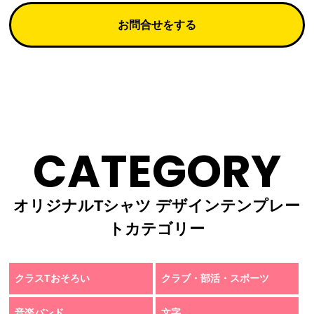
お問合せをする
CATEGORY
オリジナルTシャツ デザインテンプレー
トカテゴリー
クラスTおそろい
クラブ・部活・スポーツ
音楽バンド
文字