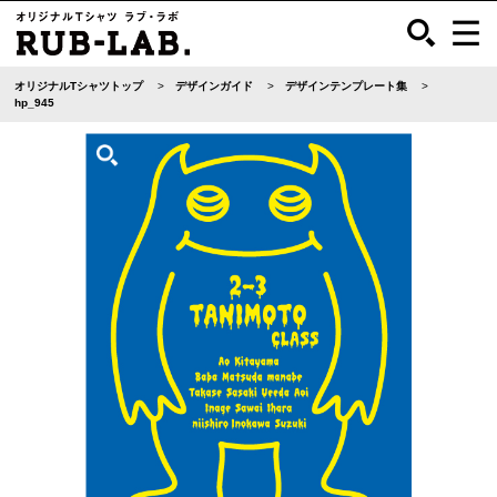
オリジナルTシャツトップ
デザインガイド
デザインテンプレート集
hp_945