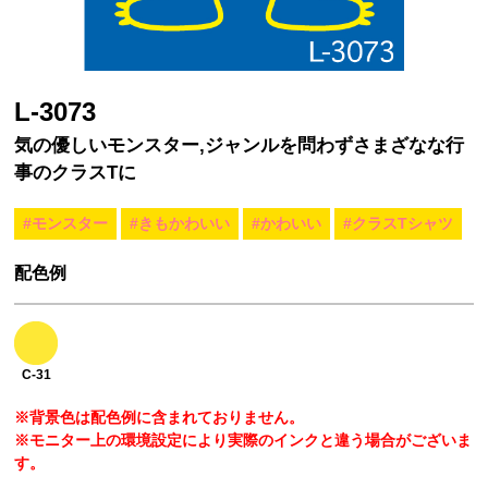
L-3073
気の優しいモンスター,ジャンルを問わずさまざなな行
事のクラスTに
#モンスター
#きもかわいい
#かわいい
#クラスTシャツ
配色例
C-31
※背景色は配色例に含まれておりません。
※モニター上の環境設定により実際のインクと違う場合がございま
す。