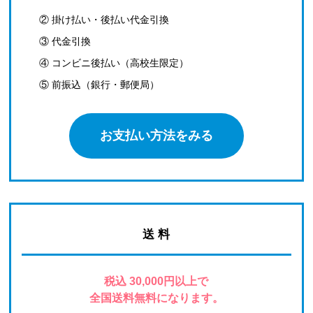
② 掛け払い・後払い代金引換
③ 代金引換
④ コンビニ後払い（高校生限定）
⑤ 前振込（銀行・郵便局）
お支払い方法をみる
送 料
税込 30,000円以上で
全国送料無料になります。