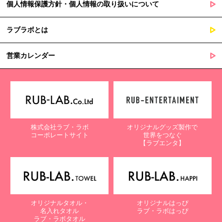
個人情報保護方針・個人情報の取り扱いについて
ラブラボとは
営業カレンダー
株式会社ラブ・ラボ
オリジナルグッズ製作で
コーポレートサイト
世界をつなぐ
【ラブエンタ】
オリジナルタオル・
オリジナルはっぴ
名入れタオル
ラブ・ラボはっぴ
ラブ・ラボタオル