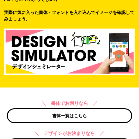
実際に気に入った書体・フォントを入れ込んでイメージを確認して
みましょう。
＼ 書体でお困りなら ／
書体一覧はこちら
＼ デザインがお決まりなら ／