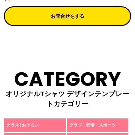
お問合せをする
CATEGORY
オリジナルTシャツ デザインテンプレー
トカテゴリー
クラスTおそろい
クラブ・部活・スポーツ