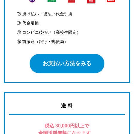
② 掛け払い・後払い代金引換
③ 代金引換
④ コンビニ後払い（高校生限定）
⑤ 前振込（銀行・郵便局）
お支払い方法をみる
送 料
税込 30,000円以上で
全国送料無料になります。