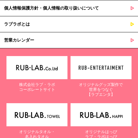
個人情報保護方針・個人情報の取り扱いについて
ラブラボとは
営業カレンダー
株式会社ラブ・ラボ
オリジナルグッズ製作で
コーポレートサイト
世界をつなぐ
【ラブエンタ】
オリジナルタオル・
オリジナルはっぴ
名入れタオル
ラブ・ラボはっぴ