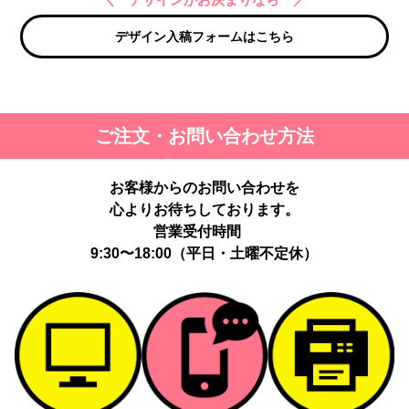
デザイン入稿フォームはこちら
ご注文・お問い合わせ方法
お客様からのお問い合わせを
心よりお待ちしております。
営業受付時間
9:30〜18:00（平日・土曜不定休）