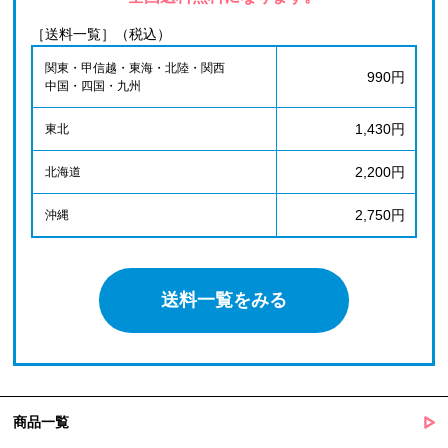
［送料一覧］（税込）
関東・甲信越・東海・北陸・関西
990円
中国・四国・九州
1,430円
東北
2,200円
北海道
2,750円
沖縄
送料一覧をみる
商品一覧