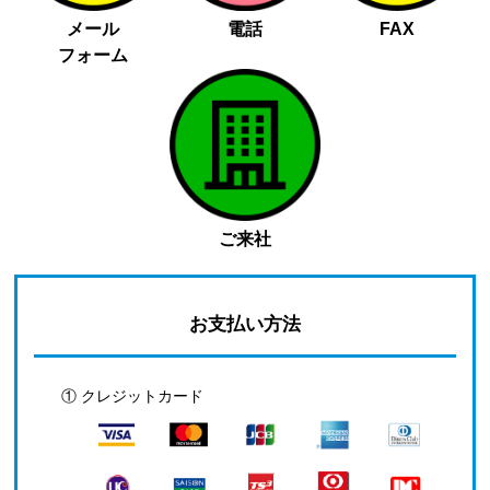
メール
電話
FAX
フォーム
ご来社
お支払い方法
① クレジットカード