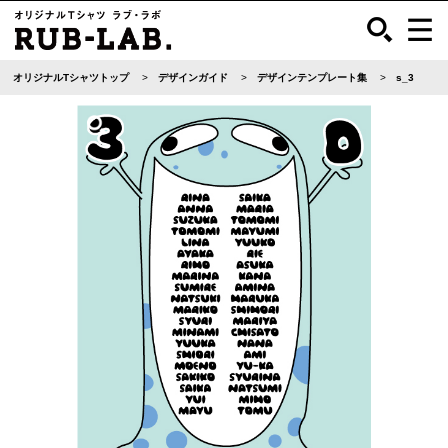
オリジナルTシャツトップ
デザインガイド
デザインテンプレート集
s_3