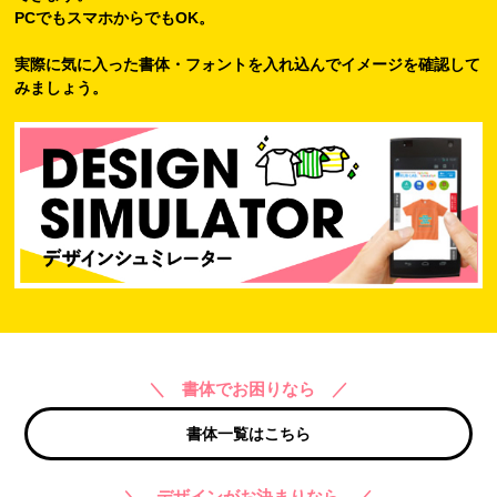
PCでもスマホからでもOK。
実際に気に入った書体・フォントを入れ込んでイメージを確認して
みましょう。
＼ 書体でお困りなら ／
書体一覧はこちら
＼ デザインがお決まりなら ／