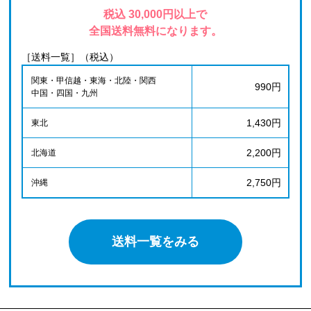
税込 30,000円以上で
全国送料無料になります。
［送料一覧］（税込）
関東・甲信越・東海・北陸・関西
990円
中国・四国・九州
1,430円
東北
2,200円
北海道
2,750円
沖縄
送料一覧をみる