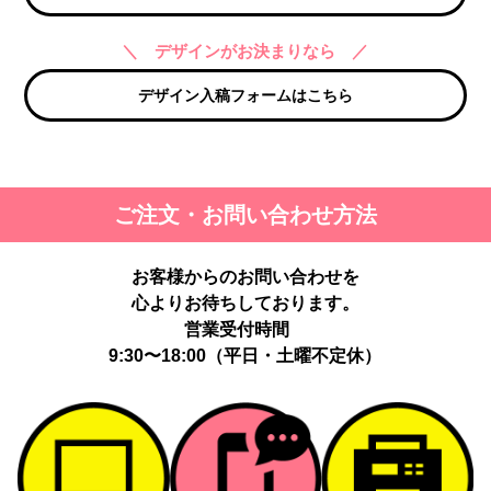
＼ デザインがお決まりなら ／
デザイン入稿フォームはこちら
ご注文・お問い合わせ方法
お客様からのお問い合わせを
心よりお待ちしております。
営業受付時間
9:30〜18:00（平日・土曜不定休）