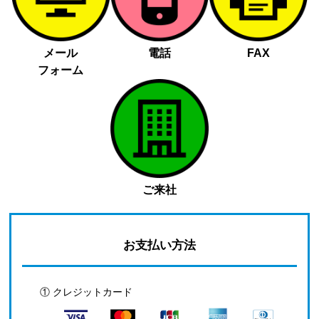
メール
電話
FAX
フォーム
ご来社
お支払い方法
① クレジットカード