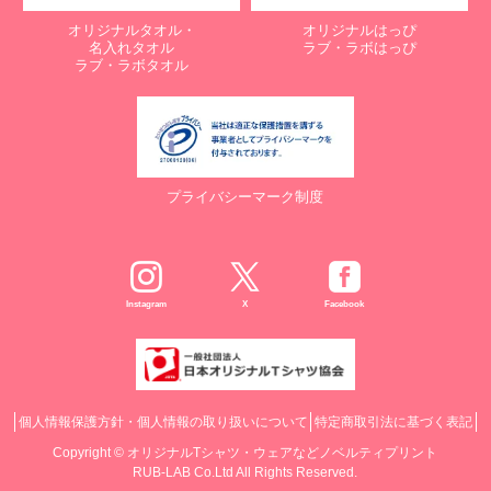
オリジナルタオル・
オリジナルはっぴ
名入れタオル
ラブ・ラボはっぴ
ラブ・ラボタオル
プライバシーマーク制度
Instagram
X
Facebook
個人情報保護方針・個人情報の取り扱いについて
特定商取引法に基づく表記
Copyright ©
オリジナルTシャツ・ウェアなどノベルティプリント
RUB-LAB Co.Ltd All Rights Reserved.