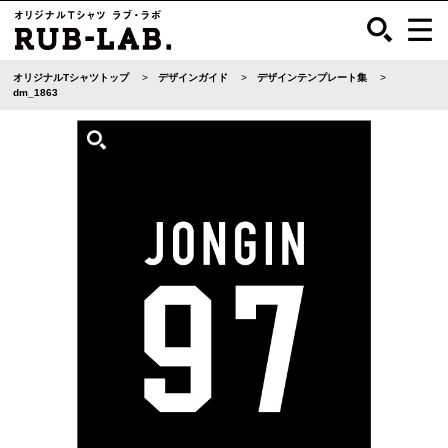
オリジナルTシャツトップ
デザインガイド
デザインテンプレート集
dm_1863