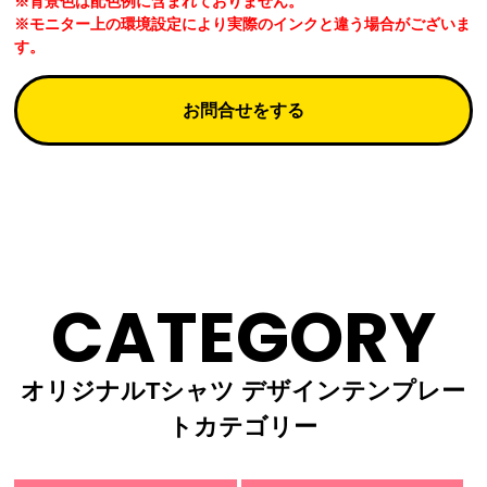
※背景色は配色例に含まれておりません。
※モニター上の環境設定により実際のインクと違う場合がございま
す。
お問合せをする
CATEGORY
オリジナルTシャツ デザインテンプレー
トカテゴリー