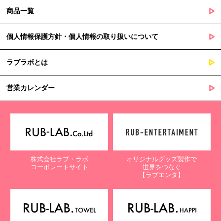
商品一覧
個人情報保護方針・個人情報の取り扱いについて
ラブラボとは
営業カレンダー
株式会社ラブ・ラボ
オリジナルグッズ製作で
コーポレートサイト
世界をつなぐ
【ラブエンタ】