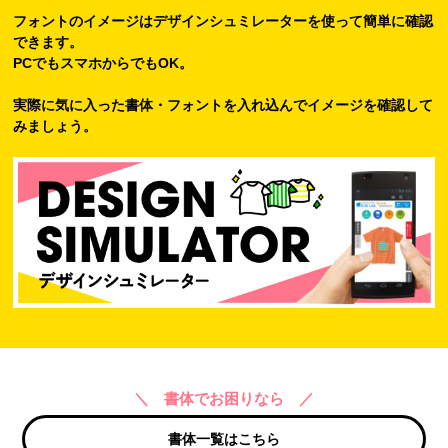
フォントのイメージはデザインシュミレーターを使って簡単に確認
できます。
PCでもスマホからでもOK。
実際に気に入った書体・フォントを入れ込んでイメージを確認して
みましょう。
＼ 書体でお困りなら ／
書体一覧はこちら