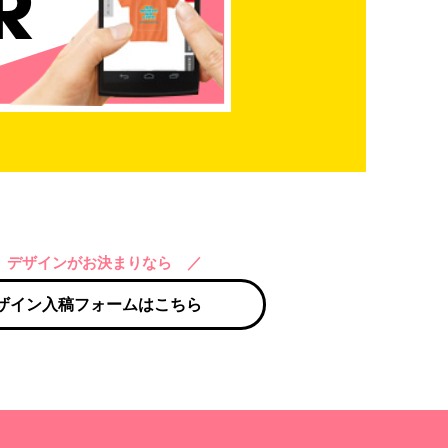
 デザインがお決まりなら ／
ザイン入稿フォームはこちら