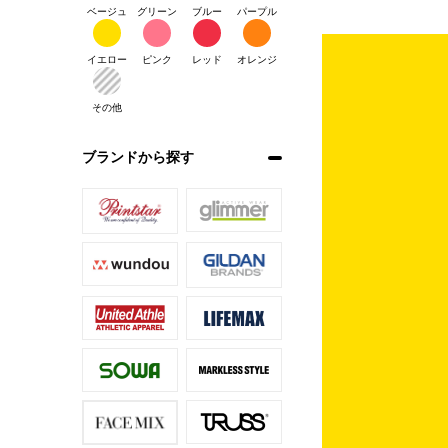
ベージュ
グリーン
ブルー
パープル
イエロー
ピンク
レッド
オレンジ
その他
ブランドから探す