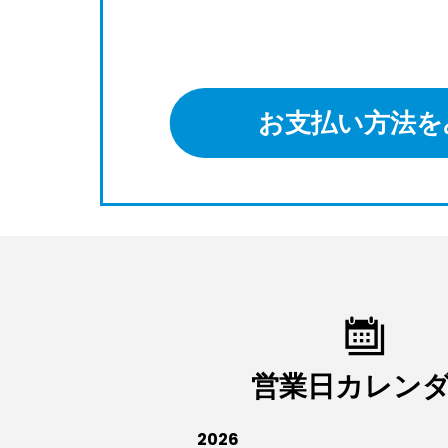
お支払い方法を
営業日カレン
2026