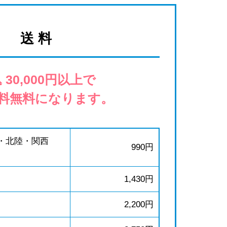
送 料
 30,000円以上で
料無料になります。
・北陸・関西
990円
1,430円
2,200円