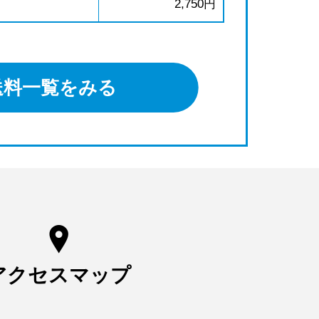
2,750円
送料一覧をみる
アクセスマップ