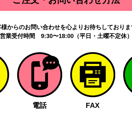
客様からのお問い合わせを
心よりお待ちしておりま
営業受付時間
9:30〜18:00（平日・土曜不定休
電話
FAX