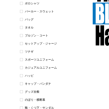
ポロシャツ
パーカー・スウェット
バッグ
タオル
ブルゾン・コート
セットアップ・ジャージ
ツナギ
スポーツユニフォーム
カジュアルユニフォーム
ハッピ
キャップ・バンダナ
グッズ全般
のぼり・横断幕
靴・くつ下・サンダル