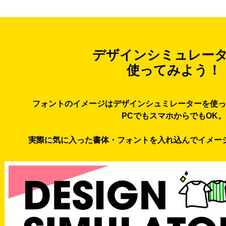
デザインシミュレー
使ってみよう！
フォントのイメージはデザインシュミレーターを使っ
PCでもスマホからでもOK。
実際に気に入った書体・フォントを入れ込んでイメー