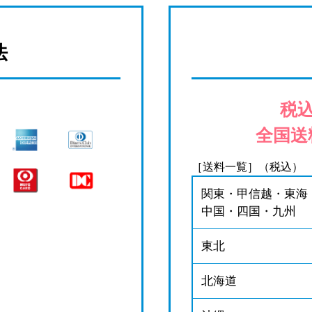
法
税込
全国送
［送料一覧］（税込）
関東・甲信越・東海
中国・四国・九州
東北
北海道