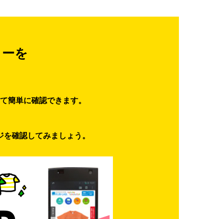
ターを
て簡単に確認できます。
ジを確認してみましょう。