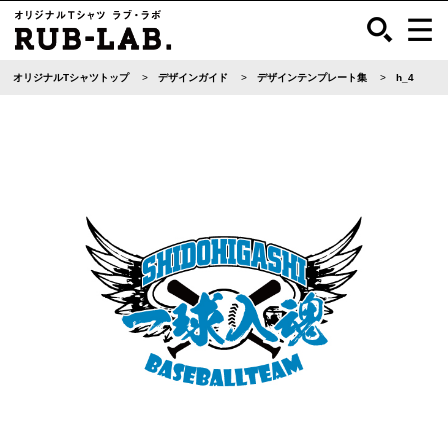
オリジナルTシャツトップ
デザインガイド
デザインテンプレート集
h_4