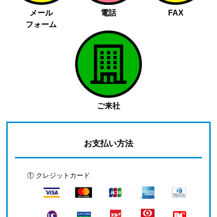
メール
電話
FAX
フォーム
ご来社
お支払い方法
① クレジットカード