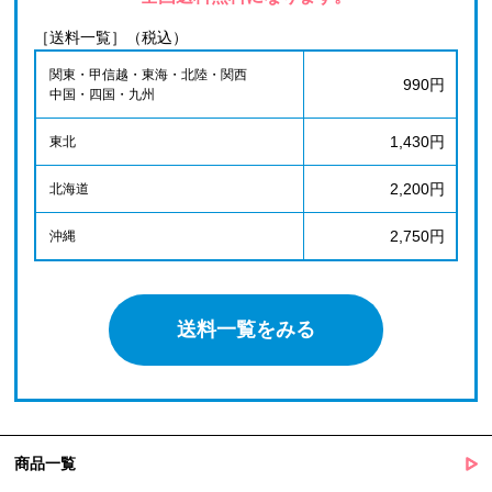
［送料一覧］（税込）
関東・甲信越・東海・北陸・関西
990円
中国・四国・九州
1,430円
東北
2,200円
北海道
2,750円
沖縄
送料一覧をみる
商品一覧