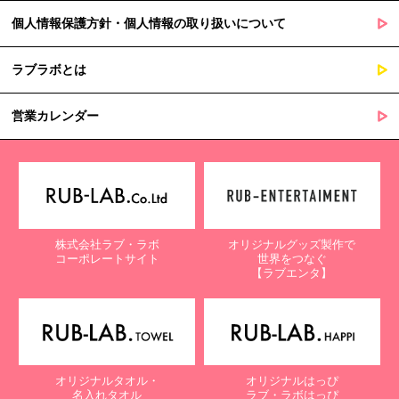
個人情報保護方針・個人情報の取り扱いについて
ラブラボとは
営業カレンダー
株式会社ラブ・ラボ
オリジナルグッズ製作で
コーポレートサイト
世界をつなぐ
【ラブエンタ】
オリジナルタオル・
オリジナルはっぴ
名入れタオル
ラブ・ラボはっぴ