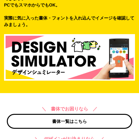
PCでもスマホからでもOK。
実際に気に入った書体・フォントを入れ込んでイメージを確認して
みましょう。
＼ 書体でお困りなら ／
書体一覧はこちら
＼ デザインがお決まりなら ／