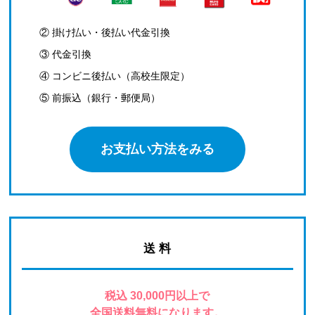
② 掛け払い・後払い代金引換
③ 代金引換
④ コンビニ後払い（高校生限定）
⑤ 前振込（銀行・郵便局）
お支払い方法をみる
送 料
税込 30,000円以上で
全国送料無料になります。