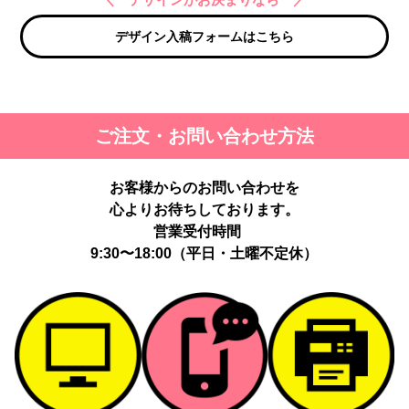
デザイン入稿フォームはこちら
ご注文・お問い合わせ方法
お客様からのお問い合わせを
心よりお待ちしております。
営業受付時間
9:30〜18:00（平日・土曜不定休）