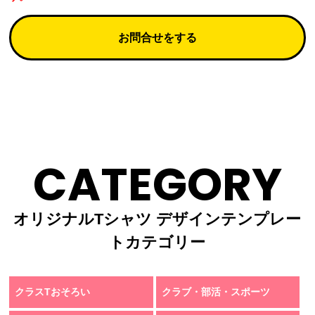
お問合せをする
CATEGORY
オリジナルTシャツ デザインテンプレー
トカテゴリー
クラスTおそろい
クラブ・部活・スポーツ