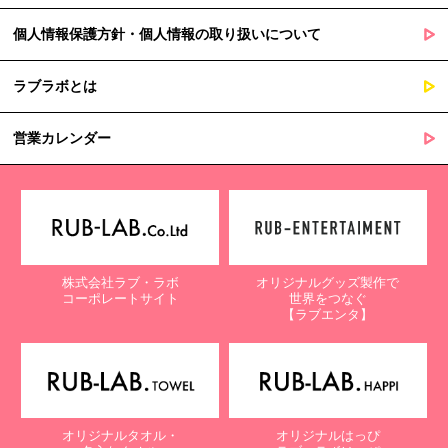
個人情報保護方針・個人情報の取り扱いについて
ラブラボとは
営業カレンダー
株式会社ラブ・ラボ
オリジナルグッズ製作で
コーポレートサイト
世界をつなぐ
【ラブエンタ】
オリジナルタオル・
オリジナルはっぴ