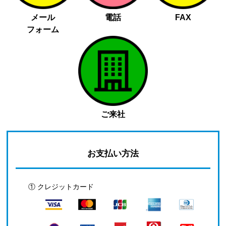
メール
電話
FAX
フォーム
ご来社
お支払い方法
① クレジットカード