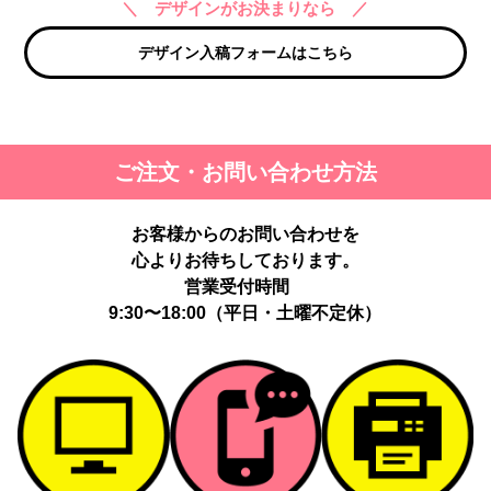
＼ デザインがお決まりなら ／
デザイン入稿フォームはこちら
ご注文・お問い合わせ方法
お客様からのお問い合わせを
心よりお待ちしております。
営業受付時間
9:30〜18:00（平日・土曜不定休）