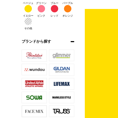
ベージュ
グリーン
ブルー
パープル
イエロー
ピンク
レッド
オレンジ
その他
ブランドから探す