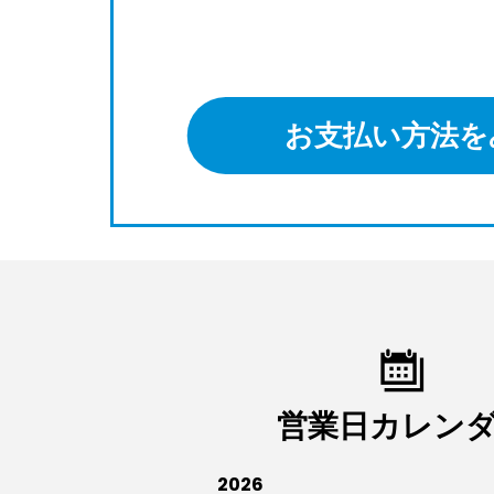
お支払い方法を
営業日カレン
2026