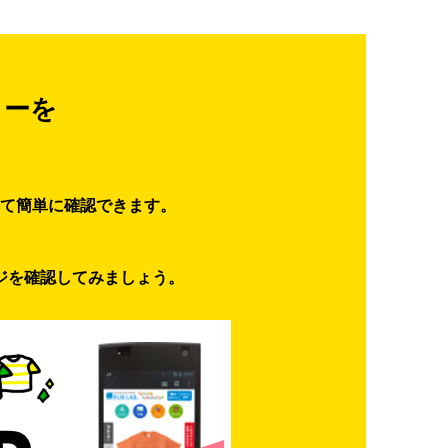
ターを
て簡単に確認できます。
ジを確認してみましょう。