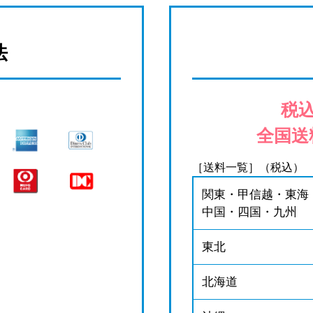
法
税込
全国送
［送料一覧］（税込）
関東・甲信越・東海
中国・四国・九州
東北
北海道