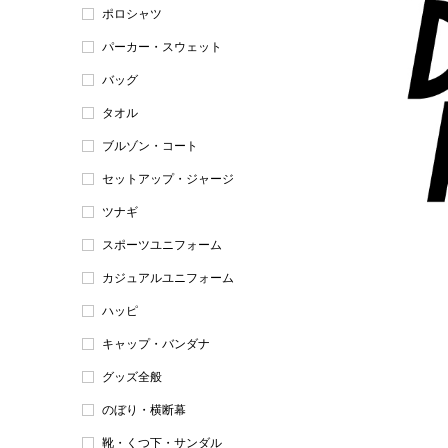
ポロシャツ
パーカー・スウェット
バッグ
タオル
ブルゾン・コート
セットアップ・ジャージ
ツナギ
スポーツユニフォーム
カジュアルユニフォーム
ハッピ
キャップ・バンダナ
グッズ全般
のぼり・横断幕
靴・くつ下・サンダル