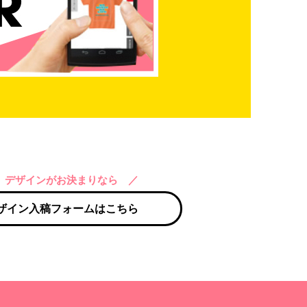
 デザインがお決まりなら ／
ザイン入稿フォームはこちら