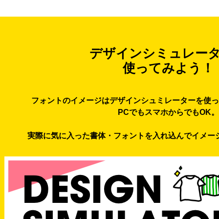
デザインシミュレー
使ってみよう！
フォントのイメージはデザインシュミレーターを使っ
PCでもスマホからでもOK。
実際に気に入った書体・フォントを入れ込んでイメー