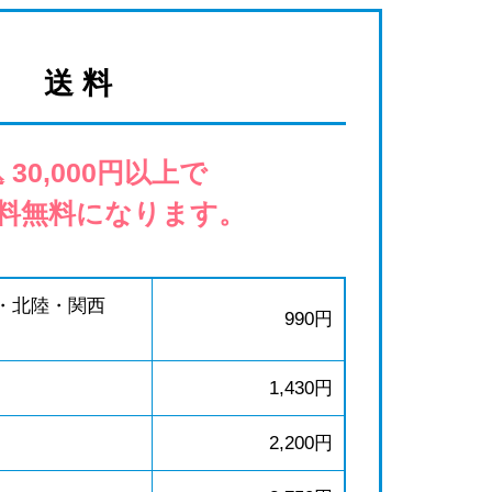
送 料
 30,000円以上で
料無料になります。
・北陸・関西
990円
1,430円
2,200円