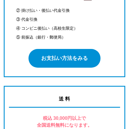
② 掛け払い・後払い代金引換
③ 代金引換
④ コンビニ後払い（高校生限定）
⑤ 前振込（銀行・郵便局）
お支払い方法をみる
送 料
税込 30,000円以上で
全国送料無料になります。