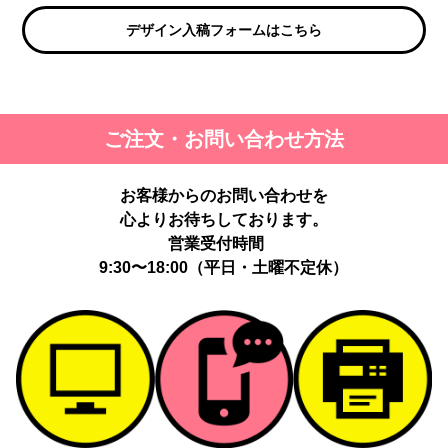
デザイン入稿フォームはこちら
ご注文・お問い合わせ方法
お客様からのお問い合わせを
心よりお待ちしております。
営業受付時間
9:30〜18:00（平日・土曜不定休）