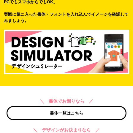
PCでもスマホからでもOK。
実際に気に入った書体・フォントを入れ込んでイメージを確認して
みましょう。
＼ 書体でお困りなら ／
書体一覧はこちら
＼ デザインがお決まりなら ／