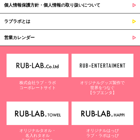
個人情報保護方針・個人情報の取り扱いについて
ラブラボとは
営業カレンダー
株式会社ラブ・ラボ
オリジナルグッズ製作で
コーポレートサイト
世界をつなぐ
【ラブエンタ】
オリジナルタオル・
オリジナルはっぴ
名入れタオル
ラブ・ラボはっぴ