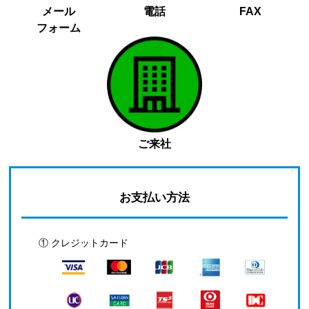
メール
電話
FAX
フォーム
ご来社
お支払い方法
① クレジットカード