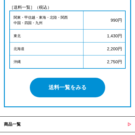
［送料一覧］（税込）
関東・甲信越・東海・北陸・関西
990円
中国・四国・九州
1,430円
東北
2,200円
北海道
2,750円
沖縄
送料一覧をみる
商品一覧