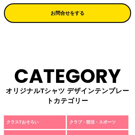
お問合せをする
CATEGORY
オリジナルTシャツ デザインテンプレー
トカテゴリー
クラスTおそろい
クラブ・部活・スポーツ