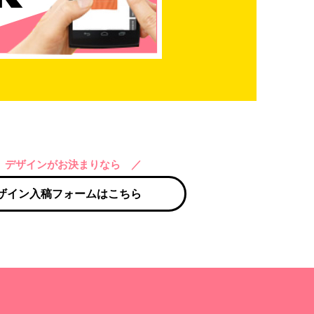
 デザインがお決まりなら ／
ザイン入稿フォームはこちら