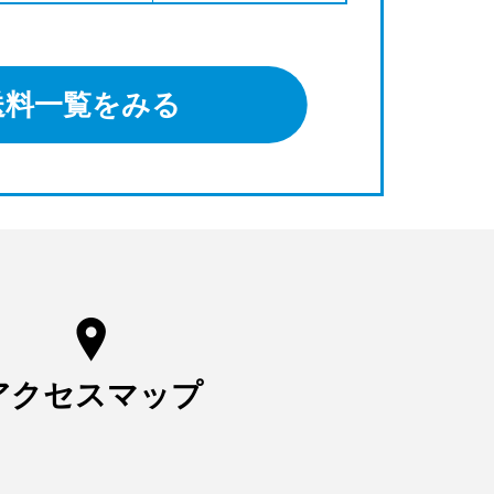
送料一覧をみる
アクセスマップ