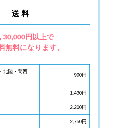
送 料
 30,000円以上で
料無料になります。
・北陸・関西
990円
1,430円
2,200円
2,750円