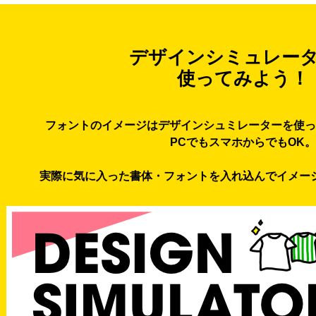
デザインシミュレー
使ってみよう！
フォントのイメージはデザインシュミレーターを使っ
PCでもスマホからでもOK。
実際に気に入った書体・フォントを入れ込んでイメー