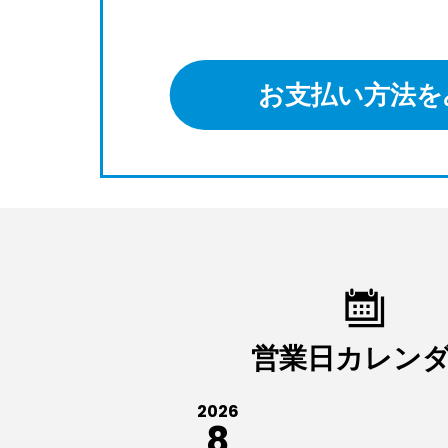
お支払い方法を
営業日カレン
2026
8