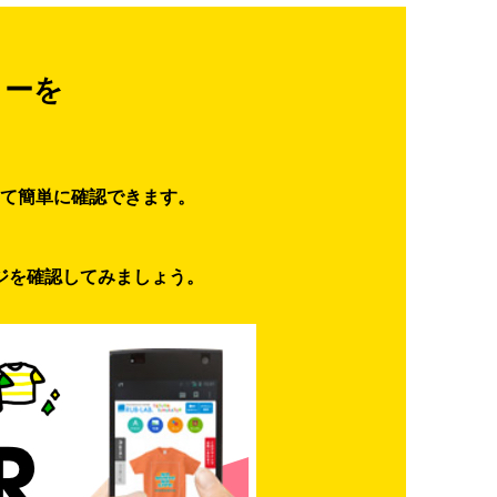
ターを
て簡単に確認できます。
ジを確認してみましょう。