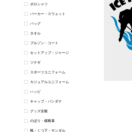
ポロシャツ
パーカー・スウェット
バッグ
タオル
ブルゾン・コート
セットアップ・ジャージ
ツナギ
スポーツユニフォーム
カジュアルユニフォーム
ハッピ
キャップ・バンダナ
グッズ全般
のぼり・横断幕
靴・くつ下・サンダル