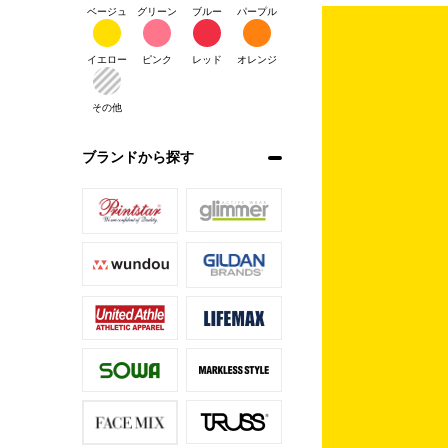
ベージュ
グリーン
ブルー
パープル
イエロー
ピンク
レッド
オレンジ
その他
ブランドから探す