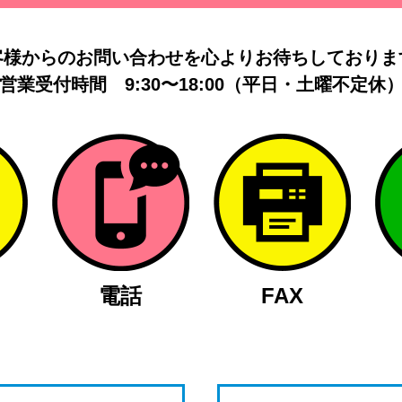
客様からのお問い合わせを
心よりお待ちしておりま
営業受付時間
9:30〜18:00（平日・土曜不定休
電話
FAX