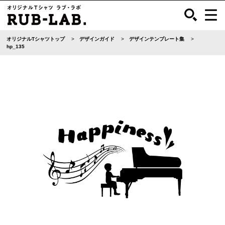
オリジナルTシャツトップ
デザインガイド
デザインテンプレート集
hp_135