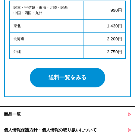
関東・甲信越・東海・北陸・関西
990円
中国・四国・九州
1,430円
東北
2,200円
北海道
2,750円
沖縄
送料一覧をみる
商品一覧
個人情報保護方針・個人情報の取り扱いについて