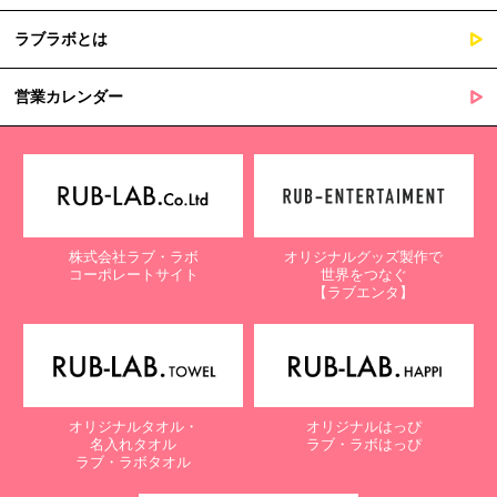
ラブラボとは
営業カレンダー
株式会社ラブ・ラボ
オリジナルグッズ製作で
コーポレートサイト
世界をつなぐ
【ラブエンタ】
オリジナルタオル・
オリジナルはっぴ
名入れタオル
ラブ・ラボはっぴ
ラブ・ラボタオル