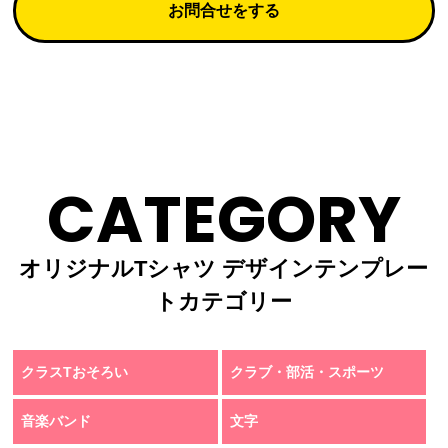
お問合せをする
CATEGORY
オリジナルTシャツ デザインテンプレー
トカテゴリー
クラスTおそろい
クラブ・部活・スポーツ
音楽バンド
文字