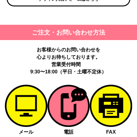
ご注文・お問い合わせ方法
お客様からのお問い合わせを
心よりお待ちしております。
営業受付時間
9:30〜18:00（平日・土曜不定休）
メール
電話
FAX