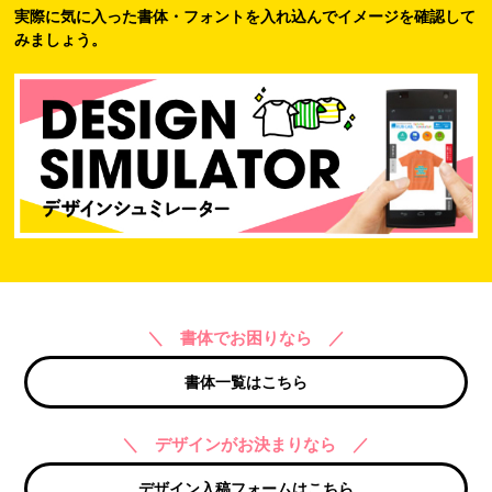
実際に気に入った書体・フォントを入れ込んでイメージを確認して
みましょう。
＼ 書体でお困りなら ／
書体一覧はこちら
＼ デザインがお決まりなら ／
デザイン入稿フォームはこちら