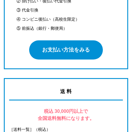
② 掛け払い・後払い代金引換
③ 代金引換
④ コンビニ後払い（高校生限定）
⑤ 前振込（銀行・郵便局）
お支払い方法をみる
送 料
税込 30,000円以上で
全国送料無料になります。
［送料一覧］（税込）