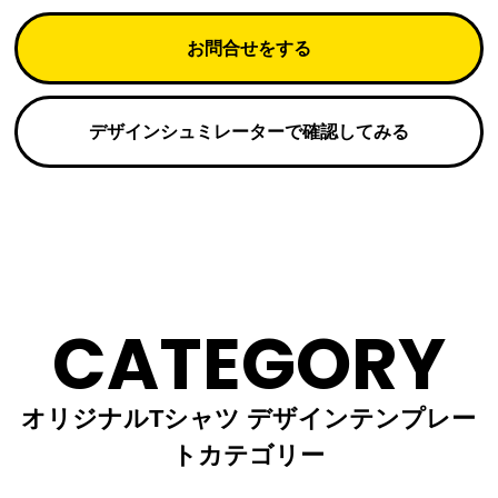
お問合せをする
デザインシュミレーターで確認してみる
CATEGORY
オリジナルTシャツ デザインテンプレー
トカテゴリー