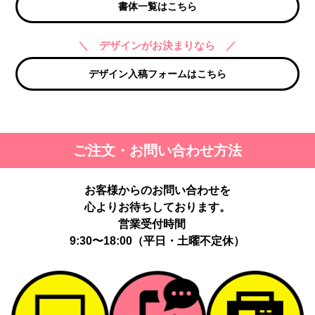
書体一覧はこちら
＼ デザインがお決まりなら ／
デザイン入稿フォームはこちら
ご注文・お問い合わせ方法
お客様からのお問い合わせを
心よりお待ちしております。
営業受付時間
9:30〜18:00（平日・土曜不定休）