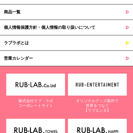
商品一覧
個人情報保護方針・個人情報の取り扱いについて
ラブラボとは
営業カレンダー
株式会社ラブ・ラボ
オリジナルグッズ製作で
コーポレートサイト
世界をつなぐ
【ラブエンタ】