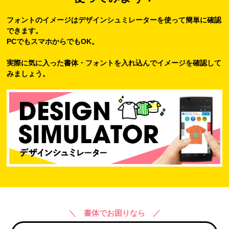
フォントのイメージはデザインシュミレーターを使って簡単に確認
できます。
PCでもスマホからでもOK。
実際に気に入った書体・フォントを入れ込んでイメージを確認して
みましょう。
＼ 書体でお困りなら ／