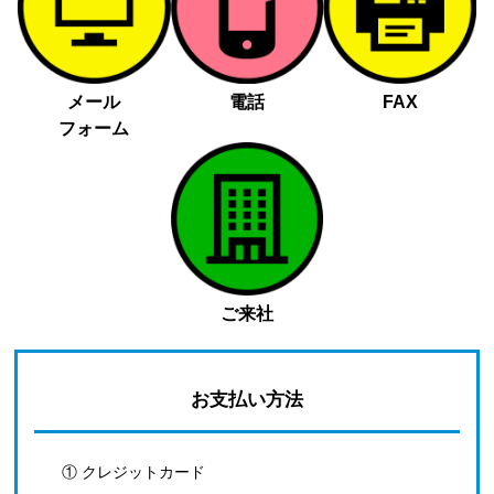
メール
電話
FAX
フォーム
ご来社
お支払い方法
① クレジットカード