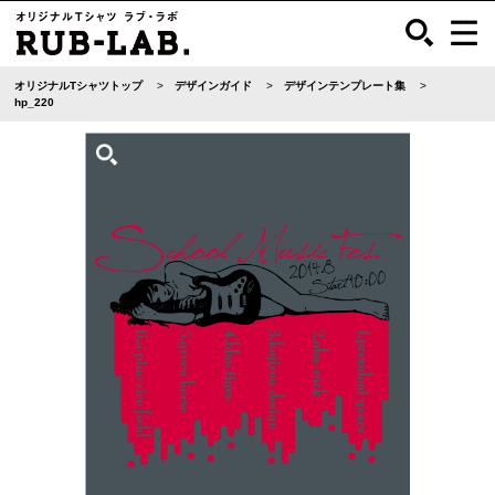
オリジナルTシャツトップ
デザインガイド
デザインテンプレート集
hp_220