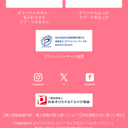
オリジナルタオル・
オリジナルはっぴ
名入れタオル
ラブ・ラボはっぴ
ラブ・ラボタオル
プライバシーマーク制度
Instagram
X
Facebook
個人情報保護方針・個人情報の取り扱いについて
特定商取引法に基づく表記
Copyright ©
オリジナルTシャツ・ウェアなどノベルティプリント