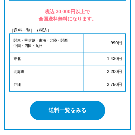
税込 30,000円以上で
全国送料無料になります。
［送料一覧］（税込）
関東・甲信越・東海・北陸・関西
990円
中国・四国・九州
1,430円
東北
2,200円
北海道
2,750円
沖縄
送料一覧をみる