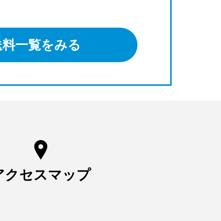
送料一覧をみる
アクセスマップ