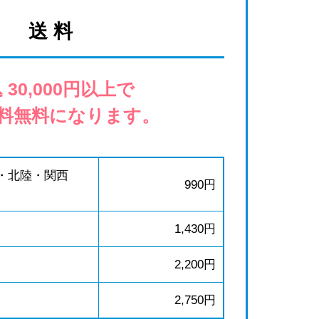
送 料
 30,000円以上で
料無料になります。
・北陸・関西
990円
1,430円
2,200円
2,750円