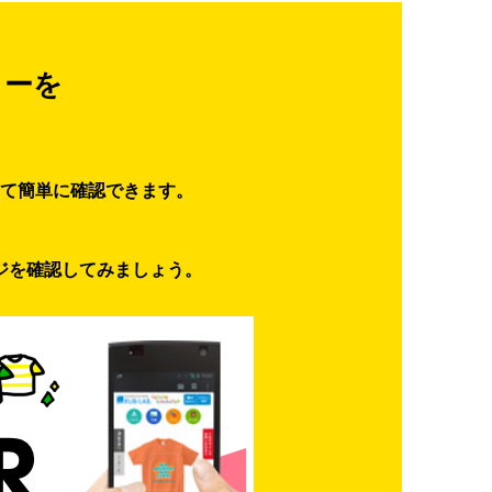
ターを
て簡単に確認できます。
ジを確認してみましょう。