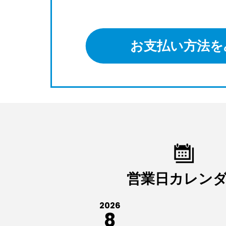
お支払い方法を
営業日カレン
2026
8