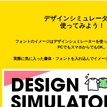
デザインシミュレー
使ってみよう！
フォントのイメージはデザインシュミレーターを使っ
PCでもスマホからでもOK。
実際に気に入った書体・フォントを入れ込んでイメー