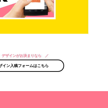
 デザインがお決まりなら ／
ザイン入稿フォームはこちら