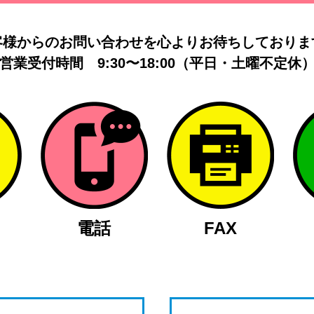
客様からのお問い合わせを
心よりお待ちしておりま
営業受付時間
9:30〜18:00（平日・土曜不定休
電話
FAX