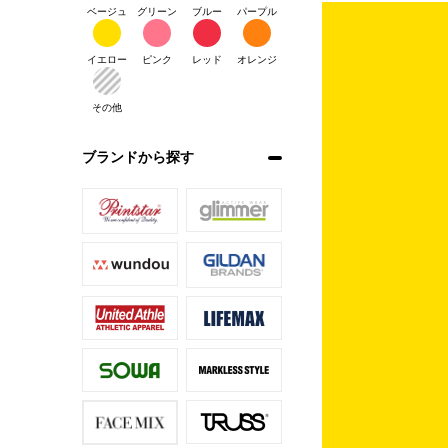
ベージュ
グリーン
ブルー
パープル
イエロー
ピンク
レッド
オレンジ
その他
ブランドから探す