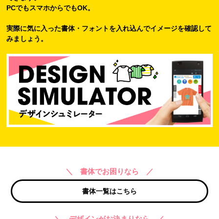
PCでもスマホからでもOK。
実際に気に入った書体・フォントを入れ込んでイメージを確認して
みましょう。
＼ 書体でお困りなら ／
書体一覧はこちら
＼ デザインがお決まりなら ／