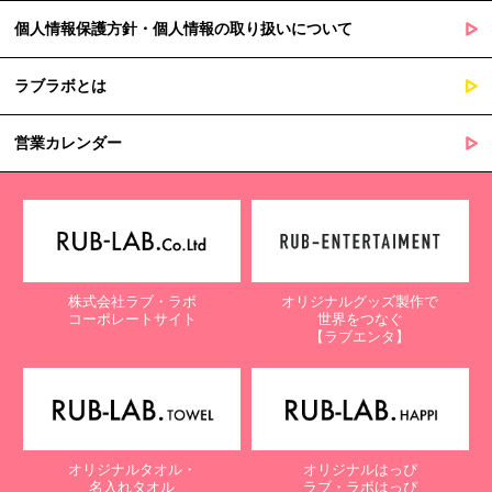
個人情報保護方針・個人情報の取り扱いについて
ラブラボとは
営業カレンダー
株式会社ラブ・ラボ
オリジナルグッズ製作で
コーポレートサイト
世界をつなぐ
【ラブエンタ】
オリジナルタオル・
オリジナルはっぴ
名入れタオル
ラブ・ラボはっぴ