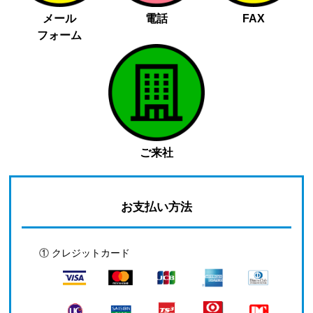
メール
電話
FAX
フォーム
ご来社
お支払い方法
① クレジットカード