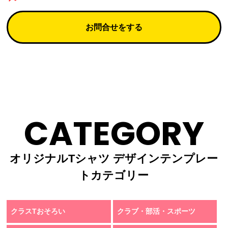
お問合せをする
CATEGORY
オリジナルTシャツ デザインテンプレー
トカテゴリー
クラスTおそろい
クラブ・部活・スポーツ