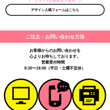
デザイン入稿フォームはこちら
ご注文・お問い合わせ方法
お客様からのお問い合わせを
心よりお待ちしております。
営業受付時間
9:30〜18:00（平日・土曜不定休）