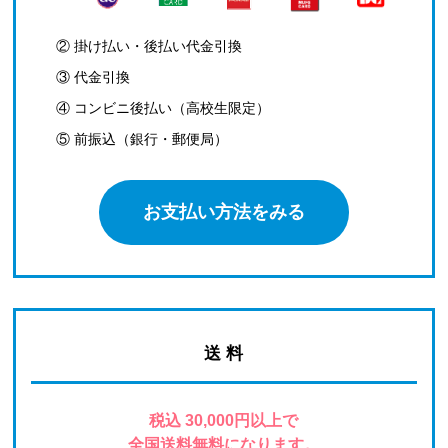
② 掛け払い・後払い代金引換
③ 代金引換
④ コンビニ後払い（高校生限定）
⑤ 前振込（銀行・郵便局）
お支払い方法をみる
送 料
税込 30,000円以上で
全国送料無料になります。