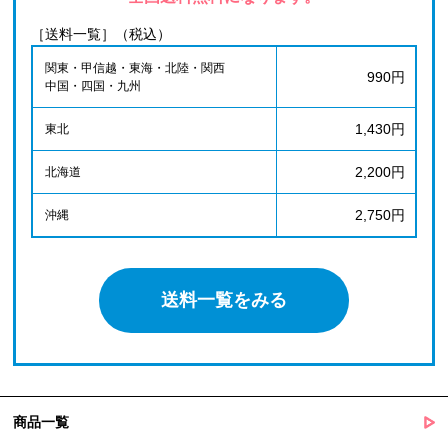
［送料一覧］（税込）
関東・甲信越・東海・北陸・関西
990円
中国・四国・九州
1,430円
東北
2,200円
北海道
2,750円
沖縄
送料一覧をみる
商品一覧