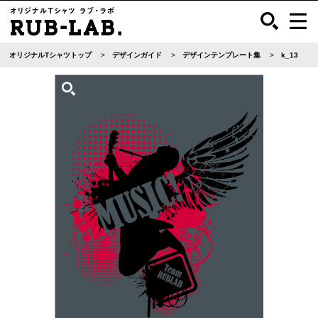
オリジナルTシャツトップ
デザインガイド
デザインテンプレート集
k_13