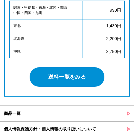
関東・甲信越・東海・北陸・関西
990円
中国・四国・九州
1,430円
東北
2,200円
北海道
2,750円
沖縄
送料一覧をみる
商品一覧
個人情報保護方針・個人情報の取り扱いについて