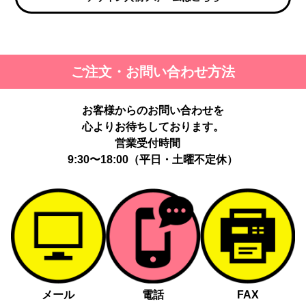
ご注文・お問い合わせ方法
お客様からのお問い合わせを
心よりお待ちしております。
営業受付時間
9:30〜18:00（平日・土曜不定休）
メール
電話
FAX