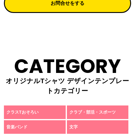
お問合せをする
CATEGORY
オリジナルTシャツ デザインテンプレー
トカテゴリー
クラスTおそろい
クラブ・部活・スポーツ
音楽バンド
文字