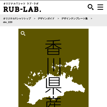
オリジナルTシャツトップ
デザインガイド
デザインテンプレート集
dm_220