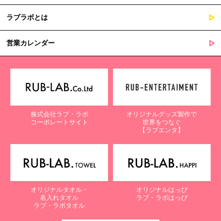
ラブラボとは
営業カレンダー
株式会社ラブ・ラボ
オリジナルグッズ製作で
コーポレートサイト
世界をつなぐ
【ラブエンタ】
オリジナルタオル・
オリジナルはっぴ
名入れタオル
ラブ・ラボはっぴ
ラブ・ラボタオル