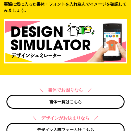
実際に気に入った書体・フォントを入れ込んでイメージを確認して
みましょう。
＼ 書体でお困りなら ／
書体一覧はこちら
＼ デザインがお決まりなら ／
デザイン入稿フォームはこちら