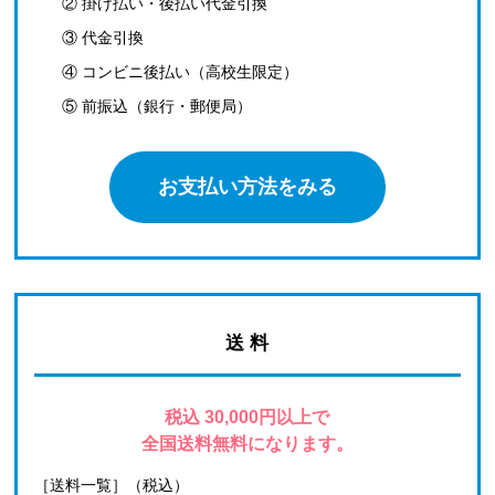
② 掛け払い・後払い代金引換
③ 代金引換
④ コンビニ後払い（高校生限定）
⑤ 前振込（銀行・郵便局）
お支払い方法をみる
送 料
税込 30,000円以上で
全国送料無料になります。
［送料一覧］（税込）