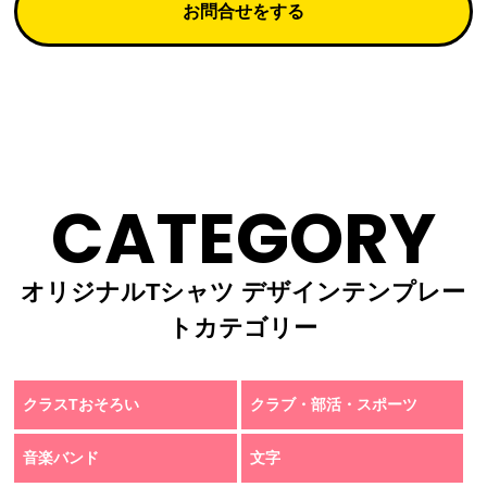
お問合せをする
CATEGORY
オリジナルTシャツ デザインテンプレー
トカテゴリー
クラスTおそろい
クラブ・部活・スポーツ
音楽バンド
文字