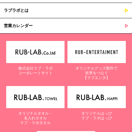
ラブラボとは
営業カレンダー
株式会社ラブ・ラボ
オリジナルグッズ製作で
コーポレートサイト
世界をつなぐ
【ラブエンタ】
オリジナルタオル・
オリジナルはっぴ
名入れタオル
ラブ・ラボはっぴ
ラブ・ラボタオル