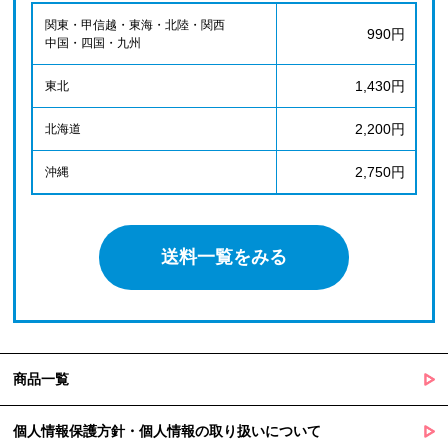
関東・甲信越・東海・北陸・関西
990円
中国・四国・九州
1,430円
東北
2,200円
北海道
2,750円
沖縄
送料一覧をみる
商品一覧
個人情報保護方針・個人情報の取り扱いについて