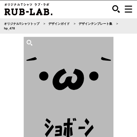
オリジナルTシャツトップ
デザインガイド
デザインテンプレート集
hp_478