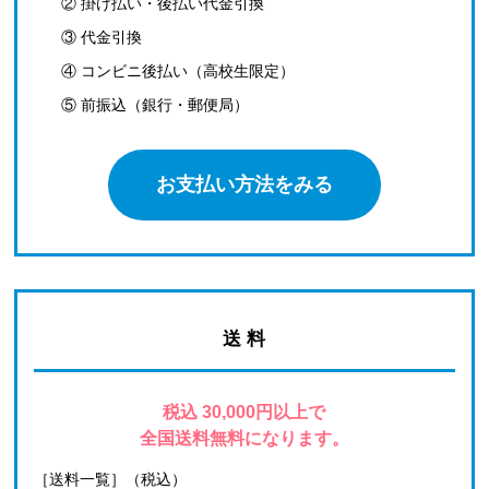
② 掛け払い・後払い代金引換
③ 代金引換
④ コンビニ後払い（高校生限定）
⑤ 前振込（銀行・郵便局）
お支払い方法をみる
送 料
税込 30,000円以上で
全国送料無料になります。
［送料一覧］（税込）