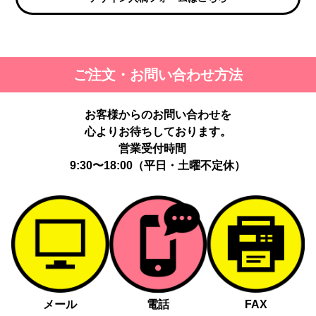
ご注文・お問い合わせ方法
お客様からのお問い合わせを
心よりお待ちしております。
営業受付時間
9:30〜18:00（平日・土曜不定休）
メール
電話
FAX