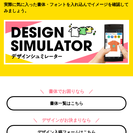
実際に気に入った書体・フォントを入れ込んでイメージを確認して
みましょう。
＼ 書体でお困りなら ／
書体一覧はこちら
＼ デザインがお決まりなら ／
デザイン入稿フォームはこちら