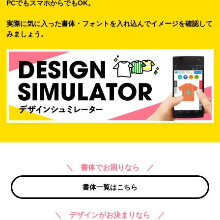
PCでもスマホからでもOK。
実際に気に入った書体・フォントを入れ込んでイメージを確認して
みましょう。
＼ 書体でお困りなら ／
書体一覧はこちら
＼ デザインがお決まりなら ／