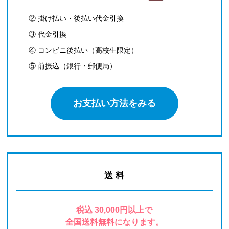
② 掛け払い・後払い代金引換
③ 代金引換
④ コンビニ後払い（高校生限定）
⑤ 前振込（銀行・郵便局）
お支払い方法をみる
送 料
税込 30,000円以上で
全国送料無料になります。