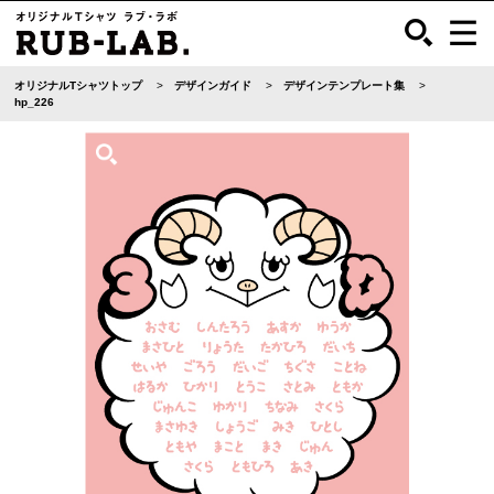
オリジナルTシャツトップ
デザインガイド
デザインテンプレート集
hp_226