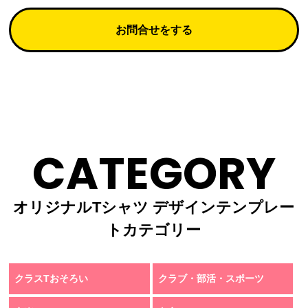
お問合せをする
CATEGORY
オリジナルTシャツ デザインテンプレー
トカテゴリー
クラスTおそろい
クラブ・部活・スポーツ