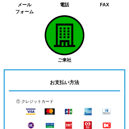
メール
電話
FAX
フォーム
ご来社
お支払い方法
① クレジットカード