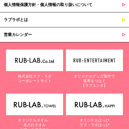
個人情報保護方針・個人情報の取り扱いについて
ラブラボとは
営業カレンダー
株式会社ラブ・ラボ
オリジナルグッズ製作で
コーポレートサイト
世界をつなぐ
【ラブエンタ】
オリジナルタオル・
オリジナルはっぴ
名入れタオル
ラブ・ラボはっぴ