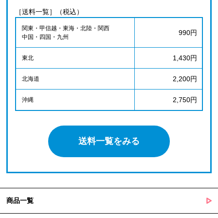
［送料一覧］（税込）
関東・甲信越・東海・北陸・関西
990円
中国・四国・九州
1,430円
東北
2,200円
北海道
2,750円
沖縄
送料一覧をみる
商品一覧