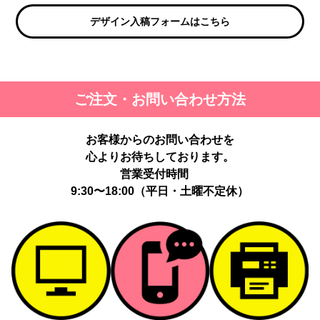
デザイン入稿フォームはこちら
ご注文・お問い合わせ方法
お客様からのお問い合わせを
心よりお待ちしております。
営業受付時間
9:30〜18:00（平日・土曜不定休）