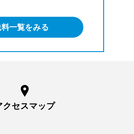
送料一覧をみる
アクセスマップ