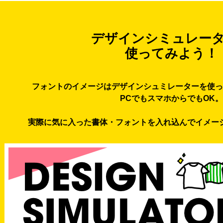
デザインシミュレー
使ってみよう！
フォントのイメージはデザインシュミレーターを使っ
PCでもスマホからでもOK。
実際に気に入った書体・フォントを入れ込んでイメー