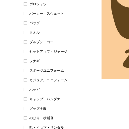
ポロシャツ
パーカー・スウェット
バッグ
タオル
ブルゾン・コート
セットアップ・ジャージ
ツナギ
スポーツユニフォーム
カジュアルユニフォーム
ハッピ
キャップ・バンダナ
グッズ全般
のぼり・横断幕
靴・くつ下・サンダル