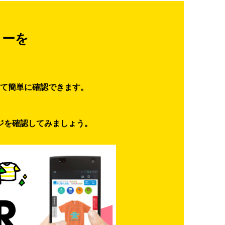
ターを
て簡単に確認できます。
ジを確認してみましょう。