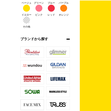
ベージュ
グリーン
ブルー
パープル
イエロー
ピンク
レッド
オレンジ
その他
ブランドから探す