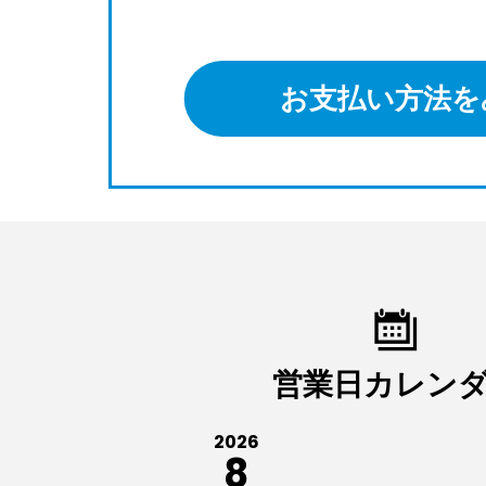
お支払い方法を
営業日カレン
2026
8