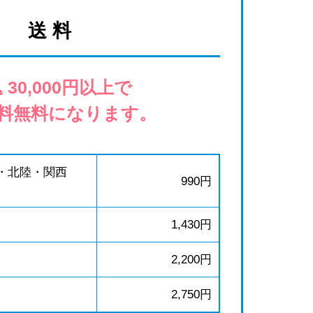
送 料
 30,000円以上で
料無料になります。
・北陸・関西
990円
1,430円
2,200円
2,750円