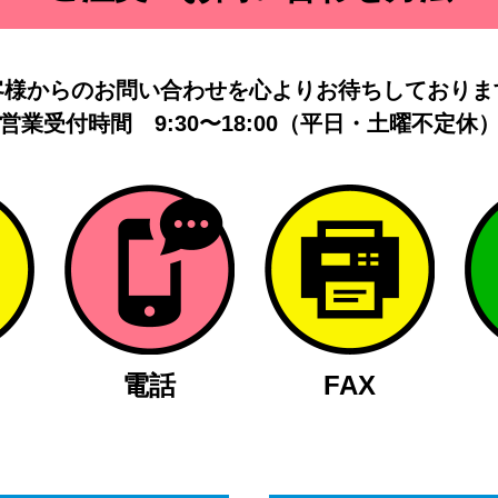
客様からのお問い合わせを
心よりお待ちしておりま
営業受付時間
9:30〜18:00（平日・土曜不定休
電話
FAX