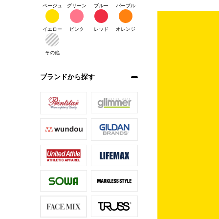
ベージュ
グリーン
ブルー
パープル
イエロー
ピンク
レッド
オレンジ
その他
ブランドから探す