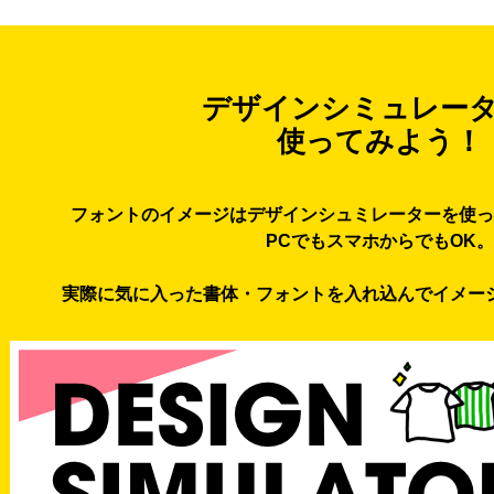
デザインシミュレー
使ってみよう！
フォントのイメージはデザインシュミレーターを使っ
PCでもスマホからでもOK。
実際に気に入った書体・フォントを入れ込んでイメー