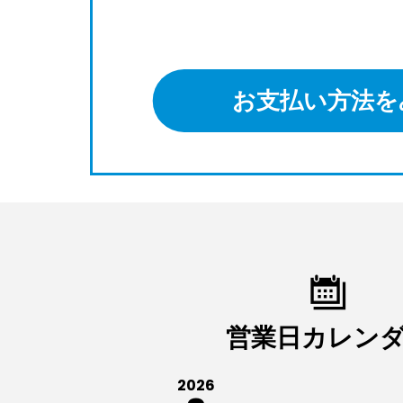
お支払い方法を
営業日カレン
2026