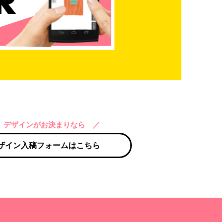
 デザインがお決まりなら ／
ザイン入稿フォームはこちら