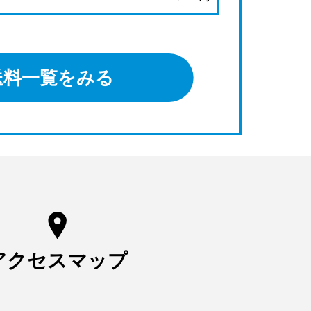
送料一覧をみる
アクセスマップ