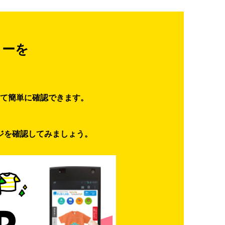
ターを
て簡単に確認できます。
ジを確認してみましょう。