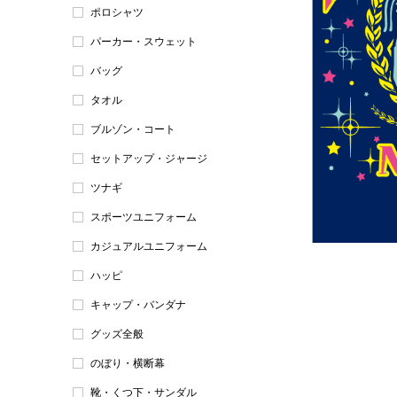
ポロシャツ
パーカー・スウェット
バッグ
タオル
ブルゾン・コート
セットアップ・ジャージ
ツナギ
スポーツユニフォーム
カジュアルユニフォーム
ハッピ
キャップ・バンダナ
グッズ全般
のぼり・横断幕
靴・くつ下・サンダル