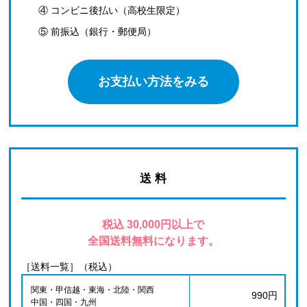
④ コンビニ後払い（高校生限定）
⑤ 前振込（銀行・郵便局）
お支払い方法をみる
送 料
税込 30,000円以上で
全国送料無料になります。
［送料一覧］（税込）
関東・甲信越・東海・北陸・関西
990円
中国・四国・九州