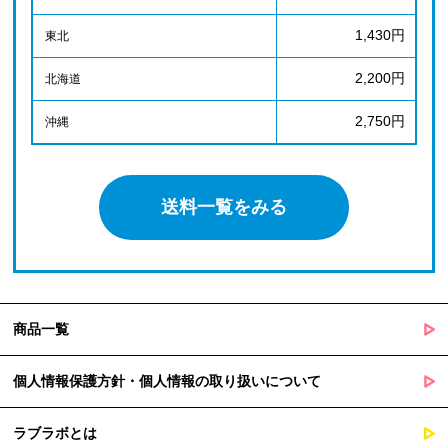
1,430円
東北
2,200円
北海道
2,750円
沖縄
送料一覧をみる
商品一覧
個人情報保護方針・個人情報の取り扱いについて
ラブラボとは