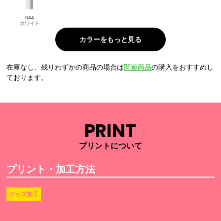
044
ホワイト
在庫なし、残りわずかの商品の場合は
関連商品
の購入をおすすめし
ております。
PRINT
プリントについて
プリント・加工方法
グッズ加工