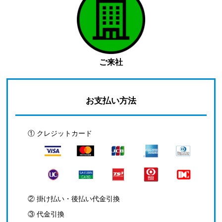
ご来社
お支払い方法
① クレジットカード
② 掛け払い・後払い代金引換
③ 代金引換