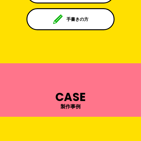
手書きの方
CASE
製作事例