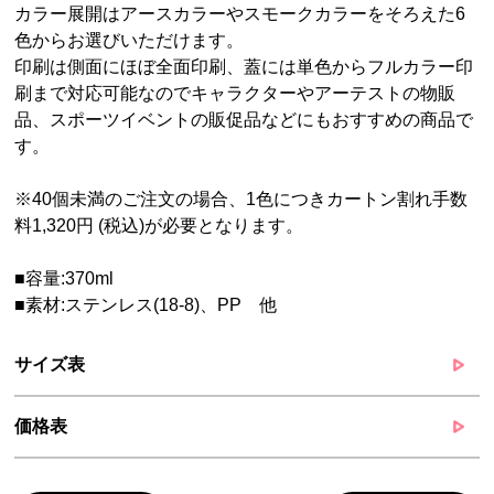
カラー展開はアースカラーやスモークカラーをそろえた6
色からお選びいただけます。
印刷は側面にほぼ全面印刷、蓋には単色からフルカラー印
刷まで対応可能なのでキャラクターやアーテストの物販
品、スポーツイベントの販促品などにもおすすめの商品で
す。
※40個未満のご注文の場合、1色につきカートン割れ手数
料1,320円 (税込)が必要となります。
■容量:370ml
■素材:ステンレス(18-8)、PP 他
サイズ表
価格表