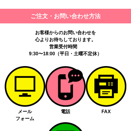
ご注文・お問い合わせ方法
お客様からのお問い合わせを
心よりお待ちしております。
営業受付時間
9:30〜18:00（平日・土曜不定休）
メール
電話
FAX
フォーム