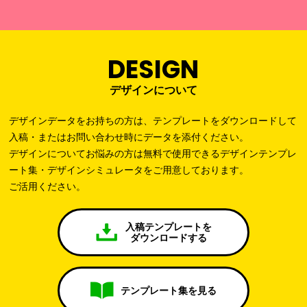
DESIGN
デザインについて
デザインデータをお持ちの方は、テンプレートをダウンロードして
入稿・またはお問い合わせ時にデータを添付ください。
デザインについてお悩みの方は無料で使用できるデザインテンプレ
ート集・デザインシミュレータをご用意しております。
ご活用ください。
入稿テンプレートを
ダウンロードする
テンプレート集を見る