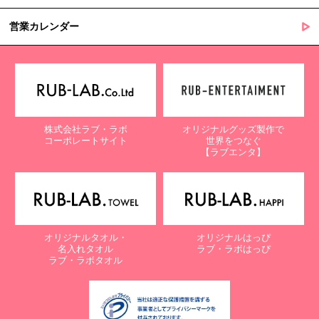
営業カレンダー
株式会社ラブ・ラボ
オリジナルグッズ製作で
コーポレートサイト
世界をつなぐ
【ラブエンタ】
オリジナルタオル・
オリジナルはっぴ
名入れタオル
ラブ・ラボはっぴ
ラブ・ラボタオル