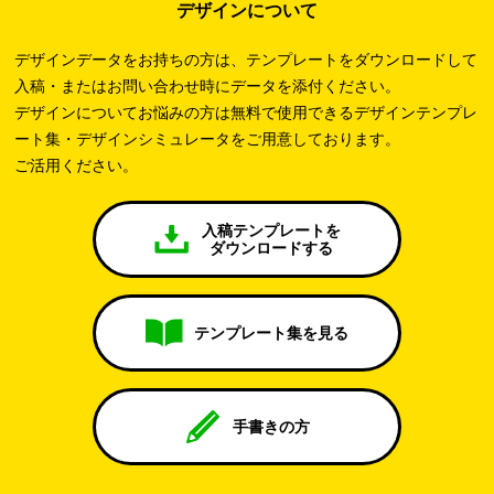
デザインについて
デザインデータをお持ちの方は、テンプレートをダウンロードして
入稿・またはお問い合わせ時にデータを添付ください。
デザインについてお悩みの方は無料で使用できるデザインテンプレ
ート集・デザインシミュレータをご用意しております。
ご活用ください。
入稿テンプレートを
ダウンロードする
テンプレート集を見る
手書きの方