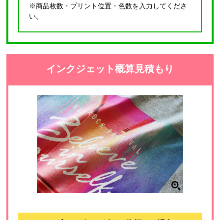
※商品枚数・プリント位置・色数を入力してくださ
い。
インクジェット概算見積もり