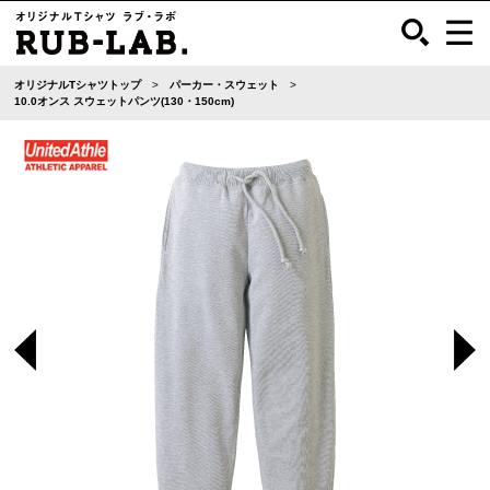
オリジナルTシャツトップ
パーカー・スウェット
10.0オンス スウェットパンツ(130・150cm)