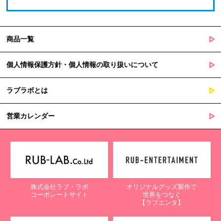
商品一覧
個人情報保護方針・個人情報の取り扱いについて
ラブラボとは
営業カレンダー
株式会社ラブ・ラボ
オリジナルグッズ製作で
コーポレートサイト
世界をつなぐ
【ラブエンタ】