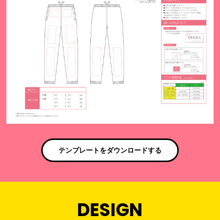
テンプレートをダウンロードする
DESIGN