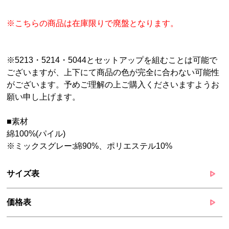
※こちらの商品は在庫限りで廃盤となります。
※5213・5214・5044とセットアップを組むことは可能で
ございますが、上下にて商品の色が完全に合わない可能性
がございます。予めご理解の上ご購入くださいますようお
願い申し上げます。
■素材
綿100%(パイル)
※ミックスグレー:綿90%、ポリエステル10%
サイズ表
価格表