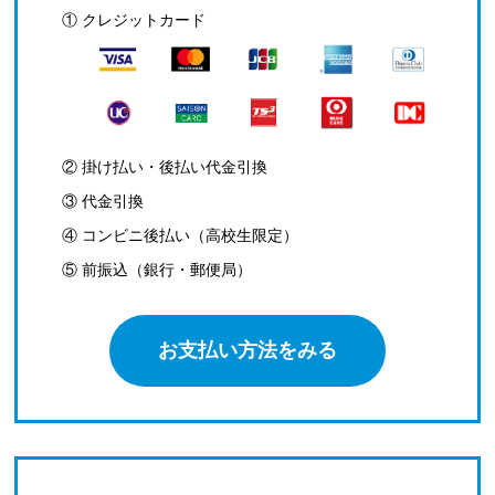
① クレジットカード
② 掛け払い・後払い代金引換
③ 代金引換
④ コンビニ後払い（高校生限定）
⑤ 前振込（銀行・郵便局）
お支払い方法をみる