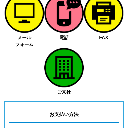
メール
電話
FAX
フォーム
ご来社
お支払い方法