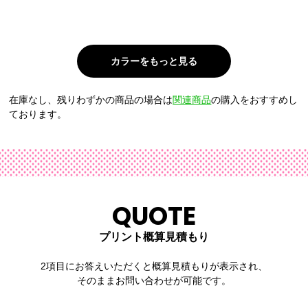
在庫なし、残りわずかの商品の場合は
関連商品
の購入をおすすめし
ております。
QUOTE
プリント概算見積もり
2項目にお答えいただくと概算見積もりが表示され、
そのままお問い合わせが可能です。