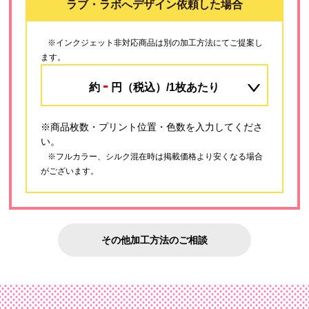
ラブ・ラボへデザイン依頼した場合
※インクジェット非対応商品は別の加工方法にてご提案し
ます。
-
約
円（税込）/1枚あたり
※商品枚数・プリント位置・色数を入力してくださ
い。
※フルカラー、シルク混在時は掲載価格より安くなる場合
がございます。
その他加工方法のご相談