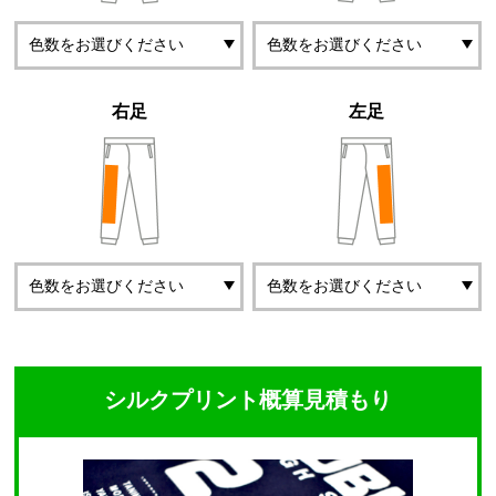
右足
左足
シルクプリント概算見積もり