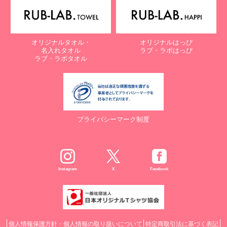
オリジナルタオル・
オリジナルはっぴ
名入れタオル
ラブ・ラボはっぴ
ラブ・ラボタオル
プライバシーマーク制度
Instagram
X
Facebook
個人情報保護方針・個人情報の取り扱いについて
特定商取引法に基づく表記