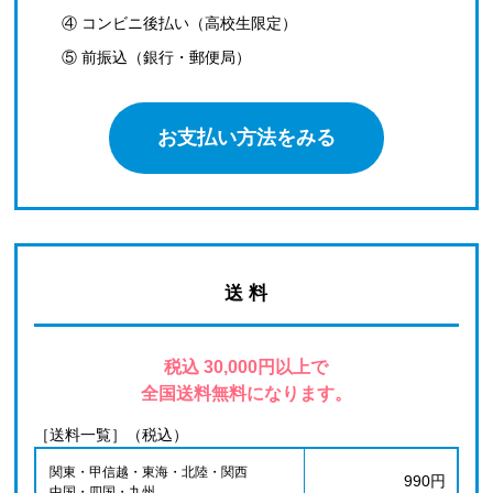
④ コンビニ後払い（高校生限定）
⑤ 前振込（銀行・郵便局）
お支払い方法をみる
送 料
税込 30,000円以上で
全国送料無料になります。
［送料一覧］（税込）
関東・甲信越・東海・北陸・関西
990円
中国・四国・九州