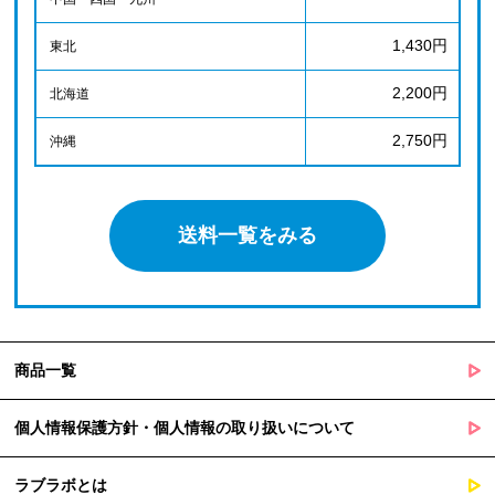
1,430円
東北
2,200円
北海道
2,750円
沖縄
送料一覧をみる
商品一覧
個人情報保護方針・個人情報の取り扱いについて
ラブラボとは