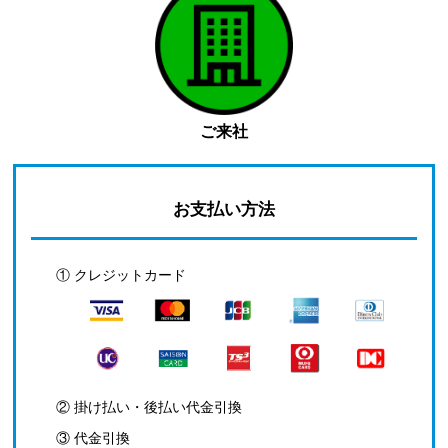
ご来社
お支払い方法
① クレジットカード
② 掛け払い・後払い代金引換
③ 代金引換