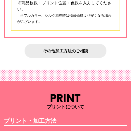
※商品枚数・プリント位置・色数を入力してくださ
い。
※フルカラー、シルク混在時は掲載価格より安くなる場合
がございます。
その他加工方法のご相談
PRINT
プリントについて
プリント・加工方法