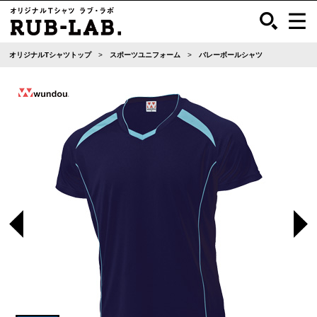
オリジナルTシャツトップ
スポーツユニフォーム
バレーボールシャツ