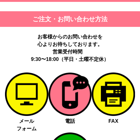
ご注文・お問い合わせ方法
お客様からのお問い合わせを
心よりお待ちしております。
営業受付時間
9:30〜18:00（平日・土曜不定休）
メール
電話
FAX
フォーム