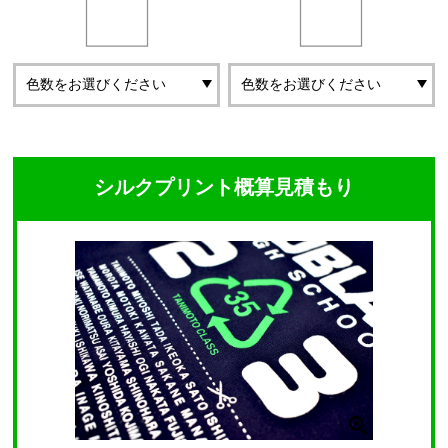
シルクプリント概算見積もり