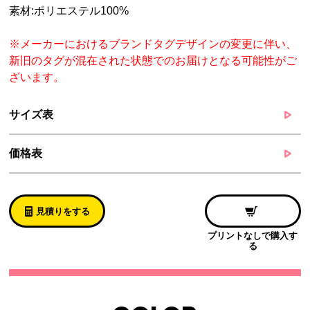
素材:ポリエステル100%
※メーカーにおけるブランドタグデザインの変更に伴い、
新旧のタグが混在された状態でのお届けとなる可能性がご
ざいます。
サイズ表
価格表
見積りをする
プリントなしで購入す
る