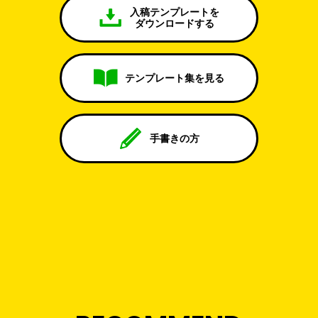
入稿テンプレートを
ダウンロードする
テンプレート集を見る
手書きの方