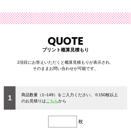
QUOTE
プリント概算見積もり
2項目にお答えいただくと概算見積もりが表示され、
そのままお問い合わせが可能です。
商品数量（1~149）をご入力ください。
※150枚以上
1
のお見積りは
こちら
から
枚