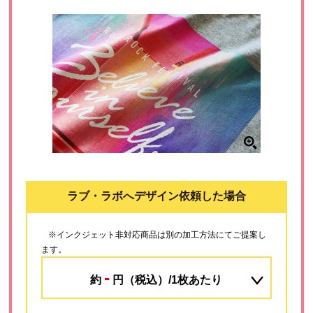
ラブ・ラボへデザイン依頼した場合
※インクジェット非対応商品は別の加工方法にてご提案し
ます。
-
約
円（税込）/1枚あたり