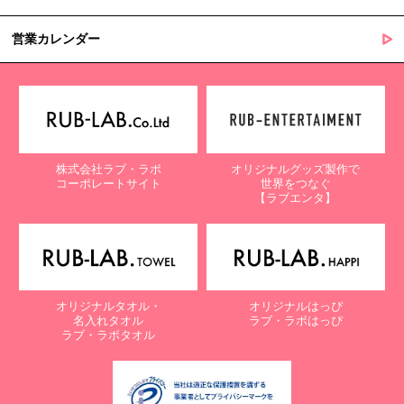
営業カレンダー
株式会社ラブ・ラボ
オリジナルグッズ製作で
コーポレートサイト
世界をつなぐ
【ラブエンタ】
オリジナルタオル・
オリジナルはっぴ
名入れタオル
ラブ・ラボはっぴ
ラブ・ラボタオル