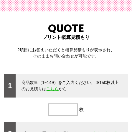
QUOTE
プリント概算見積もり
2項目にお答えいただくと概算見積もりが表示され、
そのままお問い合わせが可能です。
商品数量（1~149）をご入力ください。
※150枚以上
1
のお見積りは
こちら
から
枚