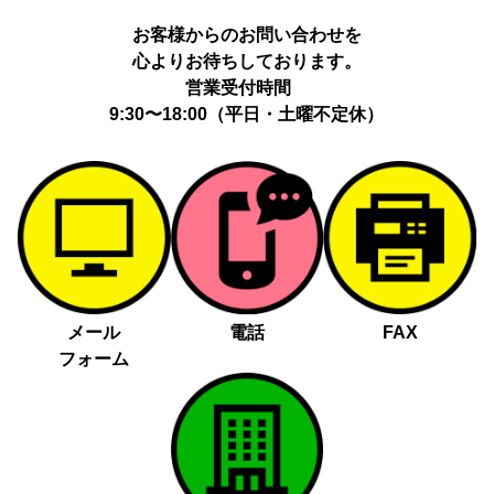
お客様からのお問い合わせを
心よりお待ちしております。
営業受付時間
9:30〜18:00（平日・土曜不定休）
メール
電話
FAX
フォーム