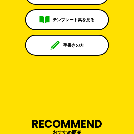
テンプレート集を見る
手書きの方
RECOMMEND
おすすめ商品