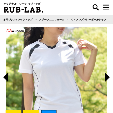
オリジナルTシャツトップ
スポーツユニフォーム
ウィメンズバレーボールシャツ