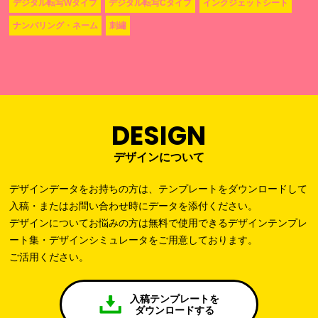
デジタル転写Wタイプ
デジタル転写Cタイプ
インクジェットシート
ナンバリング・ネーム
刺繡
DESIGN
デザインについて
デザインデータをお持ちの方は、テンプレートをダウンロードして
入稿・またはお問い合わせ時にデータを添付ください。
デザインについてお悩みの方は無料で使用できるデザインテンプレ
ート集・デザインシミュレータをご用意しております。
ご活用ください。
入稿テンプレートを
ダウンロードする