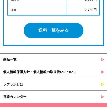
2,750円
沖縄
送料一覧をみる
商品一覧
個人情報保護方針・個人情報の取り扱いについて
ラブラボとは
営業カレンダー