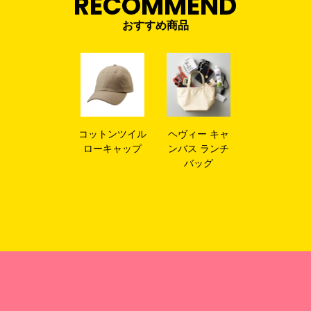
RECOMMEND
おすすめ商品
コットンツイル
ヘヴィー キャ
ローキャップ
ンバス ランチ
バッグ