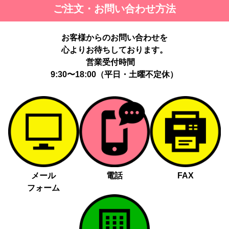
ご注文・お問い合わせ方法
お客様からのお問い合わせを
心よりお待ちしております。
営業受付時間
9:30〜18:00（平日・土曜不定休）
メール
電話
FAX
フォーム