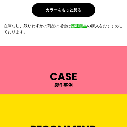
在庫なし、残りわずかの商品の場合は
関連商品
の購入をおすすめし
ております。
CASE
製作事例