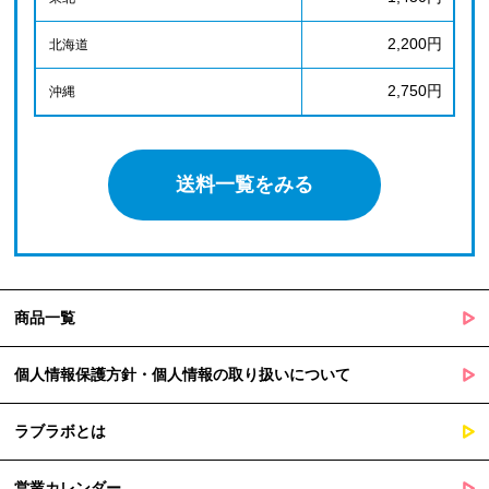
2,200円
北海道
2,750円
沖縄
送料一覧をみる
商品一覧
個人情報保護方針・個人情報の取り扱いについて
ラブラボとは
営業カレンダー