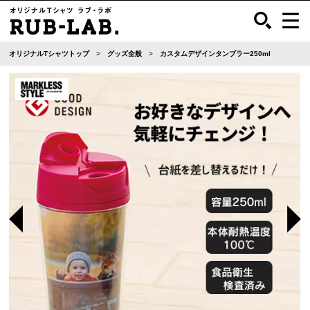
オリジナルTシャツトップ
グッズ全般
カスタムデザインタンブラー250ml