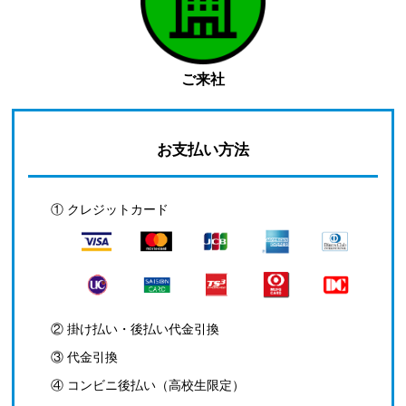
ご来社
お支払い方法
① クレジットカード
② 掛け払い・後払い代金引換
③ 代金引換
④ コンビニ後払い（高校生限定）