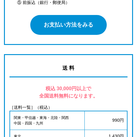
⑤ 前振込（銀行・郵便局）
お支払い方法をみる
送 料
税込 30,000円以上で
全国送料無料になります。
［送料一覧］（税込）
関東・甲信越・東海・北陸・関西
990円
中国・四国・九州
1,430円
東北