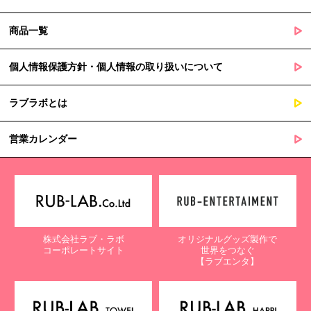
商品一覧
個人情報保護方針・個人情報の取り扱いについて
ラブラボとは
営業カレンダー
株式会社ラブ・ラボ
オリジナルグッズ製作で
コーポレートサイト
世界をつなぐ
【ラブエンタ】