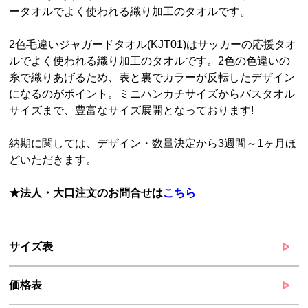
ータオルでよく使われる織り加工のタオルです。
2色毛違いジャガードタオル(KJT01)はサッカーの応援タオ
ルでよく使われる織り加工のタオルです。2色の色違いの
糸で織りあげるため、表と裏でカラーが反転したデザイン
になるのがポイント。ミニハンカチサイズからバスタオル
サイズまで、豊富なサイズ展開となっております!
納期に関しては、デザイン・数量決定から3週間～1ヶ月ほ
どいただきます。
★法人・大口注文のお問合せは
こちら
サイズ表
価格表