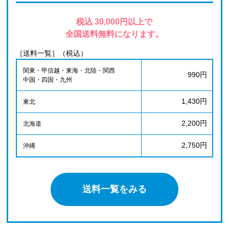
税込 30,000円以上で
全国送料無料になります。
［送料一覧］（税込）
関東・甲信越・東海・北陸・関西
990円
中国・四国・九州
1,430円
東北
2,200円
北海道
2,750円
沖縄
送料一覧をみる