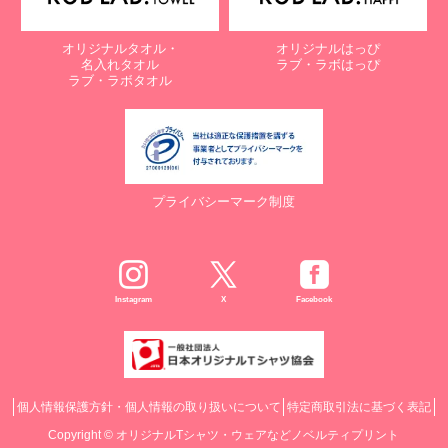
オリジナルタオル・
オリジナルはっぴ
名入れタオル
ラブ・ラボはっぴ
ラブ・ラボタオル
プライバシーマーク制度
Instagram
X
Facebook
個人情報保護方針・個人情報の取り扱いについて
特定商取引法に基づく表記
Copyright ©
オリジナルTシャツ・ウェアなどノベルティプリント