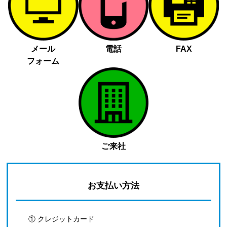
メール
電話
FAX
フォーム
ご来社
お支払い方法
① クレジットカード