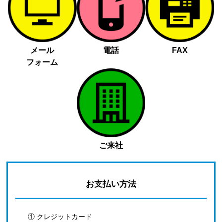
メール
電話
FAX
フォーム
ご来社
お支払い方法
① クレジットカード