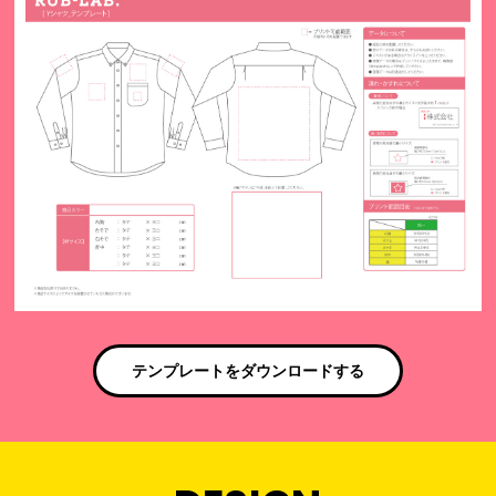
テンプレートをダウンロードする