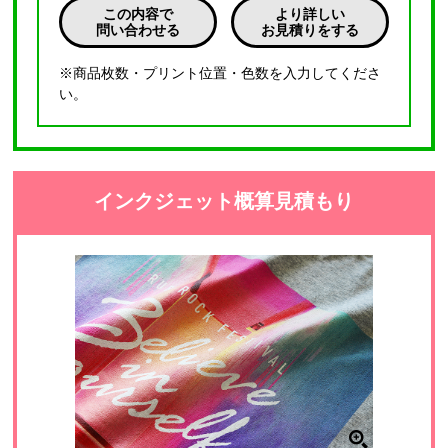
この内容で
より詳しい
問い合わせる
お見積りをする
※商品枚数・プリント位置・色数を入力してくださ
い。
インクジェット概算見積もり