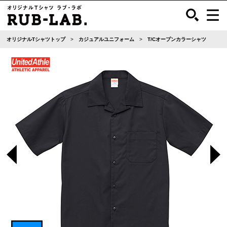
オリジナルTシャツトップ
カジュアルユニフォーム
T/Cオープンカラーシャツ