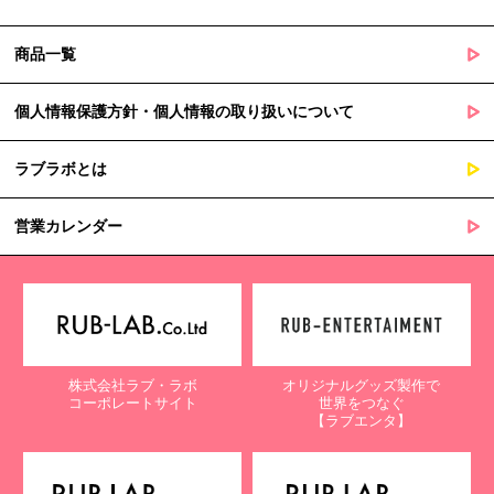
商品一覧
個人情報保護方針・個人情報の取り扱いについて
ラブラボとは
営業カレンダー
株式会社ラブ・ラボ
オリジナルグッズ製作で
コーポレートサイト
世界をつなぐ
【ラブエンタ】