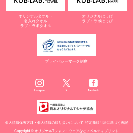
オリジナルタオル・
オリジナルはっぴ
名入れタオル
ラブ・ラボはっぴ
ラブ・ラボタオル
プライバシーマーク制度
Instagram
X
Facebook
個人情報保護方針・個人情報の取り扱いについて
特定商取引法に基づく表記
Copyright ©
オリジナルTシャツ・ウェアなどノベルティプリント