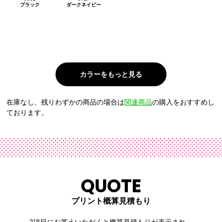
ブラック
ダークネイビー
在庫なし、残りわずかの商品の場合は
関連商品
の購入をおすすめし
ております。
QUOTE
プリント概算見積もり