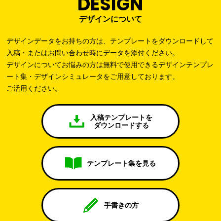
DESIGN
デザインについて
デザインデータをお持ちの方は、テンプレートをダウンロードして
入稿・またはお問い合わせ時にデータを添付ください。
デザインについてお悩みの方は無料で使用できるデザインテンプレ
ート集・デザインシミュレータをご用意しております。
ご活用ください。
入稿テンプレートを
ダウンロードする
テンプレート集を見る
手書きの方