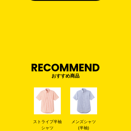
RECOMMEND
おすすめ商品
ストライプ半袖
メンズシャツ
シャツ
(半袖)