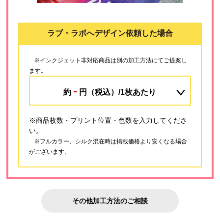
ラブ・ラボへデザイン依頼した場合
※インクジェット非対応商品は別の加工方法にてご提案し
ます。
-
約
円（税込）/1枚あたり
※商品枚数・プリント位置・色数を入力してくださ
い。
※フルカラー、シルク混在時は掲載価格より安くなる場合
がございます。
その他加工方法のご相談