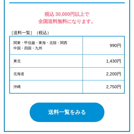
税込 30,000円以上で
全国送料無料になります。
［送料一覧］（税込）
関東・甲信越・東海・北陸・関西
990円
中国・四国・九州
1,430円
東北
2,200円
北海道
2,750円
沖縄
送料一覧をみる